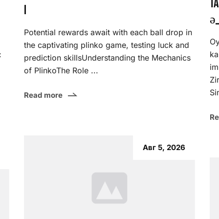
t
i
ə
Potential rewards await with each ball drop in
Oy
the captivating plinko game, testing luck and
:
ka
prediction skillsUnderstanding the Mechanics
im
of PlinkoThe Role ...
Zi
Si
Read more
Re
Авг 5, 2026