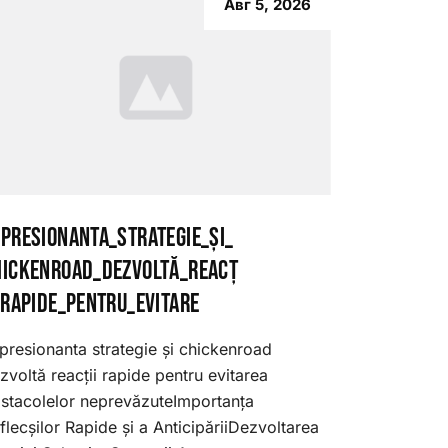
Авг 5, 2026
presionanta_strategie_și_
hickenroad_dezvoltă_reacț
_rapide_pentru_evitare
presionanta strategie și chickenroad
zvoltă reacții rapide pentru evitarea
stacolelor neprevăzuteImportanța
flecșilor Rapide și a AnticipăriiDezvoltarea