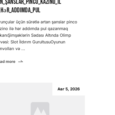
an_şanslar_pinco_kazino_il
_hər_addımda_pul
unçular üçün sürətlə artan şanslar pinco
zino ilə hər addımda pul qazanmaq
kanıŞimşəklərin Sədası Altında Olimp
rvəsi: Slot İldırım GurultusuOyunun
mvolları və ...
ad more
Авг 5, 2026