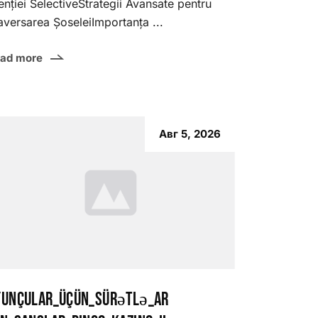
enției SelectiveStrategii Avansate pentru
aversarea ȘoseleiImportanța ...
ad more
Авг 5, 2026
yunçular_üçün_sürətlə_ar