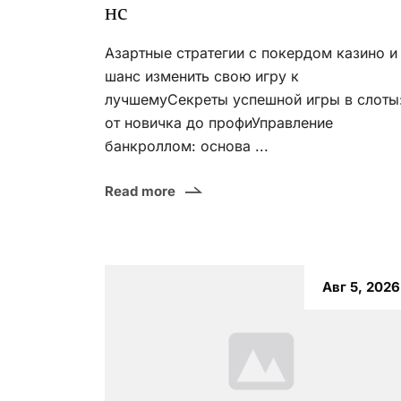
нс
Азартные стратегии с покердом казино и
шанс изменить свою игру к
лучшемуСекреты успешной игры в слоты
от новичка до профиУправление
банкроллом: основа ...
Read more
Авг 5, 2026