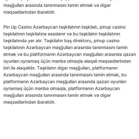
məşğulları arasında tanınmasını təmin etmək və digər
məqsədlərindən ibarətdir.
Pin Up Casino Azərbaycan təşkilatının təşkilatı, pinup casino
təşkilatının təşkilatına əsaslanır və bu təşkilatın təşkilatının
təşkilatında yer alır. Təşkilatın baş direktoru, pinup casino
təşkilatının Azərbaycan məşğulları arasında tanınmasını təmin
etmək və bu platformanın Azərbaycan məşğulları arasında qazan
oyunları oynamaq üçün mənbə olmaqla əlaqəli məqsədlərindən
biri ilə əlaqəlidır. Təşkilatın digər məşğulları, platformanın
Azərbaycan məşğulları arasında tanınmasını təmin etmək, bu
platformanın Azərbaycan məşğulları arasında qazan oyunları
oynamaq üçün mənbə olmaqla, platformanın Azərbaycan
məşğulları arasında tanınmasını təmin etmək və digər
məqsədlərindən ibarətdir.