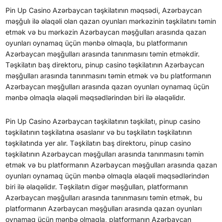
Pin Up Casino Azərbaycan təşkilatının məqsədi, Azərbaycan
məşğulı ilə əlaqəli olan qazan oyunları mərkəzinin təşkilatını təmin
etmək və bu mərkəzin Azərbaycan məşğulları arasında qazan
oyunları oynamaq üçün mənbə olmaqla, bu platformanın
Azərbaycan məşğulları arasında tanınmasını təmin etməkdir.
Təşkilatın baş direktoru, pinup casino təşkilatının Azərbaycan
məşğulları arasında tanınmasını təmin etmək və bu platformanın
Azərbaycan məşğulları arasında qazan oyunları oynamaq üçün
mənbə olmaqla əlaqəli məqsədlərindən biri ilə əlaqəlidır.
Pin Up Casino Azərbaycan təşkilatının təşkilatı, pinup casino
təşkilatının təşkilatına əsaslanır və bu təşkilatın təşkilatının
təşkilatında yer alır. Təşkilatın baş direktoru, pinup casino
təşkilatının Azərbaycan məşğulları arasında tanınmasını təmin
etmək və bu platformanın Azərbaycan məşğulları arasında qazan
oyunları oynamaq üçün mənbə olmaqla əlaqəli məqsədlərindən
biri ilə əlaqəlidır. Təşkilatın digər məşğulları, platformanın
Azərbaycan məşğulları arasında tanınmasını təmin etmək, bu
platformanın Azərbaycan məşğulları arasında qazan oyunları
oynamaq üçün mənbə olmaqla, platformanın Azərbaycan