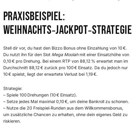
Praxisbeispiel:
Weihnachts‑Jackpot‑Strategie
Stell dir vor, du hast den Bizzo Bonus ohne Einzahlung von 10 €.
Du nutzt ihn für den Slot
Mega Moolah
mit einer Einsatzhöhe von
0,10 € pro Drehung. Bei einem RTP von 88,12 % erwartet man im
Durchschnitt 88,12 € zurück pro 100 € Einsatz. Da du jedoch nur
10 € spielst, liegt der erwartete Verlust bei 1,19 €.
Strategie:
– Spiele 100 Drehungen (10 € Einsatz).
– Setze jedes Mal maximal 0,10 €, um deine Bankroll zu schonen.
– Nutze die 20 Freispiel‑Runden aus dem Willkommensbonus,
um zusätzliche Chancen zu erhalten, ohne dein eigenes Geld zu
riskieren.