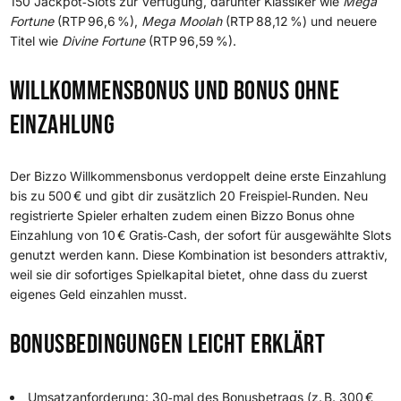
150 Jackpot‑Slots zur Verfügung, darunter Klassiker wie
Mega
Fortune
(RTP 96,6 %),
Mega Moolah
(RTP 88,12 %) und neuere
Titel wie
Divine Fortune
(RTP 96,59 %).
Willkommensbonus und Bonus ohne
Einzahlung
Der Bizzo Willkommensbonus verdoppelt deine erste Einzahlung
bis zu 500 € und gibt dir zusätzlich 20 Freispiel‑Runden. Neu
registrierte Spieler erhalten zudem einen Bizzo Bonus ohne
Einzahlung von 10 € Gratis‑Cash, der sofort für ausgewählte Slots
genutzt werden kann. Diese Kombination ist besonders attraktiv,
weil sie dir sofortiges Spielkapital bietet, ohne dass du zuerst
eigenes Geld einzahlen musst.
Bonusbedingungen leicht erklärt
Umsatzanforderung: 30‑mal des Bonusbetrags (z. B. 300 €