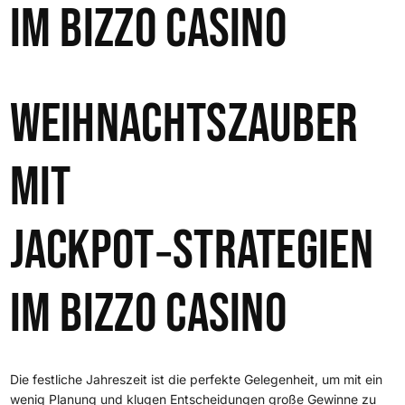
im Bizzo Casino
Weihnachtszauber
mit
Jackpot‑Strategien
im Bizzo Casino
Die festliche Jahreszeit ist die perfekte Gelegenheit, um mit ein
wenig Planung und klugen Entscheidungen große Gewinne zu