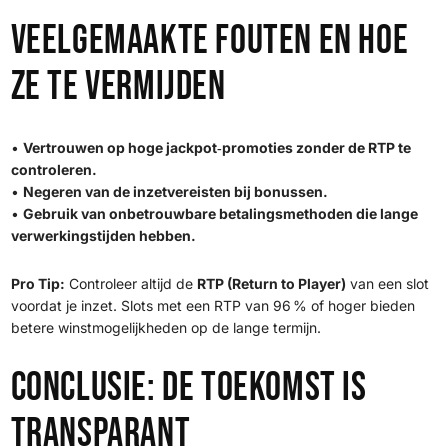
Veelgemaakte Fouten En Hoe
Ze Te Vermijden
•
Vertrouwen op hoge jackpot‑promoties zonder de RTP te
controleren.
•
Negeren van de inzetvereisten bij bonussen.
•
Gebruik van onbetrouwbare betalingsmethoden die lange
verwerkingstijden hebben.
Pro Tip:
Controleer altijd de
RTP (Return to Player)
van een slot
voordat je inzet. Slots met een RTP van 96 % of hoger bieden
betere winstmogelijkheden op de lange termijn.
Conclusie: De Toekomst Is
Transparant