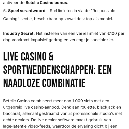
activeer de
Betclic Casino bonus
.
Speel verantwoord
– Stel limieten in via de “Responsible
Gaming” sectie, beschikbaar op zowel desktop als mobiel.
Industry Secret:
Het instellen van een verlieslimiet van €100 per
dag voorkomt impulsief gedrag en verlengt je speelplezier.
Live Casino &
Sportweddenschappen: Een
Naadloze Combinatie
Betclic Casino combineert meer dan 1.000 slots met een
uitgebreid live casino‑aanbod. Denk aan roulette, blackjack en
baccarat, allemaal gestreamd vanuit professionele studio’s met
echte dealers. De live dealer software maakt gebruik van
lage‑latentie video‑feeds, waardoor de ervaring dicht bij een