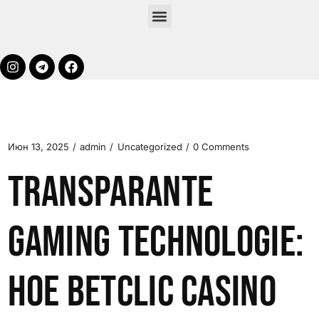
Июн 13, 2025
admin
Uncategorized
0 Comments
Transparante
Gaming Technologie:
Hoe Betclic Casino