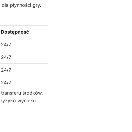
 dla płynności gry.
Dostępność
24/7
24/7
24/7
24/7
 transferu środków.
e ryzyko wycieku