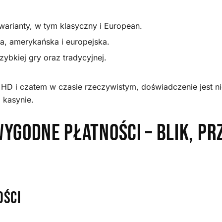
warianty, w tym klasyczny i European.
a, amerykańska i europejska.
zybkiej gry oraz tradycyjnej.
 HD i czatem w czasie rzeczywistym, doświadczenie jest n
 kasynie.
wygodne płatności – BLIK, Pr
ości