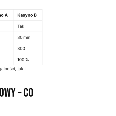
no A
Kasyno B
Tak
30 min
800
100 %
lności, jak i
owy – co