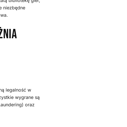
tą bibliotekę gier,
ie niezbędne
owa.
żnia
ną legalność w
zystkie wygrane są
aundering) oraz