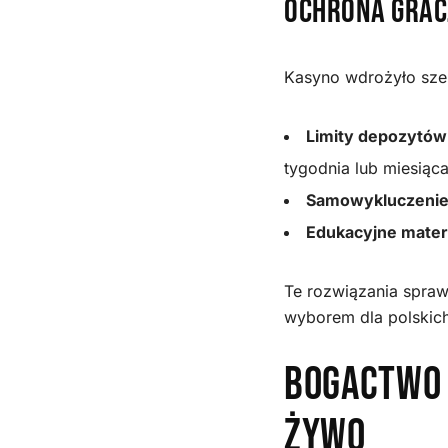
Ochrona grac
Kasyno wdrożyło sze
Limity depozytów
tygodnia lub miesiąca
Samowykluczeni
Edukacyjne mater
Te rozwiązania sprawi
wyborem dla polskich
Bogactwo 
żywo