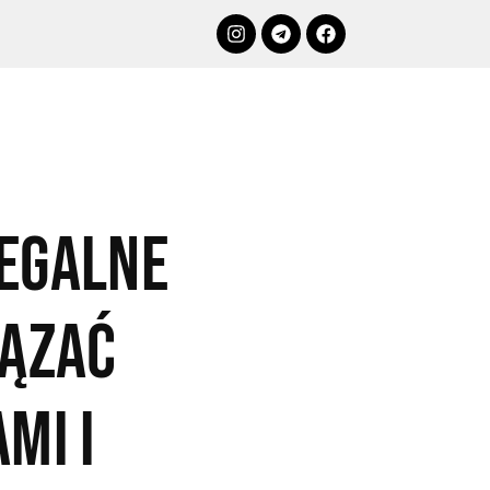
legalne
iązać
mi i