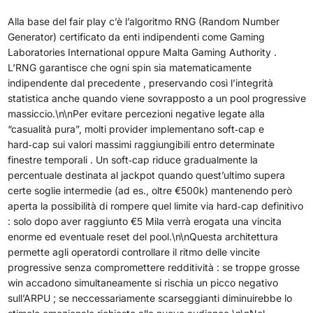
Alla base del fair play c’è l’algoritmo RNG (Random Number
Generator) certificato da enti indipendenti come Gaming
Laboratories International oppure Malta Gaming Authority .
L’RNG garantisce che ogni spin sia matematicamente
indipendente dal precedente , preservando così l’integrità
statistica anche quando viene sovrapposto a un pool progressive
massiccio.\n\nPer evitare percezioni negative legate alla
“casualità pura”, molti provider implementano soft‑cap e
hard‑cap sui valori massimi raggiungibili entro determinate
finestre temporali . Un soft‑cap riduce gradualmente la
percentuale destinata al jack­pot quando quest’ultimo supera
certe soglie intermedie (ad es., oltre €500k) mantenendo però
aperta la possibilità di rompere quel limite via hard‑cap definitivo
: solo dopo aver raggiunto €5 Mila verrà erogata una vincita
enorme ed eventuale reset del pool.\n\nQuesta architettura
permette agli operator​‌di controllare il ritmo delle vincite
progressive senza compromettere redditività : se troppe grosse
win accadono simultaneamente si rischia un picco negativo
sull’ARPU ; se neccessariamente scarseggianti diminuirebbe lo