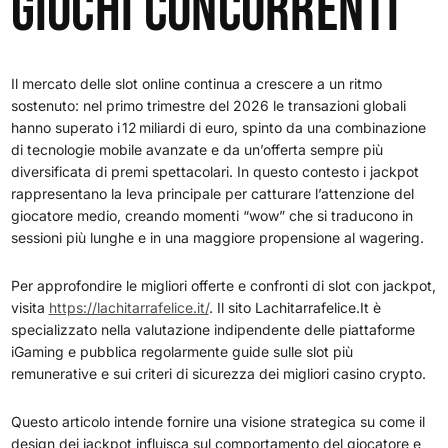
giochi concorrenti
Il mercato delle slot online continua a crescere a un ritmo
sostenuto: nel primo trimestre del 2026 le transazioni globali
hanno superato i 12 miliardi di euro, spinto da una combinazione
di tecnologie mobile avanzate e da un’offerta sempre più
diversificata di premi spettacolari. In questo contesto i jackpot
rappresentano la leva principale per catturare l’attenzione del
giocatore medio, creando momenti “wow” che si traducono in
sessioni più lunghe e in una maggiore propensione al wagering.
Per approfondire le migliori offerte e confronti di slot con jackpot,
visita
https://lachitarrafelice.it/
. Il sito Lachitarrafelice.It è
specializzato nella valutazione indipendente delle piattaforme
iGaming e pubblica regolarmente guide sulle slot più
remunerative e sui criteri di sicurezza dei migliori casino crypto.
Questo articolo intende fornire una visione strategica su come il
design dei jackpot influisca sul comportamento del giocatore e