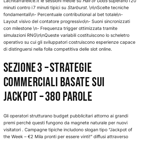
Lachitarrafelice.It le sessioni medie su
Hall of Gods
superano i 20
minuti contro i 7 minuti tipici su
Starburst
. \n\nScelte tecniche
fondamentali\n- Percentuale contributional al bet totale\n-
Layout visivo del contatore progressivo\n- Suoni sincronizzati
con milestone \n- Frequenza trigger ottimizzata tramite
simulazioni RNG\n\nQueste variabili costituiscono lo scheletro
operativo su cui gli sviluppatori costruiscono esperienze capace
di distinguersi nella folla competitiva delle slot online.
Sezione 3 – Strategie
commerciali basate sui
jackpot – 380 parole
Gli operatori strutturano budget pubblicitari attorno ai grandi
premi perché questi fungono da magnete naturale per nuovi
visitatori . Campagne tipiche includono slogan tipo “Jackpot of
the Week – €2 Mila pronti per essere vinti!” diffusi attraverso