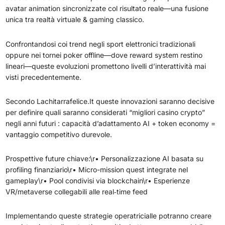
avatar animation sincronizzate col risultato reale—una fusione
unica tra realtà virtuale & gaming classico.
Confrontandosi coi trend negli sport elettronici tradizionali
oppure nei tornei poker offline—dove reward system restino
lineari—queste evoluzioni promettono livelli d’interattività mai
visti precedentemente.
Secondo Lachitarrafelice.It queste innovazioni saranno decisive
per definire quali saranno considerati “migliori casino crypto”
negli anni futuri : capacità d’adattamento AI + token economy =
vantaggio competitivo durevole.
Prospettive future chiave:\r• Personalizzazione AI basata su
profiling finanziario\r• Micro-mission quest integrate nel
gameplay\r• Pool condivisi via blockchain\r• Esperienze
VR/metaverse collegabili alle real‐time feed
Implementando queste strategie operatricialle potranno creare