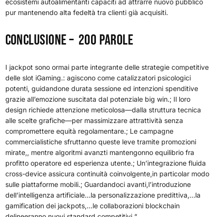
ecosistemi autoalimentanti capacìti ad attrarre nuovo pubblico
pur mantenendo alta fedeltà tra clienti già acquisiti.
Conclusione – 200 parole
I jackpot sono ormai parte integrante delle strategie competitive
delle slot iGaming.: agiscono come catalizzatori psicologici
potenti, guidandone durata sessione ed intenzioni spenditive
grazie all’emozione suscitata dal potenziale big win.; Il loro
design richiede attenzione meticolosa—dalla struttura tecnica
alle scelte grafiche—per massimizzare attrattività senza
compromettere equità regolamentare.; Le campagne
commercial­istiche sfruttan­no queste leve tramite promozioni
mirate,, mentre algoritmi avanz­ti mantengonno equilibrio fra
profitto operatore ed esperienza utente.; Un’integrazione fluida
cross-device assicura continuità coinvolgente,in particolar modo
sulle piattaforme mobili.; Guardandoci avanti,l’introduzio­ne
dell’intelligenza artificiale…la personalizzazione predittiva,…la
gamifica­tion dei jackpots,…le collaborazioni blockchain
delineeranno nuovi standard competitivi.“