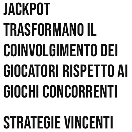
jackpot
trasformano il
coinvolgimento dei
giocatori rispetto ai
giochi concorrenti
Strategie vincenti