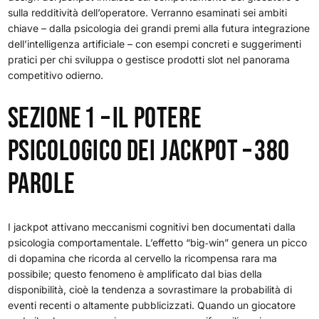
sulla redditività dell’operatore. Verranno esaminati sei ambiti
chiave – dalla psicologia dei grandi premi alla futura integrazione
dell’intelligenza artificiale – con esempi concreti e suggerimenti
pratici per chi sviluppa o gestisce prodotti slot nel panorama
competitivo odierno.
Sezione 1 – Il potere
psicologico dei jackpot – 380
parole
I jackpot attivano meccanismi cognitivi ben documentati dalla
psicologia comportamentale. L’effetto “big‑win” genera un picco
di dopamina che ricorda al cervello la ricompensa rara ma
possibile; questo fenomeno è amplificato dal bias della
disponibilità, cioè la tendenza a sovrastimare la probabilità di
eventi recenti o altamente pubblicizzati. Quando un giocatore