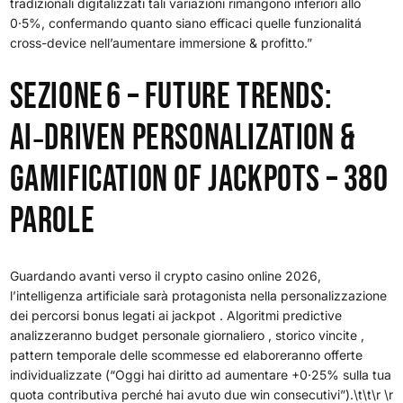
tradizionali digitalizzati tali variazioni rimangono inferiori allo
0·5%, confermando quanto siano efficaci quelle funzionalitá
cross-device nell’aumentare immersione & profitto.”
Sezione 6 – Future trends:
AI‑driven personalization &
gamification of jackpots – 380
parole
Guardando avanti verso il crypto casino online 2026,
l’intelligenza artificiale sarà protagonista nella personalizzazione
dei percorsi bonus legati ai jackpot . Algoritmi predictive
analizzeranno budget personale giornaliero , storico vincite ,
pattern temporale delle scommesse ed elaboreranno offerte
individualizzate (“Oggi hai diritto ad aumentare +0·25% sulla tua
quota contributiva perché hai avuto due win consecutivi”).\t\t\r \r