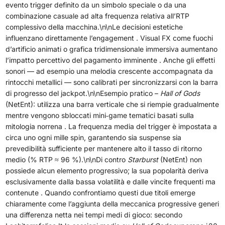
evento trigger definito da un simbolo speciale o da una
combinazione casuale ad alta frequenza relativa all’RTP
complessivo della macchina.\n\nLe decisioni estetiche
influenzano direttamente l’engagement . Visual FX come fuochi
d’artificio animati o grafica tridimensionale immersiva aumentano
l’impatto percettivo del pagamento imminente . Anche gli effetti
sonori — ad esempio una melodia crescente accompagnata da
rintocchi metallici — sono calibrati per sincronizzarsi con la barra
di progresso del jackpot.\n\nEsempio pratico –
Hall of Gods
(NetEnt): utilizza una barra verticale che si riempie gradualmente
mentre vengono sbloccati mini‑game tematici basati sulla
mitologia norrena . La frequenza media del trigger è impostata a
circa uno ogni mille spin, garantendo sia suspense sia
prevedibilità sufficiente per mantenere alto il tasso di ritorno
medio (% RTP ≈ 96 %).\n\nDi contro
Starburst
(NetEnt) non
possiede alcun elemento progressivo; la sua popolarità deriva
esclusivamente dalla bassa volatilità e dalle vincite frequenti ma
contenute . Quando confrontiamo questi due titoli emerge
chiaramente come l’aggiunta della meccanica progressive generi
una differenza netta nei tempi medi di gioco: secondo