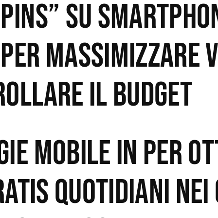
Spins” su Smartpho
 per Massimizzare V
rollare il Budget
gie Mobile in per O
Gratis Quotidiani nei