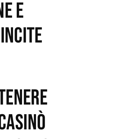
ne e
incite
ttenere
 Casinò