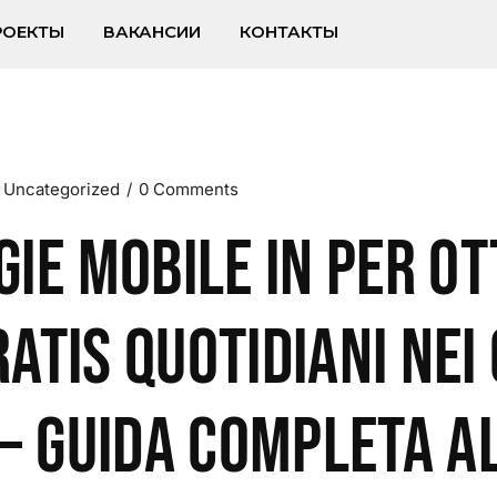
РОЕКТЫ
ВАКАНСИИ
КОНТАКТЫ
Uncategorized
0 Comments
gie Mobile in per O
Gratis Quotidiani nei
 – Guida Completa a