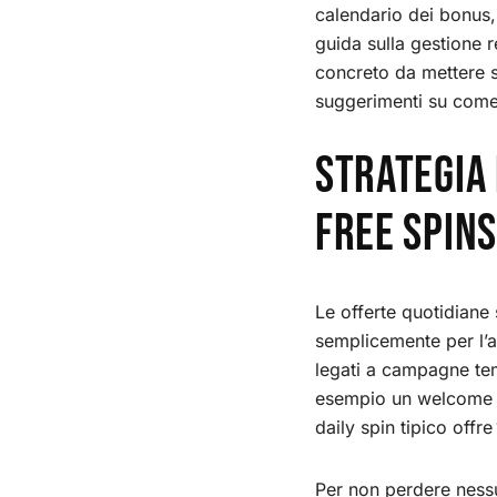
calendario dei bonus, 
guida sulla gestione r
concreto da mettere su
suggerimenti su come 
Strategia 
Free Spins
Le offerte quotidiane 
semplicemente per l’att
legati a campagne tem
esempio un welcome sp
daily spin tipico offr
Per non perdere nessu