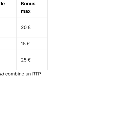
de
Bonus
max
20 €
15 €
25 €
ad
combine un RTP