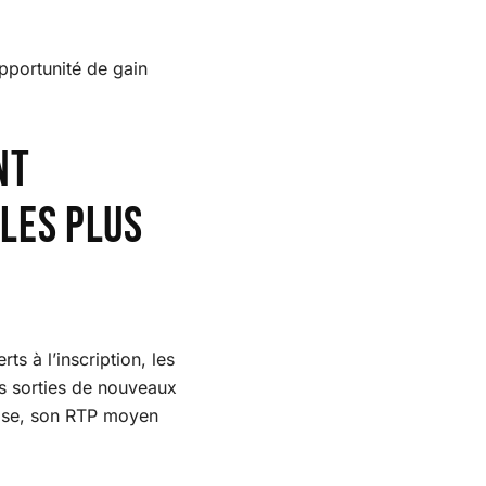
pportunité de gain
nt
 les plus
ts à l’inscription, les
es sorties de nouveaux
mise, son RTP moyen