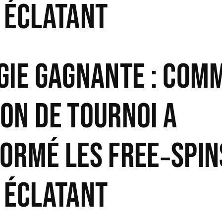
 éclatant
gie gagnante : com
on de tournoi a
ormé les free‑spin
 éclatant