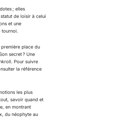
otes ; elles
atut de loisir à celui
ons et une
 tournoi.
la première place du
 Son secret ? Une
kroll. Pour suivre
onsulter la référence
.
motions les plus
tout, savoir quand et
pe, en montrant
ux, du néophyte au