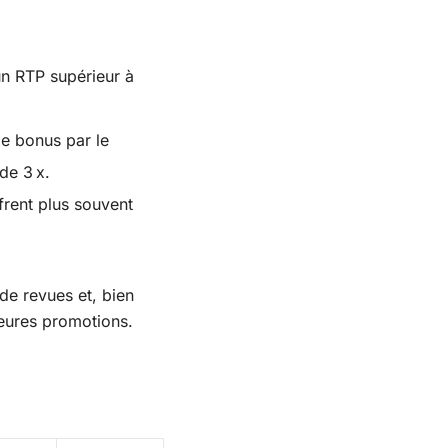
un RTP supérieur à
 le bonus par le
de 3 x.
ffrent plus souvent
 de revues et, bien
leures promotions.