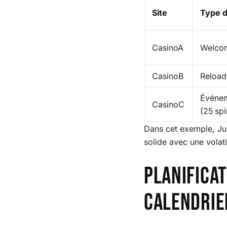
Site
Type d
CasinoA
Welcom
CasinoB
Reload
Événem
CasinoC
(25 spi
Dans cet exemple, Jul
solide avec une volati
Planificat
calendrie