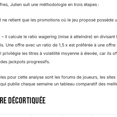
res, Julien suit une méthodologie en trois étapes :
il ne retient que les promotions où le jeu proposé possède 
e
– il calcule le ratio wagering (mise à atteindre) en divisant
. Une offre avec un ratio de 1,5 x est préférée à une offre 
l privilégie les titres à volatilité moyenne à élevée, car ils o
 des jackpots progressifs.
les pour cette analyse sont les forums de joueurs, les sites
, qui publie chaque semaine un tableau comparatif des meil
re décortiquée