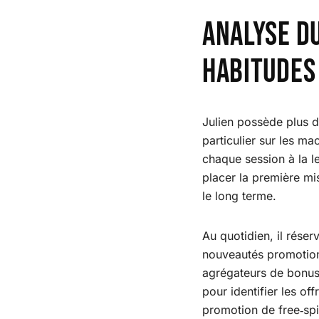
Analyse d
habitudes
Julien possède plus d
particulier sur les ma
chaque session à la l
placer la première mi
le long terme.
Au quotidien, il rése
nouveautés promotionn
agrégateurs de bonus,
pour identifier les o
promotion de free‑spi