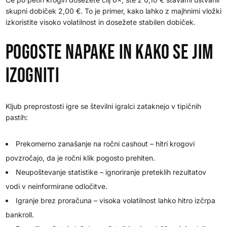
skupni dobiček 2,00 €. To je primer, kako lahko z majhnimi vložki
izkoristite visoko volatilnost in dosežete stabilen dobiček.
Pogoste napake in kako se jim
izogniti
Kljub preprostosti igre se številni igralci zataknejo v tipičnih
pastih:
Prekomerno zanašanje na ročni cashout – hitri krogovi
povzročajo, da je ročni klik pogosto prehiten.
Neupoštevanje statistike – ignoriranje preteklih rezultatov
vodi v neinformirane odločitve.
Igranje brez proračuna – visoka volatilnost lahko hitro izčrpa
bankroll.