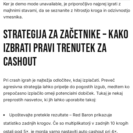
Ker je demo mode unavailable, je priporočljivo najprej igrati z
majhnimi stavami, da se seznanite z hitrostjo kroga in odzivnostjo
vmesnika.
Strategija za začetnike – kako
izbrati pravi trenutek za
cashout
Pri crash igrah je najtežja odločitev, kdaj izplačati. Preveč
agresivna strategija lahko pripelje do pogostih izgub, medtem ko
prepočasno izplačilo omeji potencialni dobiček. Tukaj je nekaj
preprostih nasvetov, ki jih lahko uporabite takoj:
Upoštevajte pretekle rezultate – Red Baron prikazuje
statistiko zadnjih krogov. Če so multiplikatorji v zadnjih 10 krogih
ostali pod 5×, je morda varno nastaviti auto cashout pri 4×.