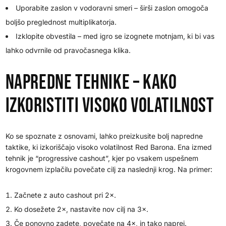
Uporabite zaslon v vodoravni smeri – širši zaslon omogoča
boljšo preglednost multiplikatorja.
Izklopite obvestila – med igro se izognete motnjam, ki bi vas
lahko odvrnile od pravočasnega klika.
Napredne tehnike – kako
izkoristiti visoko volatilnost
Ko se spoznate z osnovami, lahko preizkusite bolj napredne
taktike, ki izkoriščajo visoko volatilnost Red Barona. Ena izmed
tehnik je “progressive cashout”, kjer po vsakem uspešnem
krogovnem izplačilu povečate cilj za naslednji krog. Na primer:
Začnete z auto cashout pri 2×.
Ko dosežete 2×, nastavite nov cilj na 3×.
Če ponovno zadete, povečate na 4×, in tako naprej.