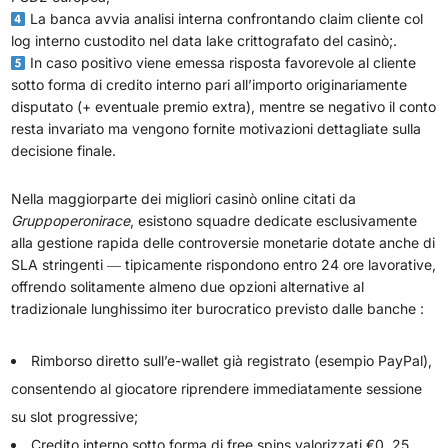
La banca avvia analisi interna confrontando claim cliente col
log interno custodito nel data lake crittografato del casinò;.
In caso positivo viene emessa risposta favorevole al cliente
sotto forma ­di credito interno pari all’importo originariamente
disputato (+ eventuale premio extra), mentre se negativo il conto
resta invari­atο ma vengono fornite motivazioni dettagliate sulla
decisione finale.​
Nella maggiorparte dei migliori casinò online citati da
Gruppoperonirace
, esistono squadre dedicate esclusivamente
alla gestione rapida delle controversie monetarie dotate anche di
SLA stringenti ― tipicamente rispondono entro 24 ore lavorative,
offrendo solitamente almeno due opzioni alternative al
tradizionale lunghissimo iter burocratico previsto dalle banche :
Rimborso diretto sull’e-wallet già registrato (esempio PayPal),
consentendo al giocatore riprendere immediatamente sessione
su slot progressive;
Credito interno sotto forma ​di free spins valorizzati €0,.25