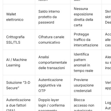
Nessuna
Saldo interno
Skri
Wallet
esposizione
protetto da
slo
elettronico
diretta della
password
De
carta
Protegge
Ac
Crittografia
Cifratura canale
traffico da
all
SSL/TLS
comunicativo
intercettazione
cas
Identifica
Analisi
Ale
AI / Machine
pattern
comportamentale
su 
Learning
anomali in
delle transazioni
inso
tempo reale
Autenticazione
Previene
Soluzione “3‑D
Ver
aggiuntiva via
usurpazione
Secure”
app
OTP
credenziali
Autenticazione
Doppio layer
Blocca
Log
a due fattori
login / conferma
accesso non
Aut
(2FA)
pagamento
autorizzato