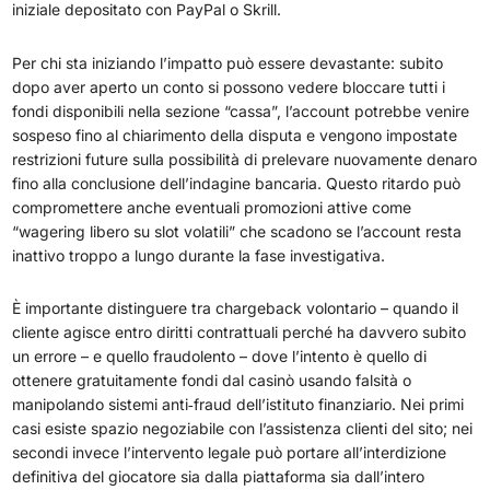
iniziale depositato con PayPal o Skrill.
Per chi sta iniziando l’impatto può essere devastante: subito
dopo aver aperto un conto si possono vedere bloccare tutti i
fondi disponibili nella sezione “cassa”, l’account potrebbe venire
sospeso fino al chiarimento della disputa e vengono impostate
restrizioni future sulla possibilità di prelevare nuovamente denaro
fino alla conclusione dell’indagine bancaria. Questo ritardo può
compromettere anche eventuali promozioni attive come
“wagering libero su slot volatili” che scadono se l’account resta
inattivo troppo a lungo durante la fase investigativa.
È importante distinguere tra chargeback volontario – quando il
cliente agisce entro diritti contrattuali perché ha davvero subito
un errore – e quello fraudolento – dove l’intento è quello di
ottenere gratuitamente fondi dal casinò usando falsità o
manipolando sistemi anti‑fraud dell’istituto finanziario. Nei primi
casi esiste spazio negoziabile con l’assistenza clienti del sito; nei
secondi invece l’intervento legale può portare all’interdizione
definitiva del giocatore sia dalla piattaforma sia dall’intero