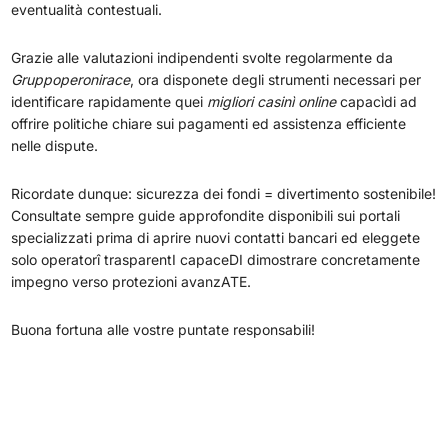
eventualità contestuali.
Grazie alle valutazioni indipendenti svolte regolarmente da
Gruppoperonirace
, ora disponete degli strumenti necessari per
identificare rapidamente quei
migliori casinì online
capacìdi ad
offrire politiche chiare sui pagamenti ed assistenza efficiente
nelle dispute.
Ricordate dunque: sicurezza dei fondi = divertimento sostenibile!
Consultate sempre guide approfondite disponibili sui portali
specializzati prima di aprire nuovi contatti bancari ed eleggete
solo operatorî trasparentI capaceDI dimostrare concretamente
impegno verso protezioni avanzATE.
Buona fortuna alle vostre puntate responsabili!