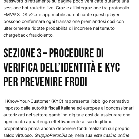
password direttamente su pagine poco verificate durante una
sessione hot roulette live.​ Grazie all’integrazione tra protocollo
EMV® 3‑DS v2.x e app mobile autenticante questi player
possono confermare ogni transazione premiandosi così con
ulteriormente ridotte probabilità di incorrere nel temuto
chargeback fraudolento.
Sezione 3 – Procedure di
verifica dell’identità e KYC
per prevenire frodi
Il Know‑Your‑Customer (KYC) rappresenta l’obbligo normativo
imposto dalle autorità fiscali italiane ed europee ai concessionari
autorizzati nel settore gambling digitale così da assicurare che
ogni conto appartenga effettivamente al suo legittimo
proprietario prima ancora deponere fondi real­izzati sul proprio
saldo virtuoso.
GruppoPeroniRace
, nella sua
lista casino online