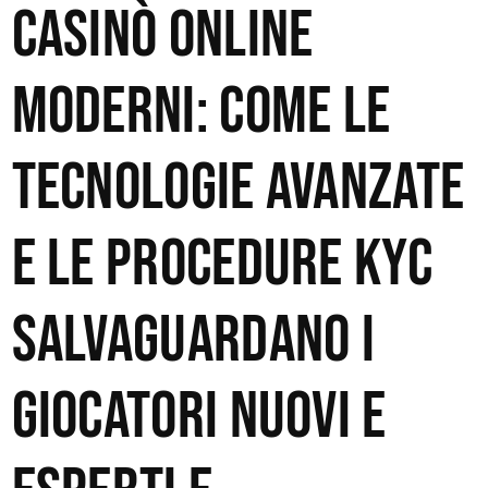
Casinò Online
Moderni: Come le
Tecnologie Avanzate
e le Procedure KYC
Salvaguardano i
Giocatori Nuovi e