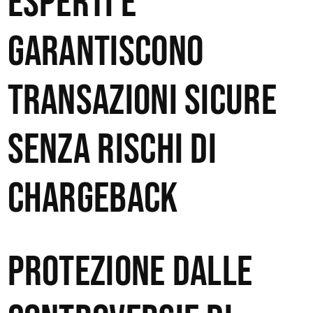
Esperti e
garantiscono
transazioni sicure
senza rischi di
chargeback
Protezione dalle