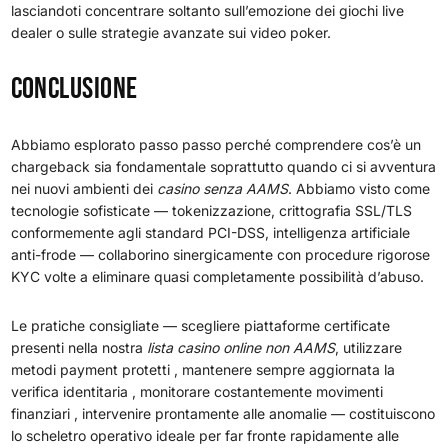
lasciandoti concentrare soltanto sull’emozione dei giochi live
dealer o sulle strategie avanzate sui video poker.
Conclusione
Abbiamo esplorato passo passo perché comprendere cos’è un
chargeback sia fondamentale soprattutto quando ci si avventura
nei nuovi ambienti dei
casino senza AAMS
. Abbiamo visto come
tecnologie sofisticate — tokenizzazione, crittografia SSL/TLS
conformemente agli standard PCI-DSS, intelligenza artificiale
anti-frode — collaborino sinergicamente con procedure rigorose
KYC volte a eliminare quasi completamente possibilità d’abuso.
Le pratiche consigliate — scegliere piattaforme certificate
presenti nella nostra
lista casino online non AAMS
, utilizzare
metodi payment protetti , mantenere sempre aggiornata la
verifica identitaria , monitorare costantemente movimenti
finanziari , intervenire prontamente alle anomalie — costituiscono
lo scheletro operativo ideale per far fronte rapidamente alle