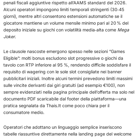
penali fiscali aggiuntive rispetto all’AAMS standard del 2026.
Alcuni operatori impongono limiti temporali stringenti (30‑45
giorni), mentre altri consentono estensioni automatiche se il
giocatore mantiene un volume mensile minimo pari al 20 % del
deposito iniziale su giochi con volatilità media‑alta come
Mega
Joker
.
Le clausole nascoste emergono spesso nelle sezioni “Games
Eligible”: molti bonus escludono slot progressive o giochi da
tavolo con RTP inferiore al 95 %, rendendo difficile soddisfare il
requisito di wagering con le sole slot consigliate nei banner
pubblicitari iniziali. Inoltre alcuni termini prevedono limiti massimi
sulle vincite derivanti dai giri gratuiti (ad esempio €100), non
sempre evidenziati nella pagina principale dell’offerta ma solo nel
documento PDF scaricabile dal footer della piattaforma—una
pratica segnalata da Thais.It come poco chiara per il
consumatore medio.
Operatori che adottano un linguaggio semplice inseriscono
tabelle riassuntive direttamente nella landing page del welcome