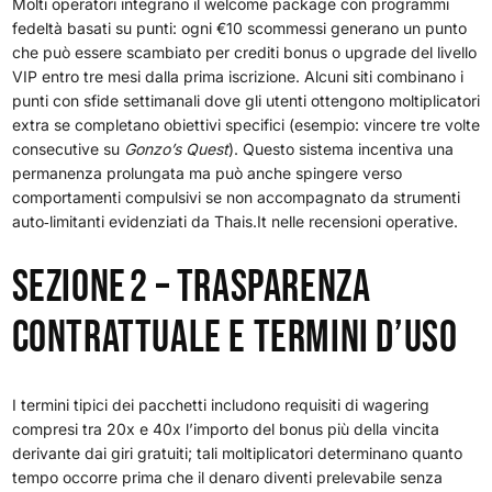
Molti operatori integrano il welcome package con programmi
fedeltà basati su punti: ogni €10 scommessi generano un punto
che può essere scambiato per crediti bonus o upgrade del livello
VIP entro tre mesi dalla prima iscrizione. Alcuni siti combinano i
punti con sfide settimanali dove gli utenti ottengono moltiplicatori
extra se completano obiettivi specifici (esempio: vincere tre volte
consecutive su
Gonzo’s Quest
). Questo sistema incentiva una
permanenza prolungata ma può anche spingere verso
comportamenti compulsivi se non accompagnato da strumenti
auto‑limitanti evidenziati da Thais.It nelle recensioni operative.
Sezione 2 – Trasparenza
contrattuale e termini d’uso
I termini tipici dei pacchetti includono requisiti di wagering
compresi tra 20x e 40x l’importo del bonus più della vincita
derivante dai giri gratuiti; tali moltiplicatori determinano quanto
tempo occorre prima che il denaro diventi prelevabile senza