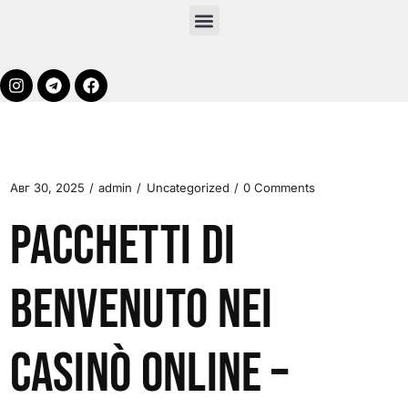
Авг 30, 2025
admin
Uncategorized
0 Comments
Pacchetti di
Benvenuto nei
Casinò Online –