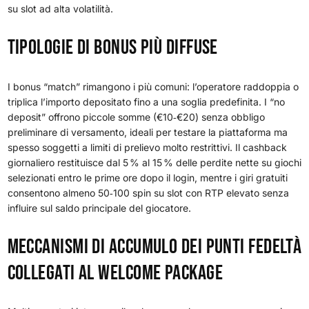
su slot ad alta volatilità.
Tipologie di bonus più diffuse
I bonus “match” rimangono i più comuni: l’operatore raddoppia o
triplica l’importo depositato fino a una soglia predefinita. I “no
deposit” offrono piccole somme (€10‑€20) senza obbligo
preliminare di versamento, ideali per testare la piattaforma ma
spesso soggetti a limiti di prelievo molto restrittivi. Il cashback
giornaliero restituisce dal 5 % al 15 % delle perdite nette su giochi
selezionati entro le prime ore dopo il login, mentre i giri gratuiti
consentono almeno 50‑100 spin su slot con RTP elevato senza
influire sul saldo principale del giocatore.
Meccanismi di accumulo dei punti fedeltà
collegati al welcome package