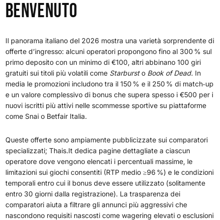
benvenuto
Il panorama italiano del 2026 mostra una varietà sorprendente di
offerte d’ingresso: alcuni operatori propongono fino al 300 % sul
primo deposito con un minimo di €100, altri abbinano 100 giri
gratuiti sui titoli più volatili come
Starburst
o
Book of Dead
. In
media le promozioni includono tra il 150 % e il 250 % di match‑up
e un valore complessivo di bonus che supera spesso i €500 per i
nuovi iscritti più attivi nelle scommesse sportive su piattaforme
come Snai o Betfair Italia.
Queste offerte sono ampiamente pubblicizzate sui comparatori
specializzati; Thais.It dedica pagine dettagliate a ciascun
operatore dove vengono elencati i percentuali massime, le
limitazioni sui giochi consentiti (RTP medio ≥96 %) e le condizioni
temporali entro cui il bonus deve essere utilizzato (solitamente
entro 30 giorni dalla registrazione). La trasparenza dei
comparatori aiuta a filtrare gli annunci più aggressivi che
nascondono requisiti nascosti come wagering elevati o esclusioni