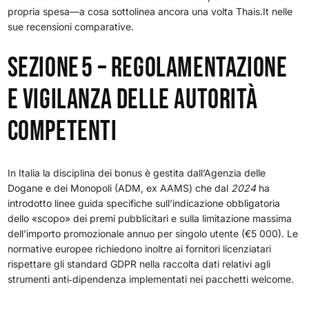
propria spesa—a cosa sottolinea ancora una volta Thais.It nelle
sue recensioni comparative.
Sezione 5 – Regolamentazione
e vigilanza delle autorità
competenti
In Italia la disciplina dei bonus è gestita dall’Agenzia delle
Dogane e dei Monopoli (ADM, ex AAMS) che dal
2024
ha
introdotto linee guida specifiche sull’indicazione obbligatoria
dello «scopo» dei premi pubblicitari e sulla limitazione massima
dell’importo promozionale annuo per singolo utente (€5 000). Le
normative europee richiedono inoltre ai fornitori licenziatari
rispettare gli standard GDPR nella raccolta dati relativi agli
strumenti anti‑dipendenza implementati nei pacchetti welcome.