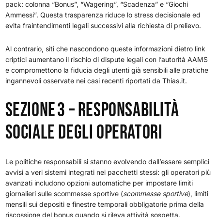
pack: colonna “Bonus”, “Wagering”, “Scadenza” e “Giochi
Ammessi”. Questa trasparenza riduce lo stress decisionale ed
evita fraintendimenti legali successivi alla richiesta di prelievo.
Al contrario, siti che nascondono queste informazioni dietro link
criptici aumentano il rischio di dispute legali con l’autorità AAMS
e compromettono la fiducia degli utenti già sensibili alle pratiche
ingannevoli osservate nei casi recenti riportati da Thias.it.
Sezione 3 – Responsabilità
sociale degli operatori
Le politiche responsabili si stanno evolvendo dall’essere semplici
avvisi a veri sistemi integrati nei pacchetti stessi: gli operatori più
avanzati includono opzioni automatiche per impostare limiti
giornalieri sulle scommesse sportive (
scommesse sportive
), limiti
mensili sui depositi e finestre temporali obbligatorie prima della
riscossione del bonus quando si rileva attività sospetta.