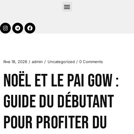
Янв 18, 2026
admin
Uncategorized
0 Comments
Noël et le Pai Gow :
Guide du débutant
pour profiter du