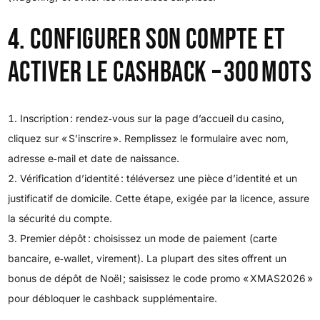
4. Configurer son compte et
activer le cashback – 300 mots
Inscription : rendez‑vous sur la page d’accueil du casino,
cliquez sur « S’inscrire ». Remplissez le formulaire avec nom,
adresse e‑mail et date de naissance.
Vérification d’identité : téléversez une pièce d’identité et un
justificatif de domicile. Cette étape, exigée par la licence, assure
la sécurité du compte.
Premier dépôt : choisissez un mode de paiement (carte
bancaire, e‑wallet, virement). La plupart des sites offrent un
bonus de dépôt de Noël ; saisissez le code promo « XMAS2026 »
pour débloquer le cashback supplémentaire.