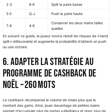
2‑3
9‑K
Split la paire basse
5‑5
Q‑J
Push la paire haute
Conserver les deux mains telles
7‑8
4‑6
quelles
En suivant ce guide, le joueur novice réduit les risques de « hand
split » défavorable et augmente la probabilité d’obtenir un push
ou une victoire.
6. Adapter la stratégie au
programme de cashback de
Noël – 260 mots
Le cashback récompense le volume de mises plus que le
montant des gains. Ainsi, jouer davantage de petites mains
permet d’accumuler plus de pertes « éligibles » et donc plus de