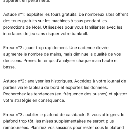
apparent en perte nette.
Astuce n°1 : exploiter les tours gratuits. De nombreux sites offrent
des tours gratuits sur les machines à sous pendant les
promotions de Noël. Utilisez‑les pour vous familiariser avec les
interfaces de jeu sans risquer votre bankroll.
Erreur n°2 : jouer trop rapidement. Une cadence élevée
augmente le nombre de mains, mais diminue la qualité de vos
décisions. Prenez le temps d’analyser chaque main haute et
basse.
Astuce n°2 : analyser les historiques. Accédez à votre journal de
parties via le tableau de bord et exportez les données.
Recherchez les tendances (ex. fréquence des pushes) et ajustez
votre stratégie en conséquence.
Erreur n°3 : oublier le plafond de cashback. Si vous atteignez le
plafond trop tôt, les mises supplémentaires ne seront plus
remboursées. Planifiez vos sessions pour rester sous le plafond