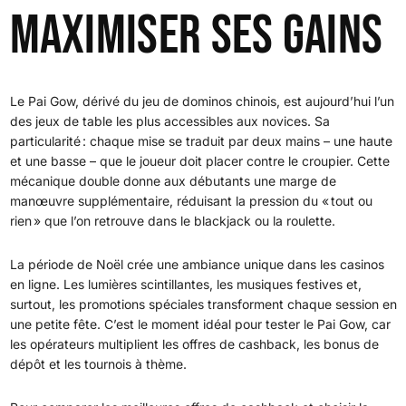
maximiser ses gains
Le Pai Gow, dérivé du jeu de dominos chinois, est aujourd’hui l’un
des jeux de table les plus accessibles aux novices. Sa
particularité : chaque mise se traduit par deux mains – une haute
et une basse – que le joueur doit placer contre le croupier. Cette
mécanique double donne aux débutants une marge de
manœuvre supplémentaire, réduisant la pression du « tout ou
rien » que l’on retrouve dans le blackjack ou la roulette.
La période de Noël crée une ambiance unique dans les casinos
en ligne. Les lumières scintillantes, les musiques festives et,
surtout, les promotions spéciales transforment chaque session en
une petite fête. C’est le moment idéal pour tester le Pai Gow, car
les opérateurs multiplient les offres de cashback, les bonus de
dépôt et les tournois à thème.