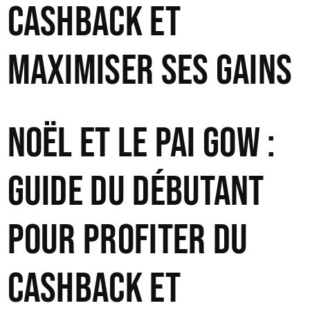
cashback et
maximiser ses gains
Noël et le Pai Gow :
Guide du débutant
pour profiter du
cashback et