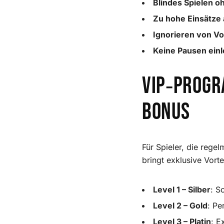
Blindes Spielen 
Zu hohe Einsätze 
Ignorieren von Vola
Keine Pausen ein
VIP‑Progra
Bonus
Für Spieler, die rege
bringt exklusive Vorte
Level 1 – Silber
: S
Level 2 – Gold
: Pe
Level 3 – Platin
: E