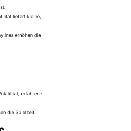
st.
ität liefert kleine,
ylines erhöhen die
latilität, erfahrene
en die Spielzeit.