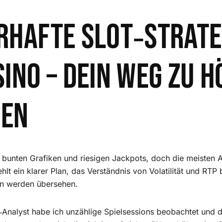
rhafte Slot‑Strate
sino – Dein Weg zu 
nen
t bunten Grafiken und riesigen Jackpots, doch die meisten A
fehlt ein klarer Plan, das Verständnis von Volatilität und RT
n werden übersehen.
‑Analyst habe ich unzählige Spielsessions beobachtet und 