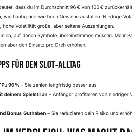
utet, dass du im Durchschnitt 96 € von 100 € zurückerhält
, wie häufig und wie hoch Gewinne ausfallen. Niedrige Volatil
hohe Volatilität große, aber seltene Auszahlungen.
inien, auf denen Symbole übereinstimmen müssen. Mehr Pa
n aber den Einsatz pro Dreh erhöhen.
pps für den Slot‑Alltag
TP ≥ 96 %
– Sie zahlen langfristig besser aus.
ät deinem Spielstil an
– Anfänger profitieren von niedriger Vo
 und Bonus‑Guthaben
– Sie reduzieren dein Risiko und erhöh