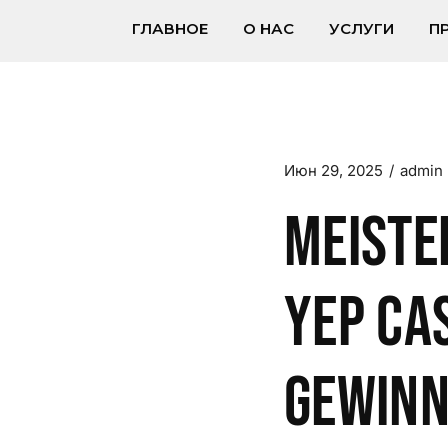
ГЛАВНОЕ
О НАС
УСЛУГИ
П
Июн 29, 2025
admin
Meiste
Yep Ca
Gewin