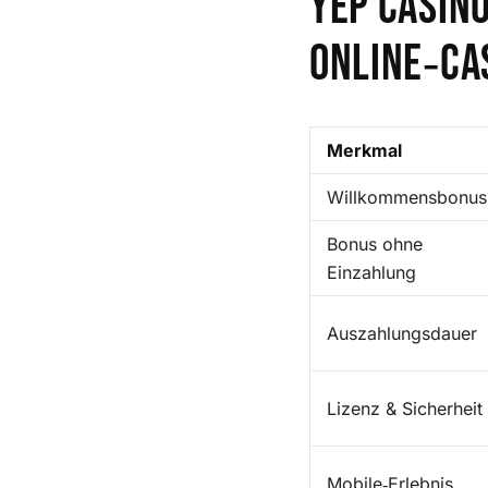
Yep Casin
Online‑Ca
Merkmal
Willkommensbonus
Bonus ohne
Einzahlung
Auszahlungsdauer
Lizenz & Sicherheit
Mobile‑Erlebnis