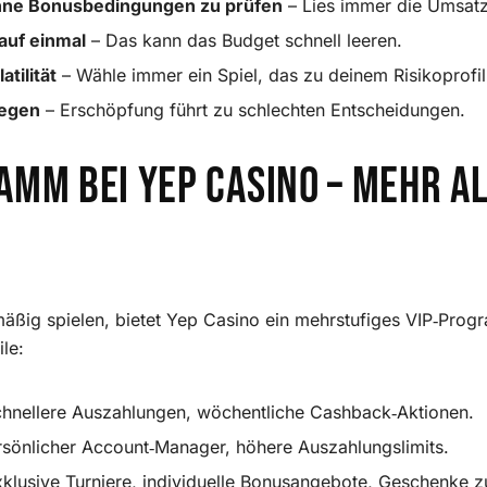
ohne Bonusbedingungen zu prüfen
– Lies immer die Umsat
auf einmal
– Das kann das Budget schnell leeren.
tilität
– Wähle immer ein Spiel, das zu deinem Risikoprofil
legen
– Erschöpfung führt zu schlechten Entscheidungen.
mm bei Yep Casino – Mehr al
lmäßig spielen, bietet Yep Casino ein mehrstufiges VIP‑Pro
ile:
chnellere Auszahlungen, wöchentliche Cashback‑Aktionen.
rsönlicher Account‑Manager, höhere Auszahlungslimits.
xklusive Turniere, individuelle Bonusangebote, Geschenke 