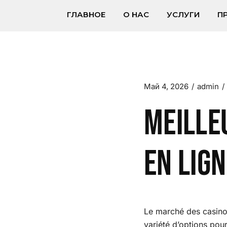
ГЛАВНОЕ
О НАС
УСЛУГИ
П
Май 4, 2026
admin
Meille
en lig
Le marché des casinos
variété d’options pour