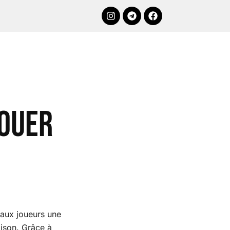
jouer
 aux joueurs une
aison. Grâce à