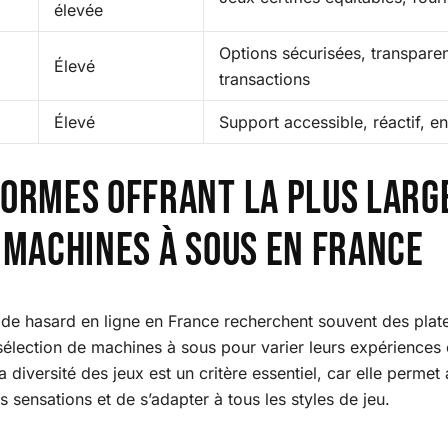
élevée
Options sécurisées, transpare
Élevé
transactions
Élevé
Support accessible, réactif, en
formes offrant la plus lar
 machines à sous en France
 de hasard en ligne en France recherchent souvent des plat
élection de machines à sous pour varier leurs expériences 
diversité des jeux est un critère essentiel, car elle permet
 sensations et de s’adapter à tous les styles de jeu.