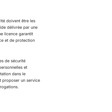
rité doivent être les
lide délivrée par une
e licence garantit
ce et de protection
es de sécurité
personnelles et
utation dans le
it proposer un service
rrogations.