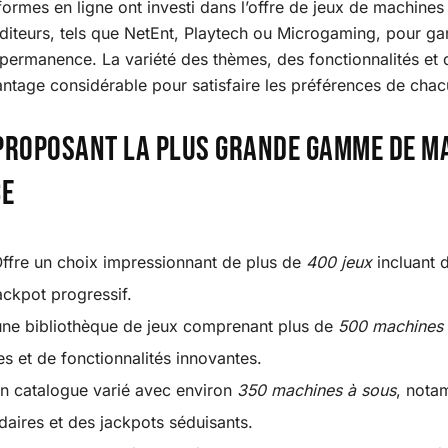
rmes en ligne ont investi dans l’offre de jeux de machines 
éditeurs, tels que NetEnt, Playtech ou Microgaming, pour ga
 permanence. La variété des thèmes, des fonctionnalités et 
antage considérable pour satisfaire les préférences de chac
proposant la plus grande gamme de m
ce
ffre un choix impressionnant de plus de
400 jeux
incluant 
ackpot progressif.
ne bibliothèque de jeux comprenant plus de
500 machines 
es et de fonctionnalités innovantes.
n catalogue varié avec environ
350 machines à sous
, nota
ires et des jackpots séduisants.