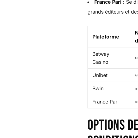
France Pari
: Se d
grands éditeurs et d
N
Plateforme
d
Betway
≈
Casino
Unibet
≈
Bwin
≈
France Pari
≈
Options de