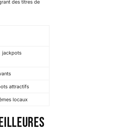
grant des titres de
, jackpots
vants
ts attractifs
thèmes locaux
meilleures