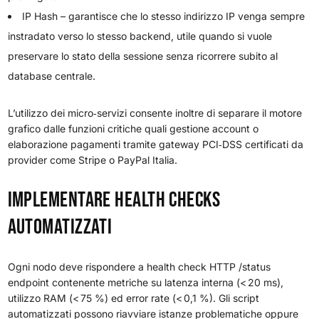
IP Hash – garantisce che lo stesso indirizzo IP venga sempre
instradato verso lo stesso backend, utile quando si vuole
preservare lo stato della sessione senza ricorrere subito al
database centrale.
L’utilizzo dei micro‑servizi consente inoltre di separare il motore
grafico dalle funzioni critiche quali gestione account o
elaborazione pagamenti tramite gateway PCI‐DSS certificati da
provider come Stripe o PayPal Italia.
Implementare Health Checks
Automatizzati
Ogni nodo deve rispondere a health check HTTP /status
endpoint contenente metriche su latenza interna (< 20 ms),
utilizzo RAM (< 75 %) ed error rate (< 0,1 %). Gli script
automatizzati possono riavviare istanze problematiche oppure