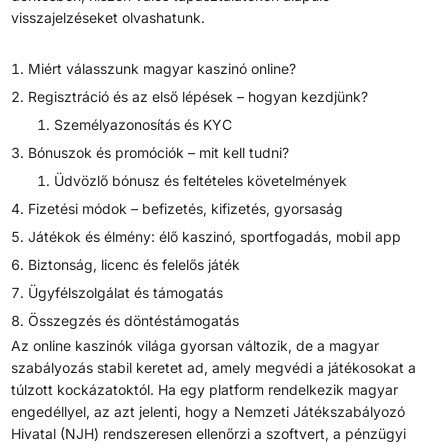
visszajelzéseket olvashatunk.
Miért válasszunk magyar kaszinó online?
Regisztráció és az első lépések – hogyan kezdjünk?
Személyazonosítás és KYC
Bónuszok és promóciók – mit kell tudni?
Üdvözlő bónusz és feltételes követelmények
Fizetési módok – befizetés, kifizetés, gyorsaság
Játékok és élmény: élő kaszinó, sportfogadás, mobil app
Biztonság, licenc és felelős játék
Ügyfélszolgálat és támogatás
Összegzés és döntéstámogatás
Az online kaszinók világa gyorsan változik, de a magyar
szabályozás stabil keretet ad, amely megvédi a játékosokat a
túlzott kockázatoktól. Ha egy platform rendelkezik magyar
engedéllyel, az azt jelenti, hogy a Nemzeti Játékszabályozó
Hivatal (NJH) rendszeresen ellenőrzi a szoftvert, a pénzügyi