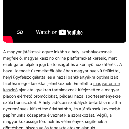
A magyar játékosok egyre inkább a helyi szabályozásnak
megfelelő, magyar kaszinó online platformokat keresik, mert
ezek garantálják a jogi biztonságot és a könnyű hozzáférést. A
hazai licencelt üzemeltetők általában magyar nyelvű felülettel,
helyi ügyfélszolgálattal és a hazai bankkártyákra optimalizált
fizetési megoldásokkal jelentkeznek. Emellett a
magyar online
kaszinó
ajánlatai gyakran tartalmaznak kifejezetten a magyar
piacon elérhető promóciókat, például hazai sporteseményekre
szóló bónuszokat. A helyi adózási szabályok betartása miatt a
nyeremények kifizetése átláthatóbb, és a játékosok kevesebb
papírmunka közepette élvezhetik a szórakozást. Végül, a
magyar közösségi fórumok és vélemények segítenek a
döntésben, hiszen valós tapasztalatokon alapuló