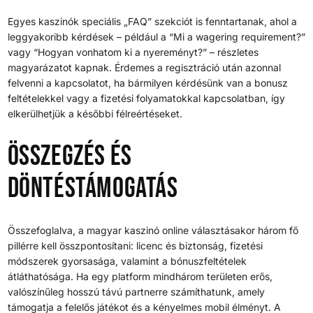
Egyes kaszinók speciális „FAQ” szekciót is fenntartanak, ahol a
leggyakoribb kérdések – például a “Mi a wagering requirement?”
vagy “Hogyan vonhatom ki a nyereményt?” – részletes
magyarázatot kapnak. Érdemes a regisztráció után azonnal
felvenni a kapcsolatot, ha bármilyen kérdésünk van a bonusz
feltételekkel vagy a fizetési folyamatokkal kapcsolatban, így
elkerülhetjük a későbbi félreértéseket.
Összegzés és
döntéstámogatás
Összefoglalva, a magyar kaszinó online választásakor három fő
pillérre kell összpontosítani: licenc és biztonság, fizetési
módszerek gyorsasága, valamint a bónuszfeltételek
átláthatósága. Ha egy platform mindhárom területen erős,
valószínűleg hosszú távú partnerre számíthatunk, amely
támogatja a felelős játékot és a kényelmes mobil élményt. A