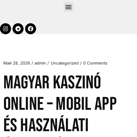
Май 28, 2026
admin
Uncategorized
0 Comments
Magyar kaszinó
online – mobil app
és használati