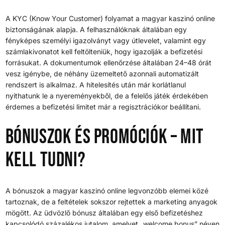
A KYC (Know Your Customer) folyamat a magyar kaszinó online
biztonságának alapja. A felhasználóknak általában egy
fényképes személyi igazolványt vagy útlevelet, valamint egy
számlakivonatot kell feltölteniük, hogy igazolják a befizetési
forrásukat. A dokumentumok ellenőrzése általában 24–48 órát
vesz igénybe, de néhány üzemeltető azonnali automatizált
rendszert is alkalmaz. A hitelesítés után már korlátlanul
nyithatunk le a nyereményekből, de a felelős játék érdekében
érdemes a befizetési limitet már a regisztrációkor beállítani.
Bónuszok és promóciók – mit
kell tudni?
A bónuszok a magyar kaszinó online legvonzóbb elemei közé
tartoznak, de a feltételek sokszor rejtettek a marketing anyagok
mögött. Az üdvözlő bónusz általában egy első befizetéshez
kapcsolódó százalékos jutalom, amelyet „welcome bonus” néven