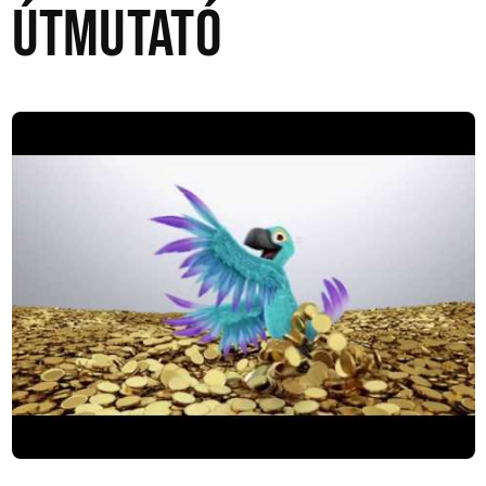
útmutató