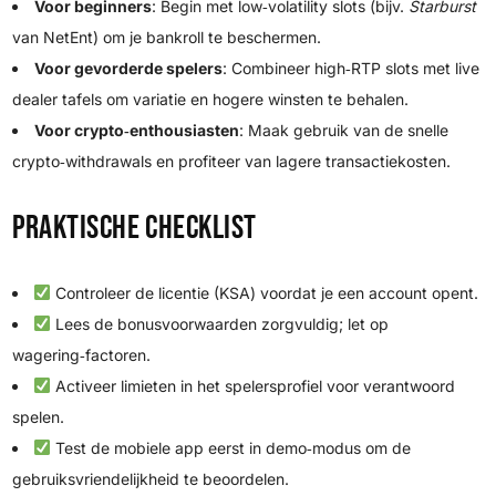
Voor beginners
: Begin met low‑volatility slots (bijv.
Starburst
van NetEnt) om je bankroll te beschermen.
Voor gevorderde spelers
: Combineer high‑RTP slots met live
dealer tafels om variatie en hogere winsten te behalen.
Voor crypto‑enthousiasten
: Maak gebruik van de snelle
crypto‑withdrawals en profiteer van lagere transactiekosten.
Praktische checklist
Controleer de licentie (KSA) voordat je een account opent.
Lees de bonusvoorwaarden zorgvuldig; let op
wagering‑factoren.
Activeer limieten in het spelersprofiel voor verantwoord
spelen.
Test de mobiele app eerst in demo‑modus om de
gebruiksvriendelijkheid te beoordelen.