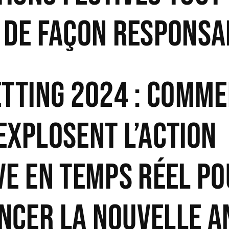
 de façon responsa
etting 2024 : comme
explosent l’action
ve en temps réel po
cer la nouvelle a