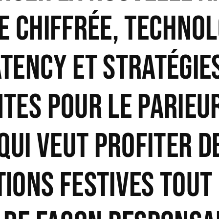
e chiffrée, technol
tency et stratégie
tes pour le parieu
qui veut profiter d
ions festives tout