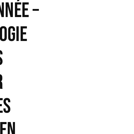
nnée –
ogie
s
r
es
 en