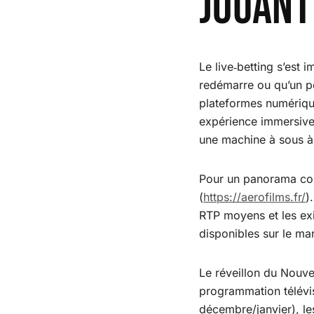
jouant
Le live‑betting s’est
redémarre ou qu’un pen
plateformes numérique
expérience immersive
une machine à sous à h
Pour un panorama comp
(
https://aerofilms.fr/
)
RTP moyens et les exi
disponibles sur le ma
Le réveillon du Nouve
programmation télévi
décembre/janvier), l