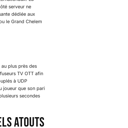
côté serveur ne
sante dédiée aux
 ou le Grand Chelem
s au plus près des
ffuseurs TV OTT afin
ouplés à UDP
u joueur que son pari
 plusieurs secondes
els atouts