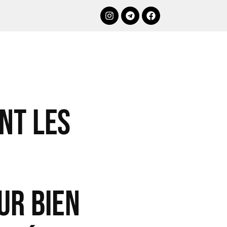
nt les
ur bien