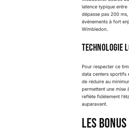
latence typique entre 
dépasse pas 200 ms, 
événements à fort en
Wimbledon.
Technologie 
Pour respecter ce tim
data centers sportifs
de réduire au minimu
permettent une mise à
reflète fidèlement l’é
auparavant.
Les bonus 