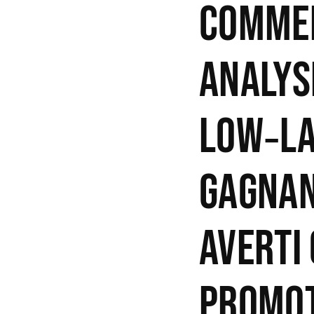
commen
analys
low‑la
gagnan
averti 
promot