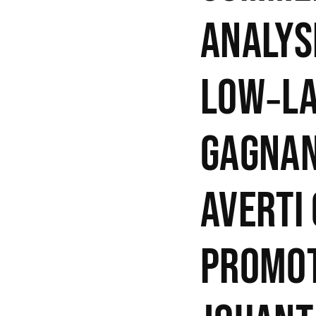
analys
low‑la
gagnan
averti 
promot