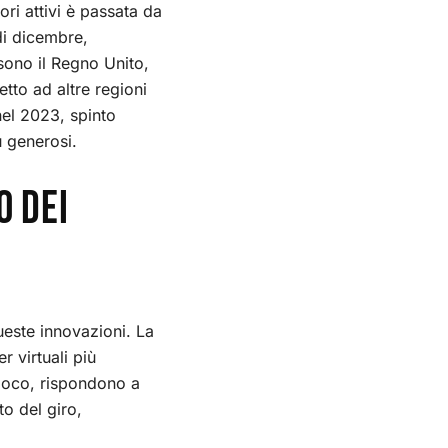
ori attivi è passata da
di dicembre,
 sono il Regno Unito,
etto ad altre regioni
el 2023, spinto
ù generosi.
o dei
queste innovazioni. La
r virtuali più
gioco, rispondono a
o del giro,