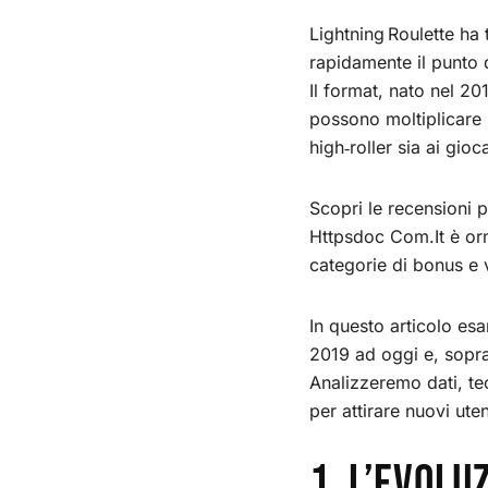
Lightning Roulette ha
rapidamente il punto d
Il format, nato nel 20
possono moltiplicare l
high‑roller sia ai gioc
Scopri le recensioni p
Httpsdoc Com.It è orma
categorie di bonus e v
In questo articolo es
2019 ad oggi e, soprat
Analizzeremo dati, te
per attirare nuovi utent
1. L’evolu