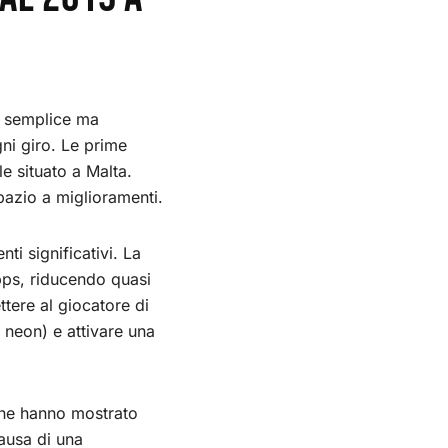
ra semplice ma
gni giro. Le prime
e situato a Malta.
spazio a miglioramenti.
ti significativi. La
bps, riducendo quasi
ttere al giocatore di
, neon) e attivare una
erne hanno mostrato
ausa di una