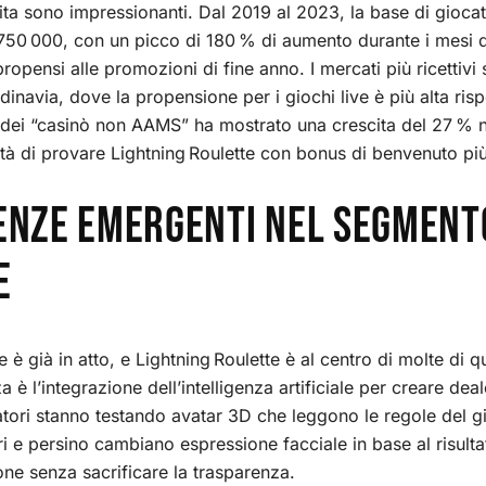
cita sono impressionanti. Dal 2019 al 2023, la base di giocat
 750 000, con un picco di 180 % di aumento durante i mesi 
ropensi alle promozioni di fine anno. I mercati più ricettivi
inavia, dove la propensione per i giochi live è più alta risp
 dei “casinò non AAMS” ha mostrato una crescita del 27 % n
lità di provare Lightning Roulette con bonus di benvenuto pi
denze emergenti nel segment
e
ve è già in atto, e Lightning Roulette è al centro di molte di 
è l’integrazione dell’intelligenza artificiale per creare deale
eratori stanno testando avatar 3D che leggono le regole del 
 e persino cambiano espressione facciale in base al risultat
one senza sacrificare la trasparenza.