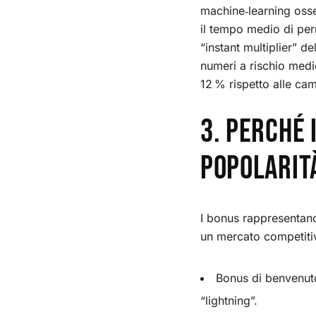
machine‑learning osse
il tempo medio di pe
“instant multiplier” d
numeri a rischio medi
12 % rispetto alle ca
3. Perché 
popolarità
I bonus rappresentano 
un mercato competitiv
Bonus di benvenuto
“lightning”.