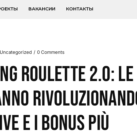
РОЕКТЫ
ВАКАНСИИ
КОНТАКТЫ
Uncategorized
0 Comments
ng Roulette 2.0: le
anno rivoluzionando
ive e i bonus più