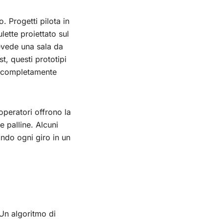
 Progetti pilota in
lette proiettato sul
evede una sala da
t, questi prototipi
a completamente
operatori offrono la
e palline. Alcuni
ando ogni giro in un
 Un algoritmo di