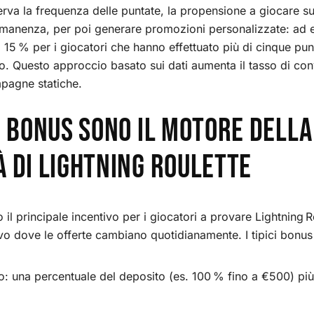
rva la frequenza delle puntate, la propensione a giocare su
rmanenza, per poi generare promozioni personalizzate: ad
el 15 % per i giocatori che hanno effettuato più di cinque pu
o. Questo approccio basato sui dati aumenta il tasso di conv
mpagne statiche.
i bonus sono il motore della
 di Lightning Roulette
il principale incentivo per i giocatori a provare Lightning Ro
o dove le offerte cambiano quotidianamente. I tipici bonus
: una percentuale del deposito (es. 100 % fino a €500) più 5