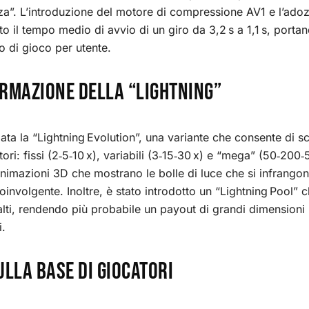
za”. L’introduzione del motore di compressione AV1 e l’ado
to il tempo medio di avvio di un giro da 3,2 s a 1,1 s, port
 di gioco per utente.
ormazione della “lightning”
ata la “Lightning Evolution”, una variante che consente di sce
tori: fissi (2‑5‑10 x), variabili (3‑15‑30 x) e “mega” (50‑200
mazioni 3D che mostrano le bolle di luce che si infrangon
coinvolgente. Inoltre, è stato introdotto un “Lightning Pool” 
 alti, rendendo più probabile un payout di grandi dimensioni 
i.
ulla base di giocatori