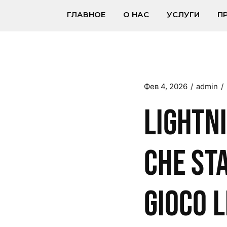
ГЛАВНОЕ
О НАС
УСЛУГИ
П
Фев 4, 2026
admin
Lightni
che st
gioco l