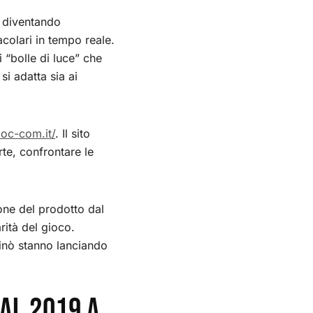
, diventando
acolari in tempo reale.
 “bolle di luce” che
i adatta sia ai
doc-com.it/
. Il sito
rte, confrontare le
one del prodotto dal
rità del gioco.
sinò stanno lanciando
dal 2019 a