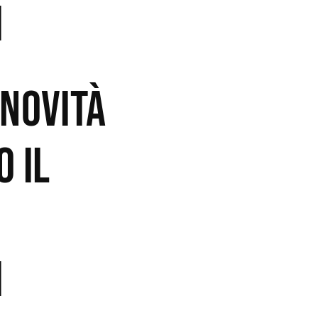
i
 novità
 il
i