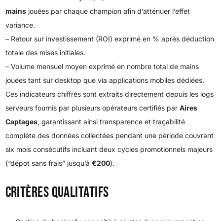
mains
jouées par chaque champion afin d’atténuer l’effet
variance.
– Retour sur investissement (ROI) exprimé en % après déduction
totale des mises initiales.
– Volume mensuel moyen exprimé en nombre total de mains
jouées tant sur desktop que via applications mobiles dédiées.
Ces indicateurs chiffrés sont extraits directement depuis les logs
serveurs fournis par plusieurs opérateurs certifiés par
Aires
Captages
, garantissant ainsi transparence et traçabilité
complète des données collectées pendant une période couvrant
six mois consécutifs incluant deux cycles promotionnels majeurs
(“dépot sans frais” jusqu’à
€200
).
Critères qualitatifs