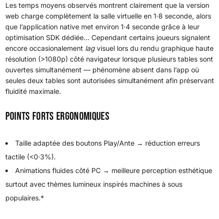
Les temps moyens observés montrent clairement que la version
web charge complètement la salle virtuelle en 1·8 seconde, alors
que l’application native met environ 1·4 seconde grâce à leur
optimisation SDK dédiée… Cependant certains joueurs signalent
encore occasionalement
lag
visuel lors du rendu graphique haute
résolution (>1080p) côté navigateur lorsque plusieurs tables sont
ouvertes simultanément — phénomène absent dans l’app où
seules deux tables sont autorisées simultanément afin préservant
fluidité maximale.
Points forts ergonomiques
Taille adaptée des boutons Play/Ante → réduction erreurs
tactile (<0·3%).
Animations fluides côté PC → meilleure perception esthétique
surtout avec thèmes lumineux inspirés machines à sous
populaires.*