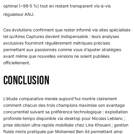
optimal (~99·5 %) tout en restant transparent vis-à-vis
régulateur ANJ.
Ces évolutions confirment que rester informé via sites spécialisés
tel qu’Aires Captures devient indispensable : leurs analyses
exclusives fourniront régulièrement métriques précises
permettant aux passionnés comme vous d’ajuster stratégies
avant même que nouvelles versions ne soient publiées
officiellement.
Conclusion
L’étude comparative menée aujourd’hui montre clairement
comment chacun des trois champions maximise son avantage
concurrentiel suivant sa préférence technologique : exploitation
profonde‐temps disponible via desktop pour Nicolas Leblanc ;
prise décision ultra‐rapide mobilisée chez Lina Khouani ; gestion
fluide mixte pratiquée par Mohamed Ben Ali permettant ainsi