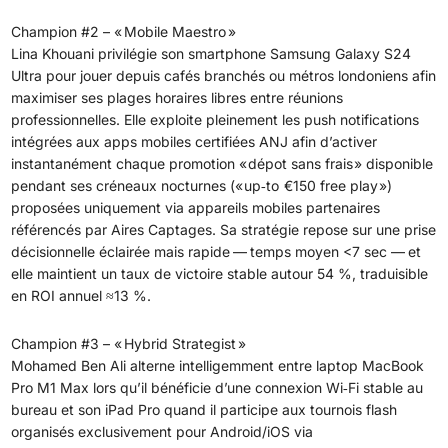
Champion #2 – « Mobile Maestro »
Lina Khouani privilégie son smartphone Samsung Galaxy S24
Ultra pour jouer depuis cafés branchés ou métros londoniens afin
maximiser ses plages horaires libres entre réunions
professionnelles. Elle exploite pleinement les push notifications
intégrées aux apps mobiles certifiées ANJ afin d’activer
instantanément chaque promotion « dépot sans frais » disponible
pendant ses créneaux nocturnes (« up‑to €150 free play »)
proposées uniquement via appareils mobiles partenaires
référencés par Aires Captages​. Sa stratégie repose sur une prise
décisionnelle éclairée mais rapide — temps moyen <7 sec — et
elle maintient un taux de victoire stable autour 54 %, traduisible
en ROI annuel ≈13 %.
Champion #3 – « Hybrid Strategist »
Mohamed Ben Ali alterne intelligemment entre laptop MacBook
Pro M1 Max lors qu’il bénéficie d’une connexion Wi‑Fi stable au
bureau et son iPad Pro quand il participe aux tournois flash
organisés exclusivement pour Android/iOS via