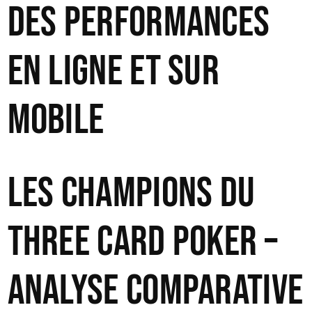
des performances
en ligne et sur
mobile
Les Champions du
Three Card Poker –
Analyse comparative