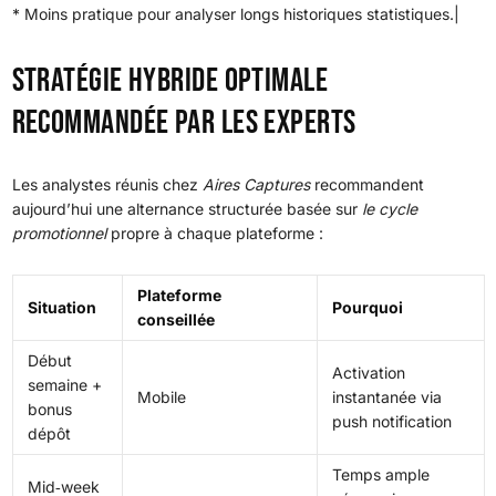
* Moins pratique pour analyser longs historiques statistiques.|
Stratégie hybride optimale
recommandée par les experts
Les analystes réunis chez
Aires Captures
recommandent
aujourd’hui une alternance structurée basée sur
le cycle
promotionnel
propre à chaque plateforme :
Plateforme
Situation
Pourquoi
conseillée
Début
Activation
semaine +
Mobile
instantanée via
bonus
push notification
dépôt
Temps ample
Mid‑week