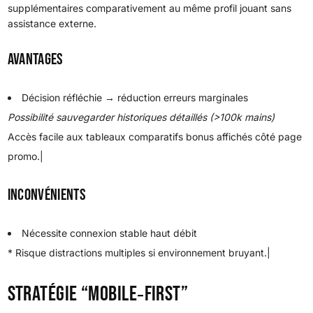
supplémentaires comparativement au même profil jouant sans
assistance externe.
Avantages
Décision réfléchie → réduction erreurs marginales
Possibilité sauvegarder historiques détaillés (>100k mains)
Accès facile aux tableaux comparatifs bonus affichés côté page
promo.|
Inconvénients
Nécessite connexion stable haut débit
* Risque distractions multiples si environnement bruyant.|
Stratégie “Mobile‑First”