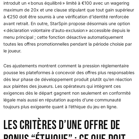
introduit un « bonus équilibré » limité à €100 avec un wagering
maximum de 20x et une clause stipulant que tout gain supérieur
à €250 doit être soumis à une vérification d’identité renforcée
avant retrait. En outre, StarSpin propose désormais une option
« déclaration volontaire d’auto‑exclusion » accessible depuis le
menu principal ; cette fonction désactive automatiquement
toutes les offres promotionnelles pendant la période choisie par
le joueur.
Ces ajustements montrent comment la pression réglementaire
pousse les plateformes à concevoir des offres plus responsables
dès leur phase de développement produit plutôt qu’en réaction
aux plaintes des joueurs. Les opérateurs qui intègrent ces
exigences dès le départ gagnent non seulement en conformité
légale mais aussi en réputation auprès d’une communauté
toujours plus exigeante quant à l’éthique du jeu en ligne.
Les critères d’une offre de