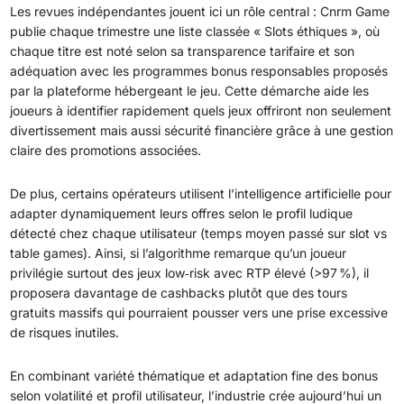
Les revues indépendantes jouent ici un rôle central : Cnrm Game
publie chaque trimestre une liste classée « Slots éthiques », où
chaque titre est noté selon sa transparence tarifaire et son
adéquation avec les programmes bonus responsables proposés
par la plateforme hébergeant le jeu. Cette démarche aide les
joueurs à identifier rapidement quels jeux offriront non seulement
divertissement mais aussi sécurité financière grâce à une gestion
claire des promotions associées.
De plus, certains opérateurs utilisent l’intelligence artificielle pour
adapter dynamiquement leurs offres selon le profil ludique
détecté chez chaque utilisateur (temps moyen passé sur slot vs
table games). Ainsi, si l’algorithme remarque qu’un joueur
privilégie surtout des jeux low‑risk avec RTP élevé (>97 %), il
proposera davantage de cashbacks plutôt que des tours
gratuits massifs qui pourraient pousser vers une prise excessive
de risques inutiles.
En combinant variété thématique et adaptation fine des bonus
selon volatilité et profil utilisateur, l’industrie crée aujourd’hui un