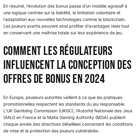
En résumé, l’évolution des bonus passe d’un modèle agressif à
une logique centrée sur la lisibilité, la limitation volontaire et
l’adaptation aux nouvelles technologies comme la blockchain.
Les joueurs avertis peuvent ainsi profiter d’avantages réels tout
en conservant une maîtrise totale sur leur expérience de jeu.
Comment les régulateurs
influencent la conception des
offres de bonus en 2024
En Europe, plusieurs autorités veillent à ce que les pratiques
promotionnelles respectent les standards du jeu responsable.
L’UK Gambling Commission (UKGC), l’Autorité Nationale des Jeux
(ANJ) en France et la Malta Gaming Authority (MGA) publient
chaque année des directives détaillées concernant les conditions
de mise et la protection des joueurs vulnérables.