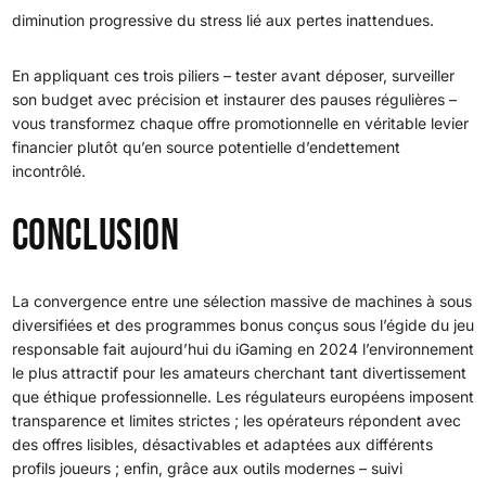
diminution progressive du stress lié aux pertes inattendues.
En appliquant ces trois piliers – tester avant déposer, surveiller
son budget avec précision et instaurer des pauses régulières –
vous transformez chaque offre promotionnelle en véritable levier
financier plutôt qu’en source potentielle d’endettement
incontrôlé.
Conclusion
La convergence entre une sélection massive de machines à sous
diversifiées et des programmes bonus conçus sous l’égide du jeu
responsable fait aujourd’hui du iGaming en 2024 l’environnement
le plus attractif pour les amateurs cherchant tant divertissement
que éthique professionnelle. Les régulateurs européens imposent
transparence et limites strictes ; les opérateurs répondent avec
des offres lisibles, désactivables et adaptées aux différents
profils joueurs ; enfin, grâce aux outils modernes – suivi