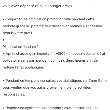
vous avez dépensé 80 % du budget prévu.
• Coupez toute notification promotionnelle pendant cette
période grâce au paramètre « désactiver promos » accessible
depuis votre profil.
Planification “cool‑off”
• Après chaque gain important (>€500), imposez-vous un délai
obligatoire sans pari pendant au moins deux heures afin de
réduire l’effet euphorique.
• Pendant ce temps-là consultez vos statistiques via Cnrm Game
pour vérifier que vos gains proviennent bien d’activités
responsables.
• Répétez ce cycle chaque semaine ; vous constaterez une