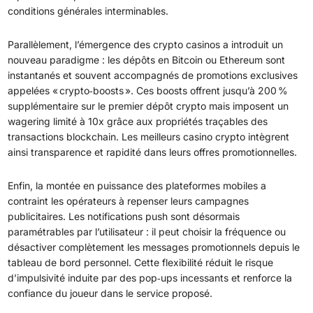
conditions générales interminables.
Parallèlement, l’émergence des crypto casinos a introduit un
nouveau paradigme : les dépôts en Bitcoin ou Ethereum sont
instantanés et souvent accompagnés de promotions exclusives
appelées « crypto‑boosts ». Ces boosts offrent jusqu’à 200 %
supplémentaire sur le premier dépôt crypto mais imposent un
wagering limité à 10x grâce aux propriétés traçables des
transactions blockchain. Les meilleurs casino crypto intègrent
ainsi transparence et rapidité dans leurs offres promotionnelles.
Enfin, la montée en puissance des plateformes mobiles a
contraint les opérateurs à repenser leurs campagnes
publicitaires. Les notifications push sont désormais
paramétrables par l’utilisateur : il peut choisir la fréquence ou
désactiver complètement les messages promotionnels depuis le
tableau de bord personnel. Cette flexibilité réduit le risque
d’impulsivité induite par des pop‑ups incessants et renforce la
confiance du joueur dans le service proposé.