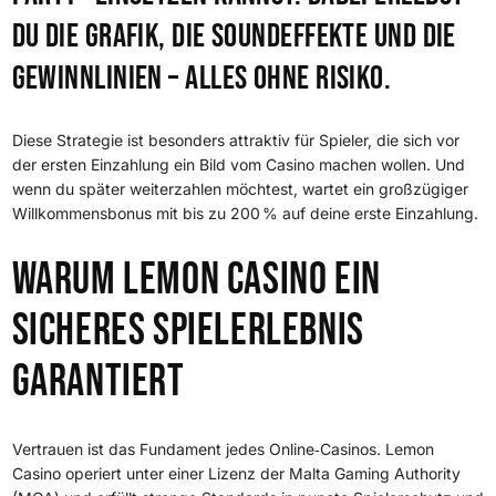
du die Grafik, die Soundeffekte und die
Gewinnlinien – alles ohne Risiko.
Diese Strategie ist besonders attraktiv für Spieler, die sich vor
der ersten Einzahlung ein Bild vom Casino machen wollen. Und
wenn du später weiterzahlen möchtest, wartet ein großzügiger
Willkommensbonus mit bis zu 200 % auf deine erste Einzahlung.
Warum Lemon Casino ein
sicheres Spielerlebnis
garantiert
Vertrauen ist das Fundament jedes Online‑Casinos. Lemon
Casino operiert unter einer Lizenz der Malta Gaming Authority