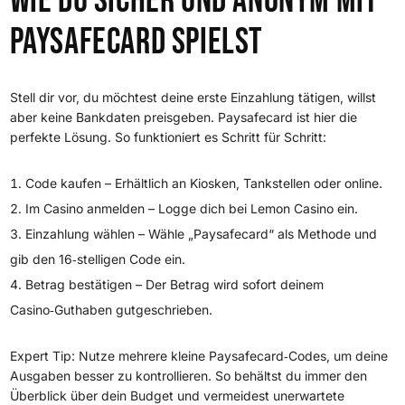
Wie du sicher und anonym mit
Paysafecard spielst
Stell dir vor, du möchtest deine erste Einzahlung tätigen, willst
aber keine Bankdaten preisgeben. Paysafecard ist hier die
perfekte Lösung. So funktioniert es Schritt für Schritt:
Code kaufen – Erhältlich an Kiosken, Tankstellen oder online.
Im Casino anmelden – Logge dich bei Lemon Casino ein.
Einzahlung wählen – Wähle „Paysafecard“ als Methode und
gib den 16‑stelligen Code ein.
Betrag bestätigen – Der Betrag wird sofort deinem
Casino‑Guthaben gutgeschrieben.
Expert Tip: Nutze mehrere kleine Paysafecard‑Codes, um deine
Ausgaben besser zu kontrollieren. So behältst du immer den
Überblick über dein Budget und vermeidest unerwartete