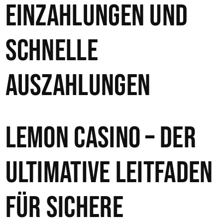
Einzahlungen und
schnelle
Auszahlungen
Lemon Casino – Der
ultimative Leitfaden
für sichere