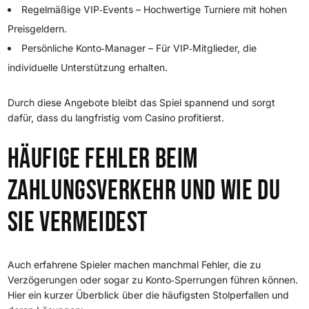
Regelmäßige VIP‑Events – Hochwertige Turniere mit hohen
Preisgeldern.
Persönliche Konto‑Manager – Für VIP‑Mitglieder, die
individuelle Unterstützung erhalten.
Durch diese Angebote bleibt das Spiel spannend und sorgt
dafür, dass du langfristig vom Casino profitierst.
Häufige Fehler beim
Zahlungsverkehr und wie du
sie vermeidest
Auch erfahrene Spieler machen manchmal Fehler, die zu
Verzögerungen oder sogar zu Konto‑Sperrungen führen können.
Hier ein kurzer Überblick über die häufigsten Stolperfallen und