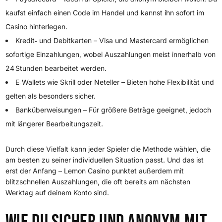
kaufst einfach einen Code im Handel und kannst ihn sofort im
Casino hinterlegen.
Kredit‑ und Debitkarten – Visa und Mastercard ermöglichen
sofortige Einzahlungen, wobei Auszahlungen meist innerhalb von
24 Stunden bearbeitet werden.
E‑Wallets wie Skrill oder Neteller – Bieten hohe Flexibilität und
gelten als besonders sicher.
Banküberweisungen – Für größere Beträge geeignet, jedoch
mit längerer Bearbeitungszeit.
Durch diese Vielfalt kann jeder Spieler die Methode wählen, die
am besten zu seiner individuellen Situation passt. Und das ist
erst der Anfang – Lemon Casino punktet außerdem mit
blitzschnellen Auszahlungen, die oft bereits am nächsten
Werktag auf deinem Konto sind.