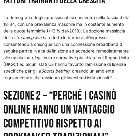
Fattori trainanti della crescita
La demografia degli appassionati si concentra nella fascia d’età
18‑34, con una prevalenza maschile ma in costante aumento
della quota femminile (+13 % dal‑2019). L’adozione massiccia
dello
streaming live
ha ridotto le barriere all’ingresso
consentendo a chiunque con una connessione broadband di
seguire partite in alta definizione ed accedere immediatamente
alle opzioni
in‑play
. Inoltre normative più chiare nel Regno Unito
(UKGC) ed alcuni stati UE hanno favorito l’emissione di licenze
specifiche per gli
eSports betting
, creando un ambiente
regolamentato che rassicura gli investitori istituzionali.*
Sezione 2 – “Perché i casinò
online hanno un vantaggio
competitivo rispetto ai