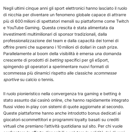
Negli ultimi cinque anni gli sport elettronici hanno lasciato il ruolo
di nicchia per diventare un fenomeno globale capace di attrarre
più di 600 milioni di spettatori mensili su piattaforme come Twitch
e YouTube Gaming. Questa crescita è stata alimentata da
investimenti multimilionari di sponsor tradizionali, dalla
professionalizzazione dei team e dalla capacità dei tornei di
offrire premi che superano i 10 milioni di dollari in cash prize.
Parallelamente al boom della visibilità è emersa una domanda
crescente di prodotti di
betting
specifici per gli eSport,
spingendo gli operatori a sperimentare nuovi formati di
scommessa più dinamici rispetto alle classiche
scommesse
sportive
su calcio o tennis.
Il ruolo pionieristico nella convergenza tra gaming e betting è
stato assunto dai casinò online, che hanno rapidamente integrato
flussi video in‑play con sistemi di quote aggiornate al secondo.
Queste piattaforme hanno anche introdotto bonus dedicati ai
giocatori‑scommettitori e programmi loyalty basati su crediti
virtuali che premiano l’attività quotidiana sul sito. Per chi vuole