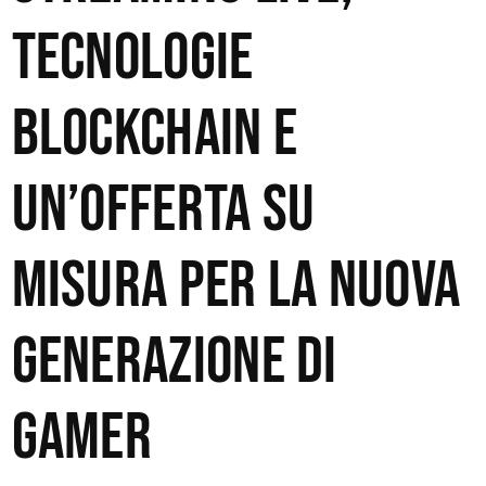
tecnologie
blockchain e
un’offerta su
misura per la nuova
generazione di
gamer