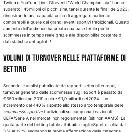
Twitch e YouTube Live. Gli eventi “World Championship” hanno
superato i 45 milioni di picchi simultanei durante le finali del 2023,
dimostrando una capacità unica di aggregare audience
comparabili a quelle dei grandi eventi sportivi tradizionali. Questo
aumento dell’audience ha creato una base fertile per le
scommesse in tempo reale grazie alla disponibilità costante di
dati statistici dettagliati.*
Volumi di turnover nelle piattaforme di
betting
Secondo le analisi pubblicate da rapporti settoriali europei, il
turnover generato dalle scommesse sugli eSport è passato da
€ 350 milioni nel 2019 a oltre € 1,9 miliardi nel 2024 – un
incremento del 440 % rispetto allo stesso arco temporale delle
scommesse sportive
tradizionali sui campionati nazionali
UEFA/Serie A nei mercati non regolamentati (siti non AAMS). La
quota parte del betting totale attribuibile agli eSport è salita dal
3 % al 12 %, segnando la rapida affermazione della categoria