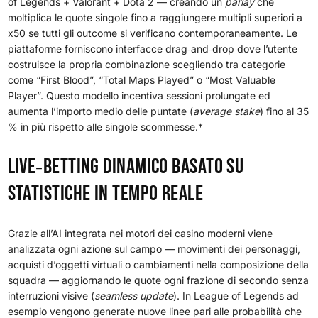
of Legends + Valorant + Dota 2 — creando un
parlay
che
moltiplica le quote singole fino a raggiungere multipli superiori a
x50 se tutti gli outcome si verificano contemporaneamente. Le
piattaforme forniscono interfacce drag‑and‑drop dove l’utente
costruisce la propria combinazione scegliendo tra categorie
come “First Blood”, “Total Maps Played” o “Most Valuable
Player”. Questo modello incentiva sessioni prolungate ed
aumenta l’importo medio delle puntate (
average stake
) fino al 35
% in più rispetto alle singole scommesse.*
Live‑Betting dinamico basato su
statistiche in tempo reale
Grazie all’AI integrata nei motori dei casino moderni viene
analizzata ogni azione sul campo — movimenti dei personaggi,
acquisti d’oggetti virtuali o cambiamenti nella composizione della
squadra — aggiornando le quote ogni frazione di secondo senza
interruzioni visive (
seamless update
). In League of Legends ad
esempio vengono generate nuove linee pari alle probabilità che