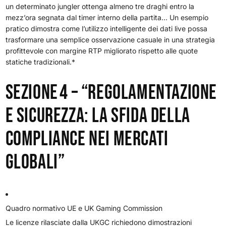
un determinato jungler ottenga almeno tre draghi entro la
mezz’ora segnata dal timer interno della partita… Un esempio
pratico dimostra come l’utilizzo intelligente dei dati live possa
trasformare una semplice osservazione casuale in una strategia
profittevole con margine RTP migliorato rispetto alle quote
statiche tradizionali.*
Sezione 4 – “Regolamentazione
e sicurezza: la sfida della
compliance nei mercati
globali”
Quadro normativo UE e UK Gaming Commission
Le licenze rilasciate dalla UKGC richiedono dimostrazioni