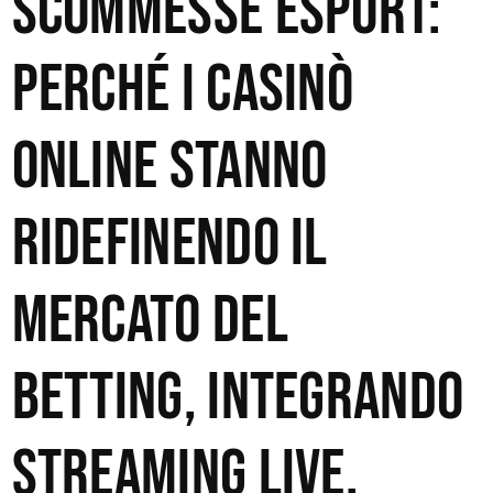
scommesse eSport:
perché i casinò
online stanno
ridefinendo il
mercato del
betting, integrando
streaming live,