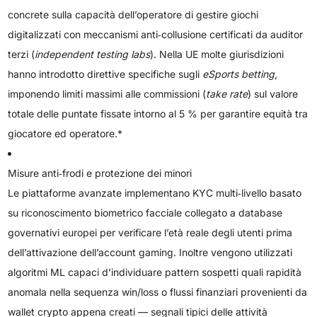
concrete sulla capacità dell’operatore di gestire giochi
digitalizzati con meccanismi anti‑collusione certificati da auditor
terzi (
independent testing labs
). Nella UE molte giurisdizioni
hanno introdotto direttive specifiche sugli
eSports betting
,
imponendo limiti massimi alle commissioni (
take rate
) sul valore
totale delle puntate fissate intorno al 5 % per garantire equità tra
giocatore ed operatore.*
Misure anti‑frodi e protezione dei minori
Le piattaforme avanzate implementano KYC multi‑livello basato
su riconoscimento biometric​o facciale collegato a database
governativi europei per verificare l’età reale degli utenti prima
dell’attivazione dell’account gaming. Inoltre vengono utilizzati
algoritmi ML capaci d’individuare pattern sospetti quali rapidità
anomala nella sequenza win/loss o flussi finanziari provenienti da
wallet crypto appena creati — segnali tipici delle attività