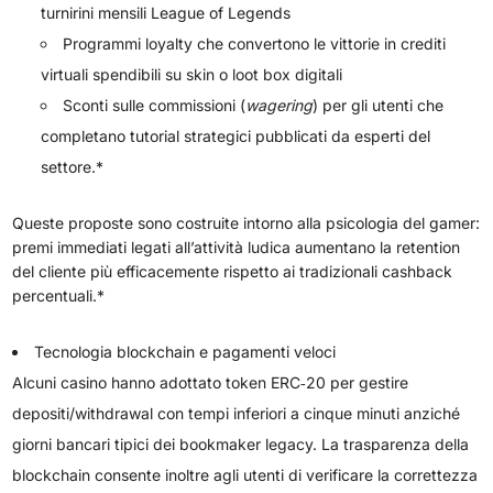
turnirini mensili League of Legends
Programmi loyalty che convertono le vittorie in crediti
virtuali spendibili su skin o loot box digitali
Sconti sulle commissioni (
wagering
) per gli utenti che
completano tutorial strategici pubblicati da esperti del
settore.*
Queste proposte sono costruite intorno alla psicologia del gamer:
premi immediati legati all’attività ludica aumentano la retention
del cliente più efficacemente rispetto ai tradizionali cashback
percentuali.*
Tecnologia blockchain e pagamenti veloci
Alcuni casino hanno adottato token ERC‑20 per gestire
depositi/withdrawal con tempi inferiori a cinque minuti anziché
giorni bancari tipici dei bookmaker legacy. La trasparenza della
blockchain consente inoltre agli utenti di verificare la correttezza