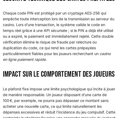
Chaque code PIN est protégé par un cryptage AES‑256 qui
empêche toute interception lors de la transmission au serveur du
casino. Lors d’une transaction, le système valide le code en
temps réel grâce à une API sécurisée ; si le PIN a déjà été utilisé
ou a expiré, le paiement est immédiatement rejeté. Cette double
vérification élimine le risque de fraude par relecture ou
duplication du code, ce qui rend les cartes prépayées
particulièrement fiables pour les joueurs recherchant un
casino
en ligne paiement rapide
.
Impact sur le comportement des joueurs
Le plafond fixe impose une limite psychologique qui incite à jouer
de manière responsable. Un joueur disposant d’une carte de
100 €, par exemple, ne pourra pas dépasser ce montant sans
acheter une nouvelle carte, ce qui limite naturellement les
dépenses excessives et réduit l’incidence du jeu compulsif. Cette
contrainte budgétaire favorise une approche mesurée du jackpot