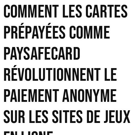
comment les cartes
prépayées comme
Paysafecard
révolutionnent le
paiement anonyme
sur les sites de jeux