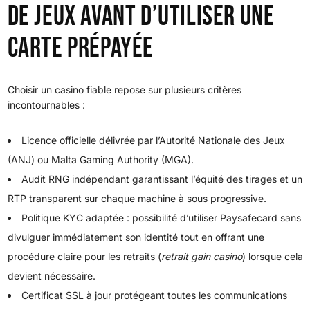
de jeux avant d’utiliser une
carte prépayée
Choisir un casino fiable repose sur plusieurs critères
incontournables :
Licence officielle délivrée par l’Autorité Nationale des Jeux
(ANJ) ou Malta Gaming Authority (MGA).
Audit RNG indépendant garantissant l’équité des tirages et un
RTP transparent sur chaque machine à sous progressive.
Politique KYC adaptée : possibilité d’utiliser Paysafecard sans
divulguer immédiatement son identité tout en offrant une
procédure claire pour les retraits (
retrait gain casino
) lorsque cela
devient nécessaire.
Certificat SSL à jour protégeant toutes les communications