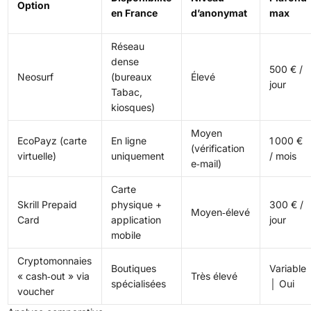
Option
en France
d’anonymat
max
Réseau
dense
500 € /
Neosurf
(bureaux
Élevé
jour
Tabac,
kiosques)
Moyen
EcoPayz (carte
En ligne
1 000 €
(vérification
virtuelle)
uniquement
/ mois
e‑mail)
Carte
Skrill Prepaid
physique +
300 € /
Moyen‑élevé
Card
application
jour
mobile
Cryptomonnaies
Boutiques
Variable
« cash‑out » via
Très élevé
spécialisées
│ Oui
voucher