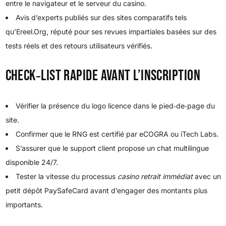
entre le navigateur et le serveur du casino.
Avis d’experts publiés sur des sites comparatifs tels
qu’Ereel.Org, réputé pour ses revues impartiales basées sur des
tests réels et des retours utilisateurs vérifiés.
Check‑list rapide avant l’inscription
Vérifier la présence du logo licence dans le pied‑de‑page du
site.
Confirmer que le RNG est certifié par eCOGRA ou iTech Labs.
S’assurer que le support client propose un chat multilingue
disponible 24/7.
Tester la vitesse du processus
casino retrait immédiat
avec un
petit dépôt PaySafeCard avant d’engager des montants plus
importants.