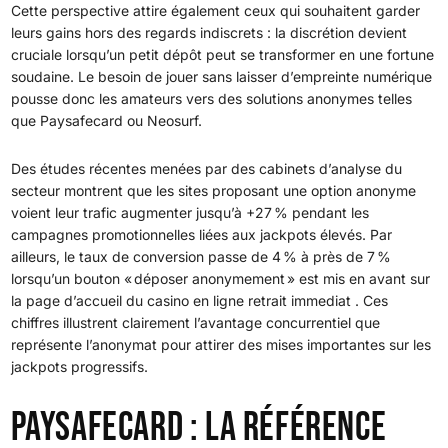
Cette perspective attire également ceux qui souhaitent garder
leurs gains hors des regards indiscrets : la discrétion devient
cruciale lorsqu’un petit dépôt peut se transformer en une fortune
soudaine. Le besoin de jouer sans laisser d’empreinte numérique
pousse donc les amateurs vers des solutions anonymes telles
que Paysafecard ou Neosurf.
Des études récentes menées par des cabinets d’analyse du
secteur montrent que les sites proposant une option anonyme
voient leur trafic augmenter jusqu’à +27 % pendant les
campagnes promotionnelles liées aux jackpots élevés. Par
ailleurs, le taux de conversion passe de 4 % à près de 7 %
lorsqu’un bouton « déposer anonymement » est mis en avant sur
la page d’accueil du casino en ligne retrait immediat . Ces
chiffres illustrent clairement l’avantage concurrentiel que
représente l’anonymat pour attirer des mises importantes sur les
jackpots progressifs.
Paysafecard : la référence