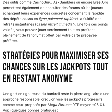
Des outils comme CasinoGuru, AskGamblers ou encore Ereel.Org
permettent également de consulter des forums où les joueurs
échangent leurs expériences concrètes concernant la rapidité
des dépôts
casino en ligne paiement rapide
et la fluidité des
retraits instantanés (
casino retrait immédiat
). Une fois ces points
validés, vous pouvez jouer sereinement tout en profitant
pleinement de l’anonymat offert par votre carte prépayée
préférée.
Stratégies pour maximiser ses
chances sur les jackpots tout
en restant anonyme
Une gestion rigoureuse du bankroll reste la pierre angulaire d’une
approche responsable lorsqu’on vise les jackpots progressifs
comme ceux proposés par
Mega Fortune
(RTP moyen ≈ 96 %).
Voici quelques bonnes pratiques :