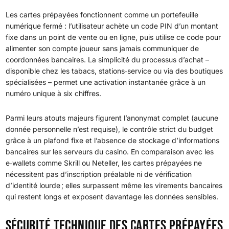
Les cartes prépayées fonctionnent comme un portefeuille
numérique fermé : l’utilisateur achète un code PIN d’un montant
fixe dans un point de vente ou en ligne, puis utilise ce code pour
alimenter son compte joueur sans jamais communiquer de
coordonnées bancaires. La simplicité du processus d’achat –
disponible chez les tabacs, stations‑service ou via des boutiques
spécialisées – permet une activation instantanée grâce à un
numéro unique à six chiffres.
Parmi leurs atouts majeurs figurent l’anonymat complet (aucune
donnée personnelle n’est requise), le contrôle strict du budget
grâce à un plafond fixe et l’absence de stockage d’informations
bancaires sur les serveurs du casino. En comparaison avec les
e‑wallets comme Skrill ou Neteller, les cartes prépayées ne
nécessitent pas d’inscription préalable ni de vérification
d’identité lourde ; elles surpassent même les virements bancaires
qui restent longs et exposent davantage les données sensibles.
Sécurité technique des cartes prépayées