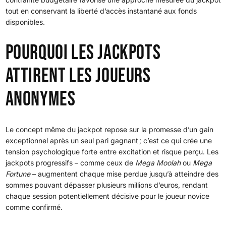
tout en conservant la liberté d’accès instantané aux fonds
disponibles.
Pourquoi les jackpots
attirent les joueurs
anonymes
Le concept même du jackpot repose sur la promesse d’un gain
exceptionnel après un seul pari gagnant ; c’est ce qui crée une
tension psychologique forte entre excitation et risque perçu. Les
jackpots progressifs – comme ceux de
Mega Moolah
ou
Mega
Fortune
– augmentent chaque mise perdue jusqu’à atteindre des
sommes pouvant dépasser plusieurs millions d’euros, rendant
chaque session potentiellement décisive pour le joueur novice
comme confirmé.