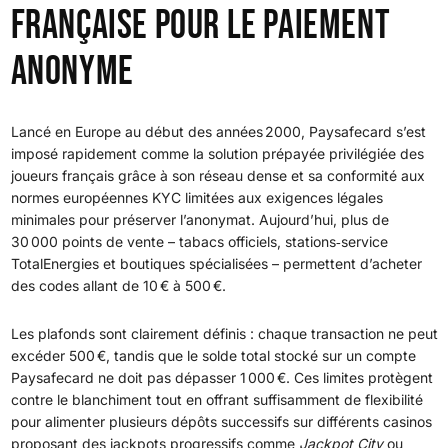
française pour le paiement
anonyme
Lancé en Europe au début des années 2000, Paysafecard s’est
imposé rapidement comme la solution prépayée privilégiée des
joueurs français grâce à son réseau dense et sa conformité aux
normes européennes KYC limitées aux exigences légales
minimales pour préserver l’anonymat. Aujourd’hui, plus de
30 000 points de vente – tabacs officiels, stations‑service
TotalEnergies et boutiques spécialisées – permettent d’acheter
des codes allant de 10 € à 500 €.
Les plafonds sont clairement définis : chaque transaction ne peut
excéder 500 €, tandis que le solde total stocké sur un compte
Paysafecard ne doit pas dépasser 1 000 €. Ces limites protègent
contre le blanchiment tout en offrant suffisamment de flexibilité
pour alimenter plusieurs dépôts successifs sur différents casinos
proposant des jackpots progressifs comme
Jackpot City
ou