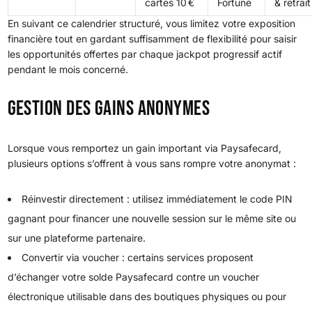
cartes 10 €
Fortune
& retrait
En suivant ce calendrier structuré, vous limitez votre exposition
financière tout en gardant suffisamment de flexibilité pour saisir
les opportunités offertes par chaque jackpot progressif actif
pendant le mois concerné.
Gestion des gains anonymes
Lorsque vous remportez un gain important via Paysafecard,
plusieurs options s’offrent à vous sans rompre votre anonymat :
Réinvestir directement : utilisez immédiatement le code PIN
gagnant pour financer une nouvelle session sur le même site ou
sur une plateforme partenaire.
Convertir via voucher : certains services proposent
d’échanger votre solde Paysafecard contre un voucher
électronique utilisable dans des boutiques physiques ou pour