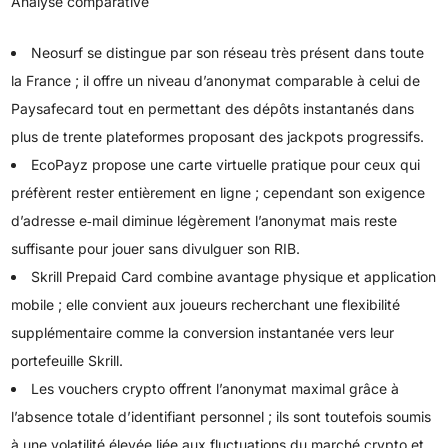
Analyse comparative
Neosurf se distingue par son réseau très présent dans toute
la France ; il offre un niveau d’anonymat comparable à celui de
Paysafecard tout en permettant des dépôts instantanés dans
plus de trente plateformes proposant des jackpots progressifs.
EcoPayz propose une carte virtuelle pratique pour ceux qui
préfèrent rester entièrement en ligne ; cependant son exigence
d’adresse e‑mail diminue légèrement l’anonymat mais reste
suffisante pour jouer sans divulguer son RIB.
Skrill Prepaid Card combine avantage physique et application
mobile ; elle convient aux joueurs recherchant une flexibilité
supplémentaire comme la conversion instantanée vers leur
portefeuille Skrill.
Les vouchers crypto offrent l’anonymat maximal grâce à
l’absence totale d’identifiant personnel ; ils sont toutefois soumis
à une volatilité élevée liée aux fluctuations du marché crypto et