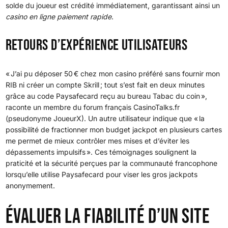
solde du joueur est crédité immédiatement, garantissant ainsi un
casino en ligne paiement rapide
.
Retours d’expérience utilisateurs
« J’ai pu déposer 50 € chez mon casino préféré sans fournir mon
RIB ni créer un compte Skrill ; tout s’est fait en deux minutes
grâce au code Paysafecard reçu au bureau Tabac du coin »,
raconte un membre du forum français CasinoTalks.fr
(pseudonyme JoueurX). Un autre utilisateur indique que « la
possibilité de fractionner mon budget jackpot en plusieurs cartes
me permet de mieux contrôler mes mises et d’éviter les
dépassements impulsifs ». Ces témoignages soulignent la
praticité et la sécurité perçues par la communauté francophone
lorsqu’elle utilise Paysafecard pour viser les gros jackpots
anonymement.
Évaluer la fiabilité d’un site