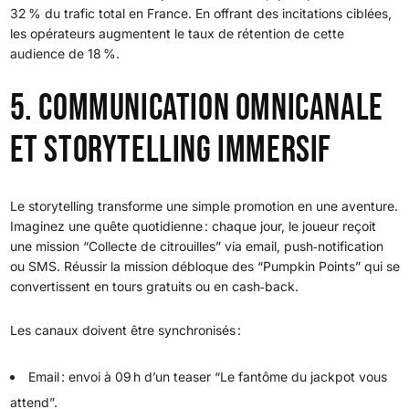
32 % du trafic total en France. En offrant des incitations ciblées,
les opérateurs augmentent le taux de rétention de cette
audience de 18 %.
5. Communication omnicanale
et storytelling immersif
Le storytelling transforme une simple promotion en une aventure.
Imaginez une quête quotidienne : chaque jour, le joueur reçoit
une mission “Collecte de citrouilles” via email, push‑notification
ou SMS. Réussir la mission débloque des “Pumpkin Points” qui se
convertissent en tours gratuits ou en cash‑back.
Les canaux doivent être synchronisés :
Email : envoi à 09 h d’un teaser “Le fantôme du jackpot vous
attend”.