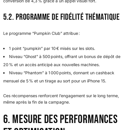
conversion de 4,3 % grâce à un appel visuel fort.
5.2. Programme de fidélité thématique
Le programme “Pumpkin Club” attribue :
1 point “pumpkin” par 10 € misés sur les slots.
Niveau “Ghost” à 500 points, offrant un bonus de dépôt de
20 % et un accès anticipé aux nouvelles machines.
Niveau “Phantom” à 1 000 points, donnant un cashback
mensuel de 5 % et un tirage au sort pour un iPhone 15.
Ces récompenses renforcent l’engagement sur le long terme,
même après la fin de la campagne.
6. Mesure des performances