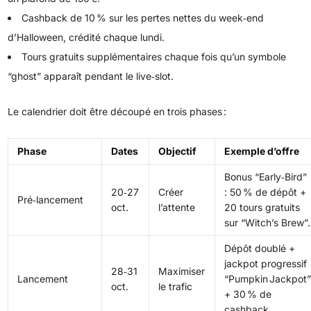
Cashback de 10 % sur les pertes nettes du week‑end
d’Halloween, crédité chaque lundi.
Tours gratuits supplémentaires chaque fois qu’un symbole
“ghost” apparaît pendant le live‑slot.
Le calendrier doit être découpé en trois phases :
Phase
Dates
Objectif
Exemple d’offre
Bonus “Early‑Bird”
20‑27
Créer
: 50 % de dépôt +
Pré‑lancement
oct.
l’attente
20 tours gratuits
sur “Witch’s Brew”.
Dépôt doublé +
jackpot progressif
28‑31
Maximiser
Lancement
“Pumpkin Jackpot”
oct.
le trafic
+ 30 % de
cashback.