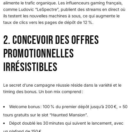
alimente le trafic organique. Les influenceurs gaming français,
comme Ludovic “LeSpectre”, publient des streams en direct où
ils testent les nouvelles machines à sous, ce qui augmente le
taux de clics vers les pages de dépôt de 12 %.
2. Concevoir des offres
promotionnelles
irrésistibles
Le secret d’une campagne réussie réside dans la variété et le
timing des bonus. Un bon mix comprend :
Welcome bonus : 100 % du premier dépôt jusqu’à 200 €, + 50
tours gratuits sur le slot “Haunted Mansion”.
Dépot doublé les 30 minutes qui suivent le lancement, avec
un plafond de 150 €.