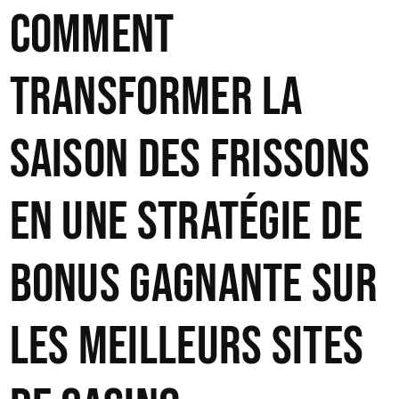
Comment
transformer la
saison des frissons
en une stratégie de
bonus gagnante sur
les meilleurs sites