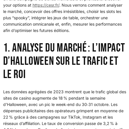
your options at
https://cesr.fr/
. Nous verrons comment analyser
le marché, concevoir des offres irrésistibles, choisir les slots les
plus “spooky”, intégrer les jeux de table, orchestrer une
communication omnicanale et, enfin, mesurer les performances
afin d’optimiser les futures éditions.
1. Analyse du marché : l’impact
d’Halloween sur le trafic et
le ROI
Les données agrégées de 2023 montrent que le trafic global des
sites de casino augmente de 18 % pendant la semaine
d’Halloween, avec un pic le week‑end du 30‑31 octobre. Les
dépenses publicitaires des opérateurs grimpent en moyenne de
22 % grâce à des campagnes sur TikTok, Instagram et les
réseaux d’affiliation. Le taux de conversion passe de 3,2 % à