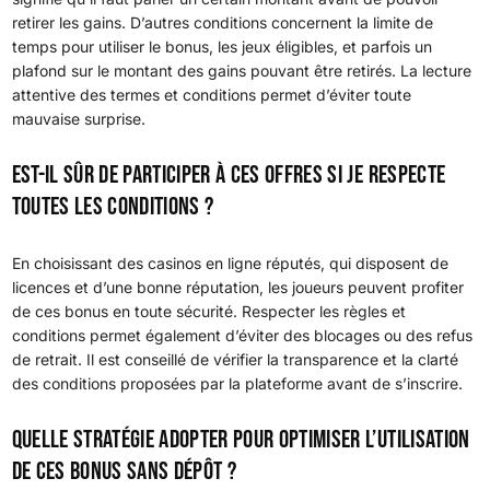
retirer les gains. D’autres conditions concernent la limite de
temps pour utiliser le bonus, les jeux éligibles, et parfois un
plafond sur le montant des gains pouvant être retirés. La lecture
attentive des termes et conditions permet d’éviter toute
mauvaise surprise.
Est-il sûr de participer à ces offres si je respecte
toutes les conditions ?
En choisissant des casinos en ligne réputés, qui disposent de
licences et d’une bonne réputation, les joueurs peuvent profiter
de ces bonus en toute sécurité. Respecter les règles et
conditions permet également d’éviter des blocages ou des refus
de retrait. Il est conseillé de vérifier la transparence et la clarté
des conditions proposées par la plateforme avant de s’inscrire.
Quelle stratégie adopter pour optimiser l’utilisation
de ces bonus sans dépôt ?