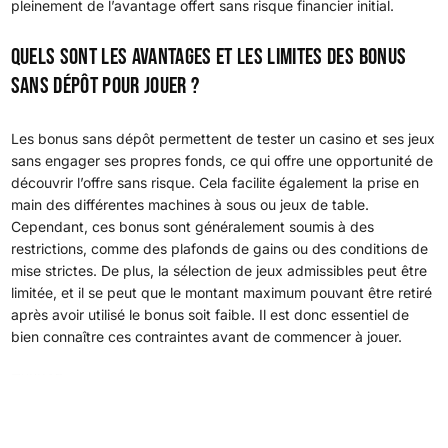
pleinement de l’avantage offert sans risque financier initial.
Quels sont les avantages et les limites des bonus
sans dépôt pour jouer ?
Les bonus sans dépôt permettent de tester un casino et ses jeux
sans engager ses propres fonds, ce qui offre une opportunité de
découvrir l’offre sans risque. Cela facilite également la prise en
main des différentes machines à sous ou jeux de table.
Cependant, ces bonus sont généralement soumis à des
restrictions, comme des plafonds de gains ou des conditions de
mise strictes. De plus, la sélection de jeux admissibles peut être
limitée, et il se peut que le montant maximum pouvant être retiré
après avoir utilisé le bonus soit faible. Il est donc essentiel de
bien connaître ces contraintes avant de commencer à jouer.
Heng36