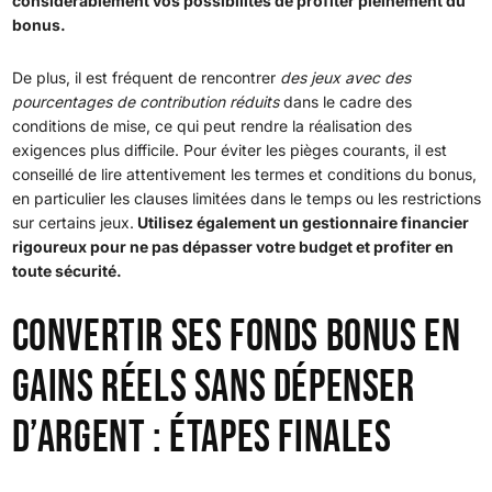
considérablement vos possibilités de profiter pleinement du
bonus.
De plus, il est fréquent de rencontrer
des jeux avec des
pourcentages de contribution réduits
dans le cadre des
conditions de mise, ce qui peut rendre la réalisation des
exigences plus difficile. Pour éviter les pièges courants, il est
conseillé de lire attentivement les termes et conditions du bonus,
en particulier les clauses limitées dans le temps ou les restrictions
sur certains jeux.
Utilisez également un gestionnaire financier
rigoureux pour ne pas dépasser votre budget et profiter en
toute sécurité.
Convertir ses fonds bonus en
gains réels sans dépenser
d’argent : étapes finales