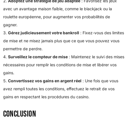
Adoptez une stratégie de jeu adaptée
: Favorisez les jeux
avec un avantage maison faible, comme le blackjack ou la
roulette européenne, pour augmenter vos probabilités de
gagner.
Gérez judicieusement votre bankroll
: Fixez-vous des limites
de mise et ne misez jamais plus que ce que vous pouvez vous
permettre de perdre.
Surveillez le compteur de mise
: Maintenez le suivi des mises
nécessaires pour remplir les conditions de mise et libérer vos
gains.
Convertissez vos gains en argent réel
: Une fois que vous
avez rempli toutes les conditions, effectuez le retrait de vos
gains en respectant les procédures du casino.
Conclusion