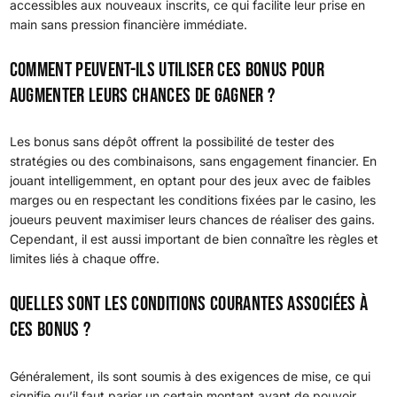
accessibles aux nouveaux inscrits, ce qui facilite leur prise en
main sans pression financière immédiate.
Comment peuvent-ils utiliser ces bonus pour
augmenter leurs chances de gagner ?
Les bonus sans dépôt offrent la possibilité de tester des
stratégies ou des combinaisons, sans engagement financier. En
jouant intelligemment, en optant pour des jeux avec de faibles
marges ou en respectant les conditions fixées par le casino, les
joueurs peuvent maximiser leurs chances de réaliser des gains.
Cependant, il est aussi important de bien connaître les règles et
limites liés à chaque offre.
Quelles sont les conditions courantes associées à
ces bonus ?
Généralement, ils sont soumis à des exigences de mise, ce qui
signifie qu’il faut parier un certain montant avant de pouvoir