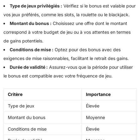
Type de jeux privilégiés :
Vérifiez si le bonus est valable pour
vos jeux préférés, comme les slots, la roulette ou le blackjack.
Montant du bonus :
Choisissez une offre dont le montant
correspond à votre budget de jeu ou à vos attentes en termes
de gains potentiels.
Conditions de mise :
Optez pour des bonus avec des
exigences de mise raisonnables, facilitant le retrait des gains.
Durée de validité :
Assurez-vous que la période pour utiliser
le bonus est compatible avec votre fréquence de jeu.
Critère
Importance
Type de jeux
Élevée
Montant du bonus
Moyenne
Conditions de mise
Élevée