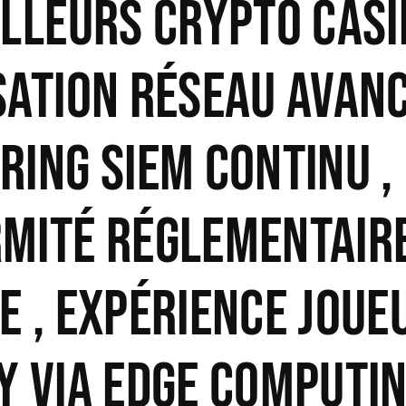
illeurs crypto casi
sation réseau avanc
ring SIEM continu ,
mité réglementair
e , expérience joue
y via edge computi