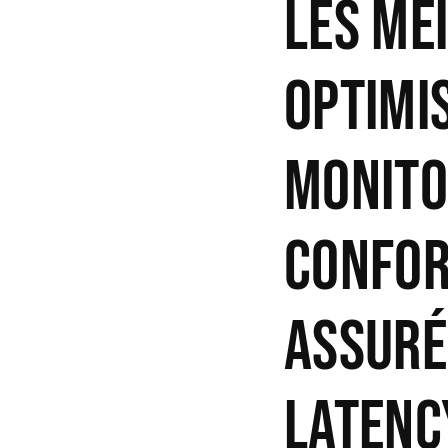
les me
optimi
monito
confor
assuré
latenc