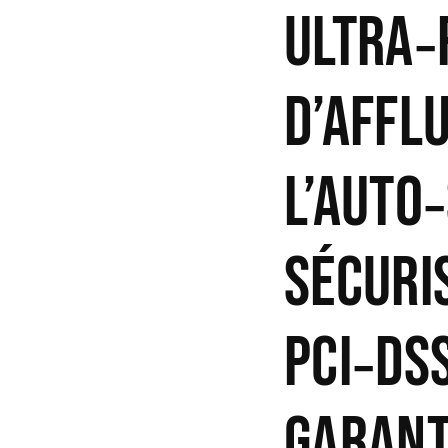
ultra‑f
d’affl
l’auto
sécuri
PCI‑DS
garant