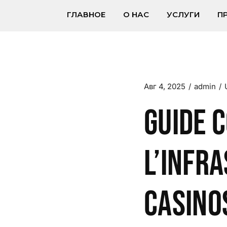
ГЛАВНОЕ
О НАС
УСЛУГИ
П
Авг 4, 2025
admin
Guide 
l’infr
casino