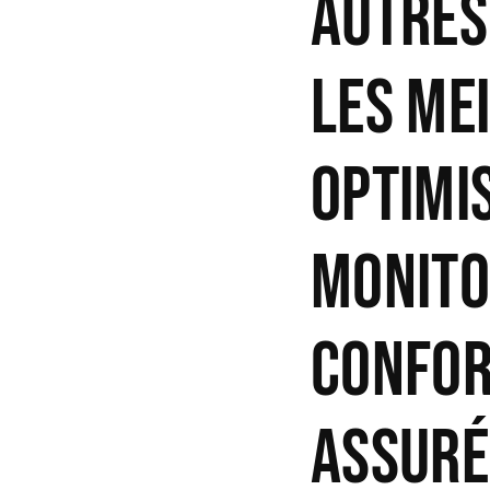
autres
les me
optimi
monito
confor
assuré