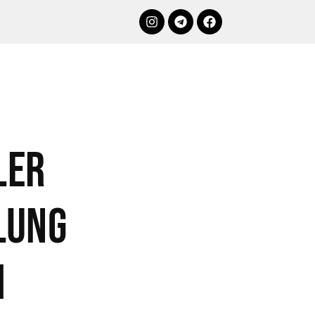
ler
lung
m