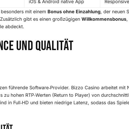
iOS & Android native App
Responsive
 besonders mit einem
Bonus ohne Einzahlung
, der neuen S
 Zusätzlich gibt es einen großzügigen
Willkommensbonus
,
le abdeckt.
ce und Qualität
zen führende Software‑Provider. Bizzo Casino arbeitet mit 
 zu hohen RTP‑Werten (Return to Player) von durchschnittl
ind in Full‑HD und bieten niedrige Latenz, sodass das Spiele
ität