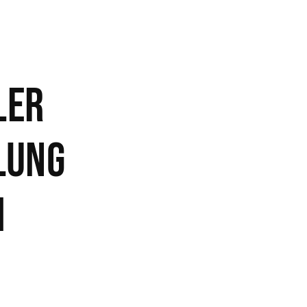
ler
lung
m