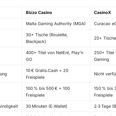
Bizzo Casino
CasinoX
Malta Gaming Authority (MGA)
Curacao e
30+ Tische (Roulette,
20+ Tische 
Blackjack)
400+ Titel von NetEnt, Play’n
250+ Titel
GO
Gaming
10 € Gratis‑Cash + 20
lung
Nicht verf
Freispiele
100 % bis 500 € + 100
150 % bis 
Freispiele
Freispiele
indigkeit
30 Minuten (E‑Wallet)
2‑3 Tage (