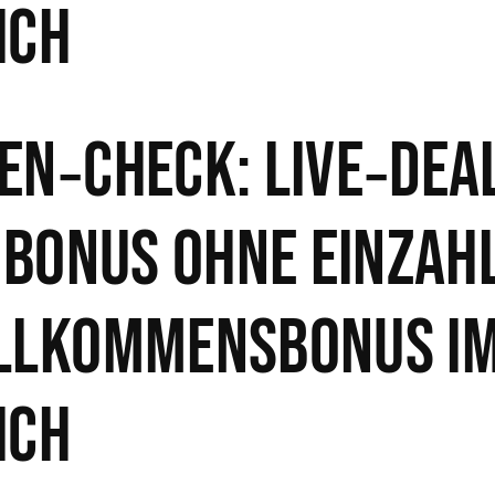
ich
en‑Check: Live‑Dea
, Bonus ohne Einzah
llkommensbonus i
ich