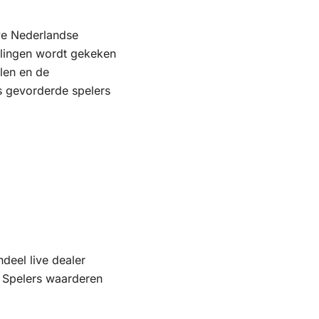
ve Nederlandse
elingen wordt gekeken
llen en de
ls gevorderde spelers
deel live dealer
. Spelers waarderen