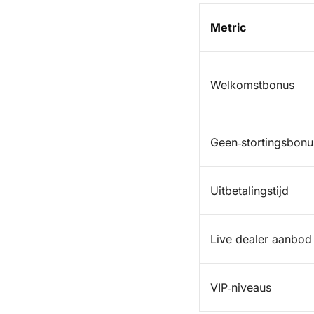
Metric
Welkomstbonus
Geen‑stortingsbonu
Uitbetalingstijd
Live dealer aanbod
VIP‑niveaus