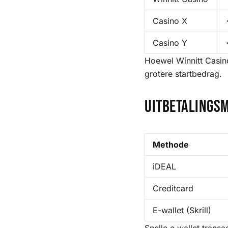
Casino X
Casino Y
Hoewel Winnitt Casino
grotere startbedrag.
Uitbetalings
Methode
iDEAL
Creditcard
E-wallet (Skrill)