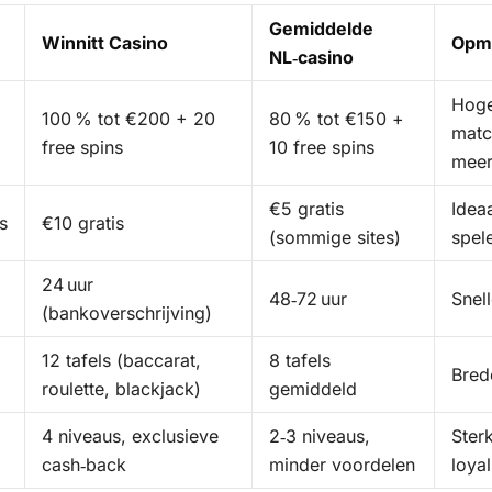
Gemiddelde
Winnitt Casino
Opm
NL‑casino
Hog
100 % tot €200 + 20
80 % tot €150 +
matc
free spins
10 free spins
meer
€5 gratis
Idea
s
€10 gratis
(sommige sites)
spel
24 uur
48‑72 uur
Snel
(bankoverschrijving)
12 tafels (baccarat,
8 tafels
Bred
roulette, blackjack)
gemiddeld
4 niveaus, exclusieve
2‑3 niveaus,
Ster
cash‑back
minder voordelen
loyal