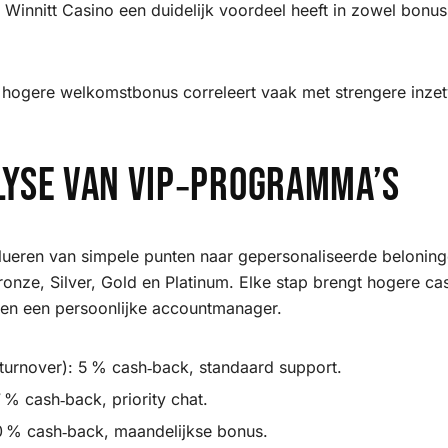
 Winnitt Casino een duidelijk voordeel heeft in zowel bonus
hogere welkomstbonus correleert vaak met strengere inzetv
yse van VIP‑programma’s
ueren van simpele punten naar gepersonaliseerde beloninge
Bronze, Silver, Gold en Platinum. Elke stap brengt hogere ca
n en een persoonlijke accountmanager.
turnover): 5 % cash‑back, standaard support.
 % cash‑back, priority chat.
 % cash‑back, maandelijkse bonus.