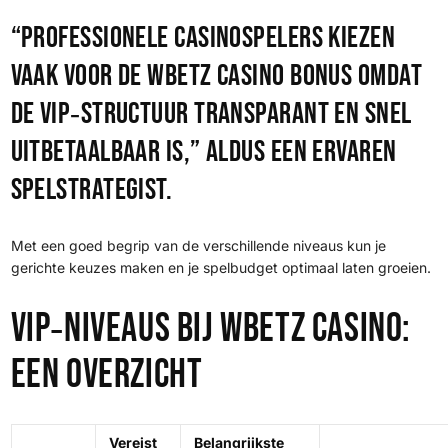
“Professionele casinospelers kiezen
vaak voor de WBetz Casino bonus omdat
de VIP‑structuur transparant en snel
uitbetaalbaar is,” aldus een ervaren
spelstrategist.
Met een goed begrip van de verschillende niveaus kun je
gerichte keuzes maken en je spelbudget optimaal laten groeien.
VIP‑niveaus bij WBetz Casino:
een overzicht
Vereist
Belangrijkste