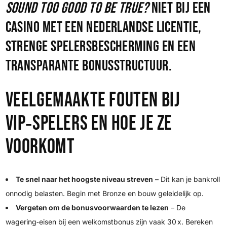
Sound too good to be true?
Niet bij een
casino met een Nederlandse licentie,
strenge spelersbescherming en een
transparante bonusstructuur.
Veelgemaakte fouten bij
VIP‑spelers en hoe je ze
voorkomt
Te snel naar het hoogste niveau streven
– Dit kan je bankroll
onnodig belasten. Begin met Bronze en bouw geleidelijk op.
Vergeten om de bonusvoorwaarden te lezen
– De
wagering‑eisen bij een welkomstbonus zijn vaak 30 x. Bereken