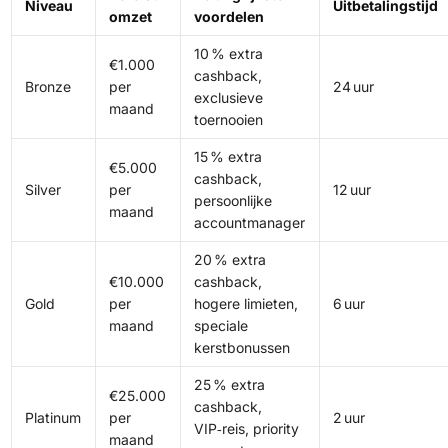
Niveau
Uitbetalingstijd
omzet
voordelen
10 % extra
€1.000
cashback,
Bronze
per
24 uur
exclusieve
maand
toernooien
15 % extra
€5.000
cashback,
Silver
per
12 uur
persoonlijke
maand
accountmanager
20 % extra
€10.000
cashback,
Gold
per
hogere limieten,
6 uur
maand
speciale
kerstbonussen
25 % extra
€25.000
cashback,
Platinum
per
2 uur
VIP‑reis, priority
maand