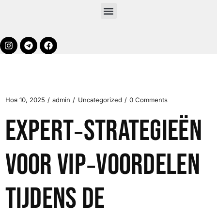
Ноя 10, 2025
admin
Uncategorized
0 Comments
Expert‑strategieën
voor VIP‑voordelen
tijdens de