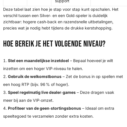
support
Deze tabel laat zien hoe je stap voor stap kunt opschalen. Het
verschil tussen een Silver‑ en een Gold‑speler is duidelijk
zichtbaar: hogere cash‑back en razendsnelle uitbetalingen,
precies wat je nodig hebt tijdens de drukke kerstshopping.
Hoe bereik je het volgende niveau?
Stel een maandelijkse inzetdoel
– Bepaal hoeveel je wilt
inzetten om een hoger VIP‑niveau te halen.
Gebruik de welkomstbonus
– Zet de bonus in op spellen met
een hoog RTP (bijv. 96 % of hoger).
Speel regelmatig live dealer‑games
– Deze dragen vaak
meer bij aan de VIP‑omzet.
Profiteer van de geen‑stortingsbonus
– Ideaal om extra
speeltegoed te verzamelen zonder extra kosten.