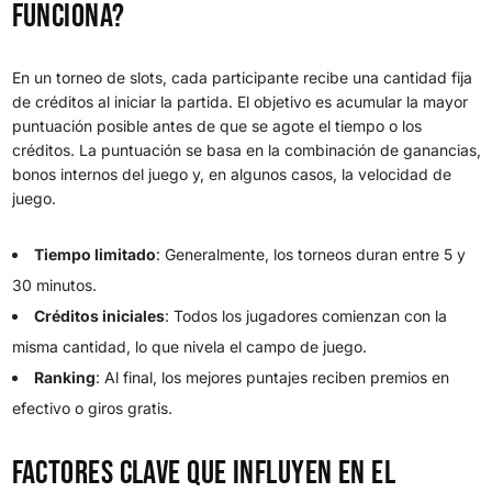
funciona?
En un torneo de slots, cada participante recibe una cantidad fija
de créditos al iniciar la partida. El objetivo es acumular la mayor
puntuación posible antes de que se agote el tiempo o los
créditos. La puntuación se basa en la combinación de ganancias,
bonos internos del juego y, en algunos casos, la velocidad de
juego.
Tiempo limitado
: Generalmente, los torneos duran entre 5 y
30 minutos.
Créditos iniciales
: Todos los jugadores comienzan con la
misma cantidad, lo que nivela el campo de juego.
Ranking
: Al final, los mejores puntajes reciben premios en
efectivo o giros gratis.
Factores clave que influyen en el