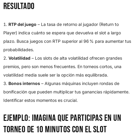
resultado
RTP del juego
– La tasa de retorno al jugador (Return to
Player) indica cuánto se espera que devuelva el slot a largo
plazo. Busca juegos con RTP superior al 96 % para aumentar tus
probabilidades.
Volatilidad
– Los slots de alta volatilidad ofrecen grandes
premios, pero son menos frecuentes. En torneos cortos, una
volatilidad media suele ser la opción más equilibrada.
Bonos internos
– Algunas máquinas incluyen rondas de
bonificación que pueden multiplicar tus ganancias rápidamente.
Identificar estos momentos es crucial.
Ejemplo: Imagina que participas en un
torneo de 10 minutos con el slot