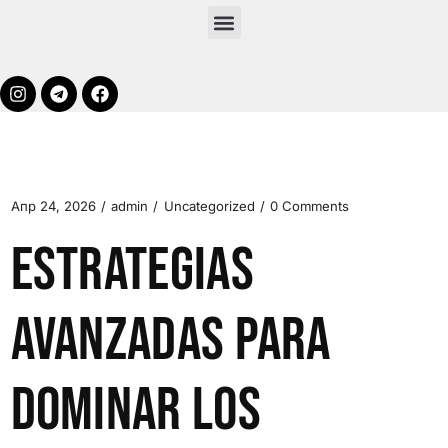
Апр 24, 2026
admin
Uncategorized
0 Comments
Estrategias
Avanzadas para
Dominar los