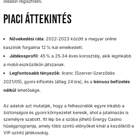
oldalon regisztrálni.
Piaci áttekintés
Növekedési ráta
: 2022‑2023 között a magyar online
kaszinók forgalma 12 %‑kal emelkedett.
Játékosprofil
: 45 % a 25‑34 éves korosztály, akik leginkább
a mobil‑eszközökön játszanak.
Legfontosabb tényezők
: licenc (Szerver‑Szerződés
2021/05), gyors kifizetés (átlag 24 óra), és a
bónusz befizetés
nélkül
lehetősége.
Az adatok azt mutatják, hogy a felhasználók egyre inkább a
biztonságos
és
gyors
környezetet keresik, ahol a jutalmazás is
személyre szabott. Itt lép be a szóba jöhető Energy Casino
hűségprogramja, amely több szintű előnyöket kínál a kezdőktől a
VIP‑szintű játékosokig.