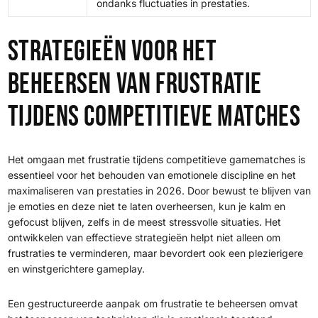
ondanks fluctuaties in prestaties.
Strategieën voor het
beheersen van frustratie
tijdens competitieve matches
Het omgaan met frustratie tijdens competitieve gamematches is
essentieel voor het behouden van emotionele discipline en het
maximaliseren van prestaties in 2026. Door bewust te blijven van
je emoties en deze niet te laten overheersen, kun je kalm en
gefocust blijven, zelfs in de meest stressvolle situaties. Het
ontwikkelen van effectieve strategieën helpt niet alleen om
frustraties te verminderen, maar bevordert ook een plezierigere
en winstgerichtere gameplay.
Een gestructureerde aanpak om frustratie te beheersen omvat