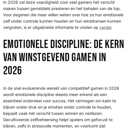
In 2026 zal deze vaardigheid voor veel gamers het verschil
maken tussen gemiddeld presteren en het behalen van de top.
Voor degenen die meer willen weten over hoe ze hun emotionele
zelf onder controle kunnen houden en hun winstkansen kunnen
vergroten, is er uitgebreide informatie te vinden op
verder
.
Emotionele discipline: de kern
van winstgevend gamen in
2026
In de snel evoluerende wereld van competitief gamen in 2026
wordt emotionele discipline steeds meer erkend als een
essentieel onderdeel voor succes. Het vermogen om kalm te
blijven onder druk en je emoties onder controle te houden,
bepaalt vaak het verschil tussen winnen en verliezen.
Gecultiveerde zelfbeheersing helpt spelers om gefocust te
blijven, zelfs in stressvolle momenten, en voorkomt dat