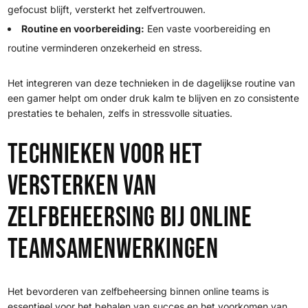
gefocust blijft, versterkt het zelfvertrouwen.
Routine en voorbereiding:
Een vaste voorbereiding en
routine verminderen onzekerheid en stress.
Het integreren van deze technieken in de dagelijkse routine van
een gamer helpt om onder druk kalm te blijven en zo consistente
prestaties te behalen, zelfs in stressvolle situaties.
Technieken voor het
versterken van
zelfbeheersing bij online
teamsamenwerkingen
Het bevorderen van zelfbeheersing binnen online teams is
essentieel voor het behalen van succes en het voorkomen van