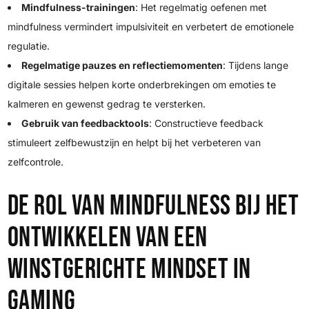
Mindfulness-trainingen
: Het regelmatig oefenen met
mindfulness vermindert impulsiviteit en verbetert de emotionele
regulatie.
Regelmatige pauzes en reflectiemomenten
: Tijdens lange
digitale sessies helpen korte onderbrekingen om emoties te
kalmeren en gewenst gedrag te versterken.
Gebruik van feedbacktools
: Constructieve feedback
stimuleert zelfbewustzijn en helpt bij het verbeteren van
zelfcontrole.
De rol van mindfulness bij het
ontwikkelen van een
winstgerichte mindset in
gaming