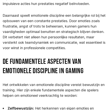
impulsieve acties hun prestaties negatief beïnvloeden.
Daarnaast speelt emotionele discipline een belangrijke rol bij het
opbouwen van een constante prestaties. Door emoties zoals
frustratie, angst of trots te beheersen, kunnen gamers hun
vaardigheden optimaal benutten en strategisch blijven denken.
Dit verbetert niet alleen hun persoonlijke resultaten, maar
versterkt ook teamdynamiek en communicatie, wat essentieel is
voor winst in professionele competities.
De fundamentele aspecten van
emotionele discipline in gaming
Het ontwikkelen van emotionele discipline vereist bewustzijn en
training. Hier zijn enkele fundamentele aspecten die spelers
helpen om emotioneel veerkrachtig te worden:
Zelfbewustzijn:
Het herkennen van eigen emoties en