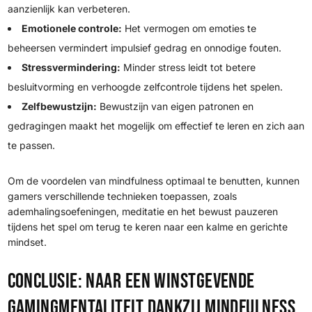
aanzienlijk kan verbeteren.
Emotionele controle:
Het vermogen om emoties te
beheersen vermindert impulsief gedrag en onnodige fouten.
Stressvermindering:
Minder stress leidt tot betere
besluitvorming en verhoogde zelfcontrole tijdens het spelen.
Zelfbewustzijn:
Bewustzijn van eigen patronen en
gedragingen maakt het mogelijk om effectief te leren en zich aan
te passen.
Om de voordelen van mindfulness optimaal te benutten, kunnen
gamers verschillende technieken toepassen, zoals
ademhalingsoefeningen, meditatie en het bewust pauzeren
tijdens het spel om terug te keren naar een kalme en gerichte
mindset.
Conclusie: Naar een winstgevende
gamingmentaliteit dankzij mindfulness