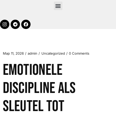
Мар 11, 2026
admin
Uncategorized
0 Comments
Emotionele
discipline als
sleutel tot