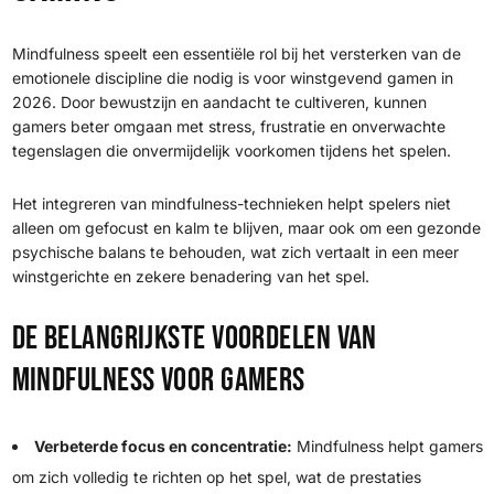
Mindfulness speelt een essentiële rol bij het versterken van de
emotionele discipline die nodig is voor winstgevend gamen in
2026. Door bewustzijn en aandacht te cultiveren, kunnen
gamers beter omgaan met stress, frustratie en onverwachte
tegenslagen die onvermijdelijk voorkomen tijdens het spelen.
Het integreren van mindfulness-technieken helpt spelers niet
alleen om gefocust en kalm te blijven, maar ook om een gezonde
psychische balans te behouden, wat zich vertaalt in een meer
winstgerichte en zekere benadering van het spel.
De belangrijkste voordelen van
mindfulness voor gamers
Verbeterde focus en concentratie:
Mindfulness helpt gamers
om zich volledig te richten op het spel, wat de prestaties