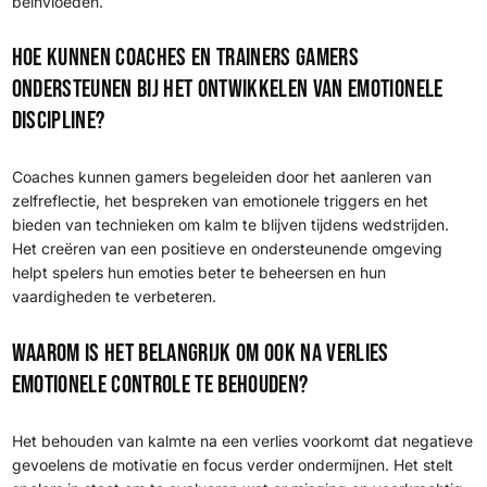
beïnvloeden.
Hoe kunnen coaches en trainers gamers
ondersteunen bij het ontwikkelen van emotionele
discipline?
Coaches kunnen gamers begeleiden door het aanleren van
zelfreflectie, het bespreken van emotionele triggers en het
bieden van technieken om kalm te blijven tijdens wedstrijden.
Het creëren van een positieve en ondersteunende omgeving
helpt spelers hun emoties beter te beheersen en hun
vaardigheden te verbeteren.
Waarom is het belangrijk om ook na verlies
emotionele controle te behouden?
Het behouden van kalmte na een verlies voorkomt dat negatieve
gevoelens de motivatie en focus verder ondermijnen. Het stelt