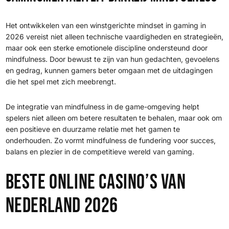
Het ontwikkelen van een winstgerichte mindset in gaming in
2026 vereist niet alleen technische vaardigheden en strategieën,
maar ook een sterke emotionele discipline ondersteund door
mindfulness. Door bewust te zijn van hun gedachten, gevoelens
en gedrag, kunnen gamers beter omgaan met de uitdagingen
die het spel met zich meebrengt.
De integratie van mindfulness in de game-omgeving helpt
spelers niet alleen om betere resultaten te behalen, maar ook om
een positieve en duurzame relatie met het gamen te
onderhouden. Zo vormt mindfulness de fundering voor succes,
balans en plezier in de competitieve wereld van gaming.
Beste Online Casino’s van
Nederland 2026