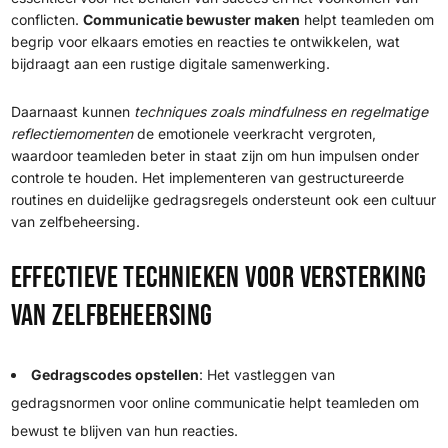
conflicten.
Communicatie bewuster maken
helpt teamleden om
begrip voor elkaars emoties en reacties te ontwikkelen, wat
bijdraagt aan een rustige digitale samenwerking.
Daarnaast kunnen
techniques zoals mindfulness en regelmatige
reflectiemomenten
de emotionele veerkracht vergroten,
waardoor teamleden beter in staat zijn om hun impulsen onder
controle te houden. Het implementeren van gestructureerde
routines en duidelijke gedragsregels ondersteunt ook een cultuur
van zelfbeheersing.
Effectieve technieken voor versterking
van zelfbeheersing
Gedragscodes opstellen
: Het vastleggen van
gedragsnormen voor online communicatie helpt teamleden om
bewust te blijven van hun reacties.