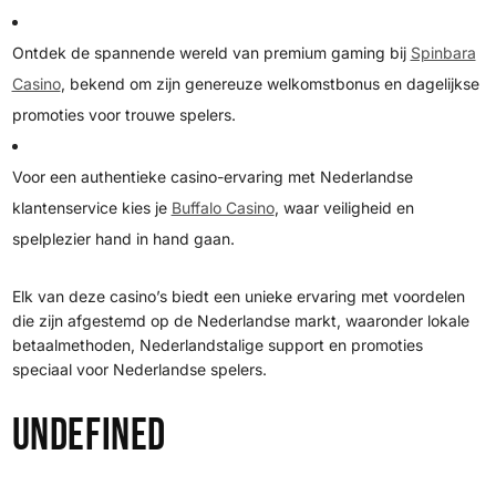
Ontdek de spannende wereld van premium gaming bij
Spinbara
Casino
, bekend om zijn genereuze welkomstbonus en dagelijkse
promoties voor trouwe spelers.
Voor een authentieke casino-ervaring met Nederlandse
klantenservice kies je
Buffalo Casino
, waar veiligheid en
spelplezier hand in hand gaan.
Elk van deze casino’s biedt een unieke ervaring met voordelen
die zijn afgestemd op de Nederlandse markt, waaronder lokale
betaalmethoden, Nederlandstalige support en promoties
speciaal voor Nederlandse spelers.
undefined