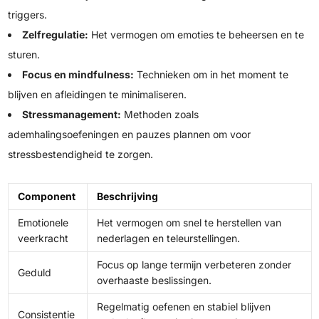
triggers.
Zelfregulatie:
Het vermogen om emoties te beheersen en te
sturen.
Focus en mindfulness:
Technieken om in het moment te
blijven en afleidingen te minimaliseren.
Stressmanagement:
Methoden zoals
ademhalingsoefeningen en pauzes plannen om voor
stressbestendigheid te zorgen.
Component
Beschrijving
Emotionele
Het vermogen om snel te herstellen van
veerkracht
nederlagen en teleurstellingen.
Focus op lange termijn verbeteren zonder
Geduld
overhaaste beslissingen.
Regelmatig oefenen en stabiel blijven
Consistentie