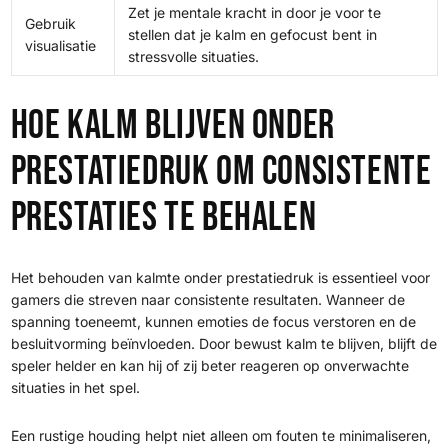
Zet je mentale kracht in door je voor te
Gebruik
stellen dat je kalm en gefocust bent in
visualisatie
stressvolle situaties.
Hoe kalm blijven onder
prestatiedruk om consistente
prestaties te behalen
Het behouden van kalmte onder prestatiedruk is essentieel voor
gamers die streven naar consistente resultaten. Wanneer de
spanning toeneemt, kunnen emoties de focus verstoren en de
besluitvorming beïnvloeden. Door bewust kalm te blijven, blijft de
speler helder en kan hij of zij beter reageren op onverwachte
situaties in het spel.
Een rustige houding helpt niet alleen om fouten te minimaliseren,