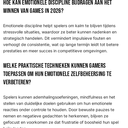
Hoe kan emotionele discipline bijdragen aan het
winnen van games in 2026?
Emotionele discipline helpt spelers om kalm te blijven tijdens
stressvolle situaties, waardoor ze beter kunnen nadenken en
strategisch handelen. Dit vermindert impulsieve fouten en
verhoogt de consistentie, wat op lange termijn leidt tot betere
prestaties en meer succes in competitieve omgevingen.
Welke praktische technieken kunnen gamers
toepassen om hun emotionele zelfbeheersing te
verbeteren?
Spelers kunnen ademhalingsoefeningen, mindfulness en het
stellen van duidelijke doelen gebruiken om hun emotionele
reacties onder controle te houden. Door bewuste pauzes te
nemen en negatieve gedachten te herkennen, blijven ze
gefocust en voorkomen ze dat frustratie of boosheid hun spel