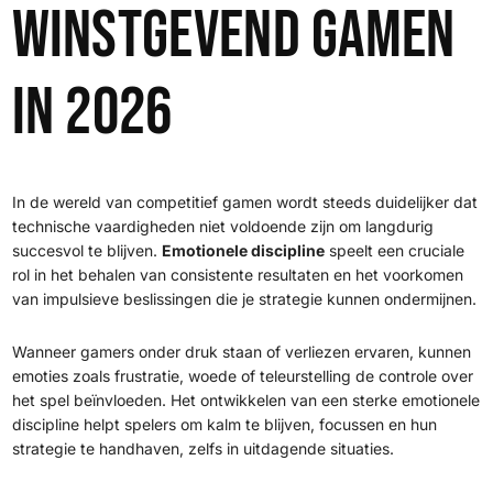
winstgevend gamen
in 2026
In de wereld van competitief gamen wordt steeds duidelijker dat
technische vaardigheden niet voldoende zijn om langdurig
succesvol te blijven.
Emotionele discipline
speelt een cruciale
rol in het behalen van consistente resultaten en het voorkomen
van impulsieve beslissingen die je strategie kunnen ondermijnen.
Wanneer gamers onder druk staan of verliezen ervaren, kunnen
emoties zoals frustratie, woede of teleurstelling de controle over
het spel beïnvloeden. Het ontwikkelen van een sterke emotionele
discipline helpt spelers om kalm te blijven, focussen en hun
strategie te handhaven, zelfs in uitdagende situaties.