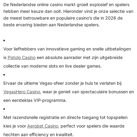
De Nederlandse online casino markt groeit explosief en spelers
hebben meer keuze dan ooit. Hieronder vind je onze selectie van
de meest betrouwbare en populaire casino’s die in 2026 de
beste ervaring bieden aan Nederlandse spelers.
Voor liefhebbers van innovatieve gaming en snelle uitbetalingen
is
Pistolo Casino
een absolute aanrader met zijn uitgebreide
collectie van moderne slots en live dealer games.
Ervaar de ultieme Vegas-sfeer zonder je huis te verlaten bij
VegasHero Casino
, waar je geniet van spectaculaire bonussen en
een eersteklas VIP-programma.
Met razendsnelle registratie en directe toegang tot topspellen
kies je voor
Aerobet Casino
, perfect voor spelers die waarde
hechten aan efficiency en kwaliteit.