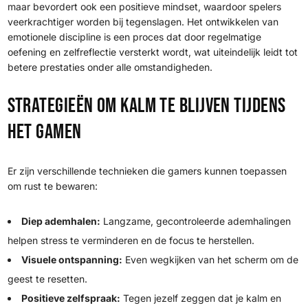
maar bevordert ook een positieve mindset, waardoor spelers
veerkrachtiger worden bij tegenslagen. Het ontwikkelen van
emotionele discipline is een proces dat door regelmatige
oefening en zelfreflectie versterkt wordt, wat uiteindelijk leidt tot
betere prestaties onder alle omstandigheden.
Strategieën om kalm te blijven tijdens
het gamen
Er zijn verschillende technieken die gamers kunnen toepassen
om rust te bewaren:
Diep ademhalen:
Langzame, gecontroleerde ademhalingen
helpen stress te verminderen en de focus te herstellen.
Visuele ontspanning:
Even wegkijken van het scherm om de
geest te resetten.
Positieve zelfspraak:
Tegen jezelf zeggen dat je kalm en