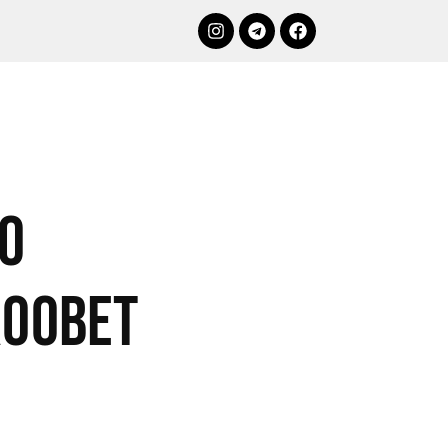
o
Roobet