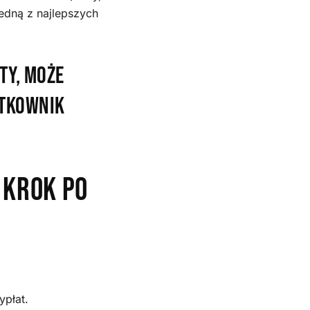
 jedną z najlepszych
ty, może
ytkownik
 krok po
ypłat.