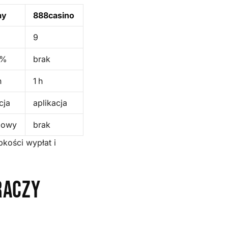
ay
888casino
9
 %
brak
n
1 h
cja
aplikacja
iowy
brak
kości wypłat i
raczy