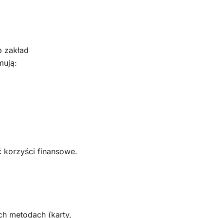
b zakład
mują:
ć korzyści finansowe.
ch metodach (karty,