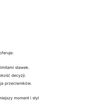
oferuje:
limitami stawek.
bkość decyzji.
cja przeciwników.
ejszy moment i styl