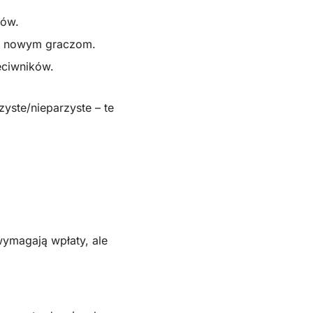
tów.
ny nowym graczom.
eciwników.
zyste/nieparzyste – te
wymagają wpłaty, ale