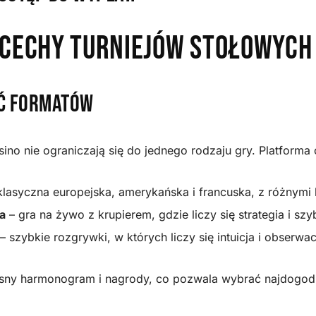
cechy turniejów stołowych
ć formatów
ino nie ograniczają się do jednego rodzaju gry. Platforma 
klasyczna europejska, amerykańska i francuska, z różnymi 
ka
– gra na żywo z krupierem, gdzie liczy się strategia i szy
– szybkie rozgrywki, w których liczy się intuicja i obserwa
sny harmonogram i nagrody, co pozwala wybrać najdogodni