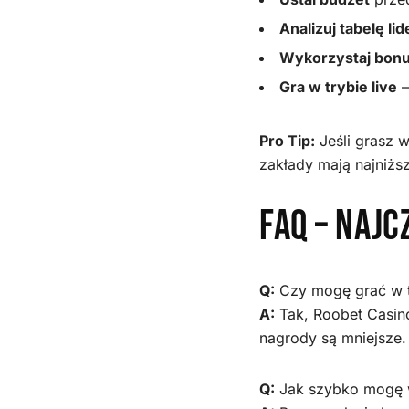
Analizuj tabelę li
Wykorzystaj bonu
Gra w trybie live
–
Pro Tip:
Jeśli grasz w
zakłady mają najniżs
FAQ – najc
Q:
Czy mogę grać w t
A:
Tak, Roobet Casino 
nagrody są mniejsze.
Q:
Jak szybko mogę w