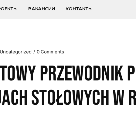
РОЕКТЫ
ВАКАНСИИ
КОНТАКТЫ
Uncategorized
0 Comments
towy przewodnik p
jach stołowych w 