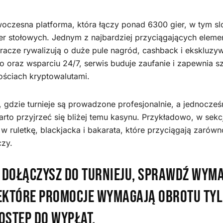
oczesna platforma, która łączy ponad 6300 gier, w tym sl
ier stołowych. Jednym z najbardziej przyciągających eleme
 gracze rywalizują o duże pule nagród, cashback i ekskluzy
ao oraz wsparciu 24/7, serwis buduje zaufanie i zapewnia s
ościach kryptowalutami.
a, gdzie turnieje są prowadzone profesjonalnie, a jednocze
arto przyjrzeć się bliżej temu kasynu. Przykładowo, w sekcj
w ruletkę, blackjacka i bakarata, które przyciągają zarówno
zy.
m dołączysz do turnieju, sprawdź wym
ektóre promocje wymagają obrotu tyl
ostęp do wypłat.