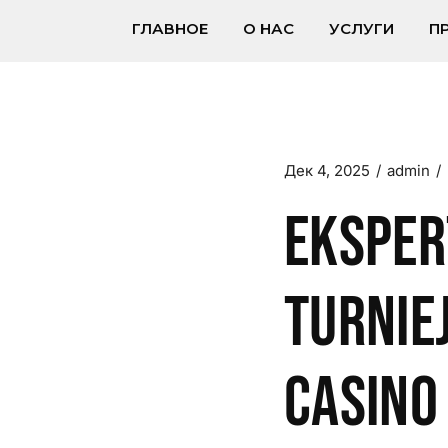
ГЛАВНОЕ
О НАС
УСЛУГИ
П
Дек 4, 2025
admin
Eksper
turnie
Casino