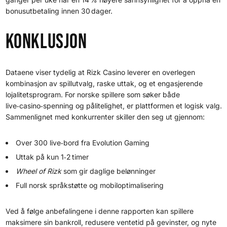
bonusutbetaling innen 30 dager.
Konklusjon
Dataene viser tydelig at Rizk Casino leverer en overlegen
kombinasjon av spillutvalg, raske uttak, og et engasjerende
lojalitetsprogram. For norske spillere som søker både
live‑casino‑spenning og pålitelighet, er plattformen et logisk valg.
Sammenlignet med konkurrenter skiller den seg ut gjennom:
Over 300 live‑bord fra Evolution Gaming
Uttak på kun 1‑2 timer
Wheel of Rizk
som gir daglige belønninger
Full norsk språkstøtte og mobiloptimalisering
Ved å følge anbefalingene i denne rapporten kan spillere
maksimere sin bankroll, redusere ventetid på gevinster, og nyte