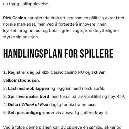
en trygg spillopplevelse.
Rizk Casino
har allerede etablert seg som en pålitelig aktør i det
norske markedet, men ved å fortsette å innovere innen
lojalitetsprogrammer og betalingsløsninger, kan de ytterligere
styrke sin posisjon.
Handlingsplan for spillere
Registrer deg på
Rizk Casino casino NO
og aktiver
velkomstbonusen
.
Last ned mobilappen
og logg inn med norsk språk.
Spill live‑dealer‑bord
med fokus på lav volatilitet og høy RTP.
Delta i
Wheel of Rizk
daglig for ekstra bonuser.
Sett personlige grenser
via ansvarlig spill‑verktøyet.
Ved å følge denne planen kan du oppleve en sømløs, sikker og