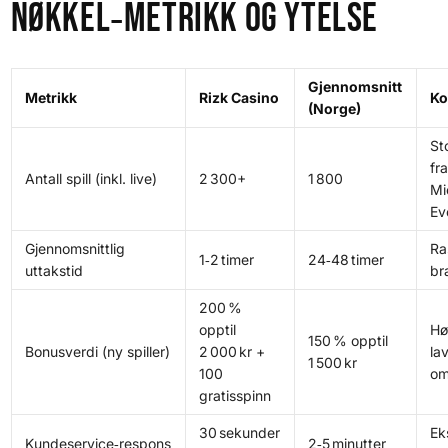
Nøkkel‑metrikk og ytelse
Gjennomsnitt
Metrikk
Rizk Casino
Ko
(Norge)
Sto
fr
Antall spill (inkl. live)
2 300+
1 800
Mi
Ev
Gjennomsnittlig
Ra
1‑2 timer
24‑48 timer
uttakstid
br
200 %
opptil
Hø
150 % opptil
Bonusverdi (ny spiller)
2 000 kr +
la
1 500 kr
100
om
gratisspinn
30 sekunder
Ek
Kundeservice‑respons
2‑5 minutter