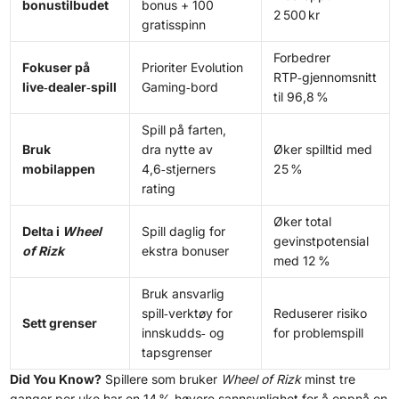
bonustilbudet
bonus + 100
2 500 kr
gratisspinn
Forbedrer
Fokuser på
Prioriter Evolution
RTP‑gjennomsnitt
live‑dealer‑spill
Gaming‑bord
til 96,8 %
Spill på farten,
Bruk
dra nytte av
Øker spilltid med
mobilappen
4,6‑stjerners
25 %
rating
Øker total
Delta i
Wheel
Spill daglig for
gevinstpotensial
of Rizk
ekstra bonuser
med 12 %
Bruk ansvarlig
spill‑verktøy for
Reduserer risiko
Sett grenser
innskudds‑ og
for problemspill
tapsgrenser
Did You Know?
Spillere som bruker
Wheel of Rizk
minst tre
ganger per uke har en 14 % høyere sannsynlighet for å oppnå en