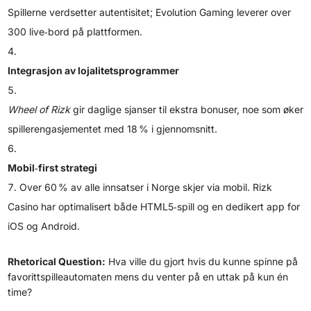
Spillerne verdsetter autentisitet; Evolution Gaming leverer over
300 live‑bord på plattformen.
Integrasjon av lojalitetsprogrammer
Wheel of Rizk
gir daglige sjanser til ekstra bonuser, noe som øker
spillerengasjementet med 18 % i gjennomsnitt.
Mobil‑first strategi
Over 60 % av alle innsatser i Norge skjer via mobil. Rizk
Casino har optimalisert både HTML5‑spill og en dedikert app for
iOS og Android.
Rhetorical Question:
Hva ville du gjort hvis du kunne spinne på
favorittspilleautomaten mens du venter på en uttak på kun én
time?