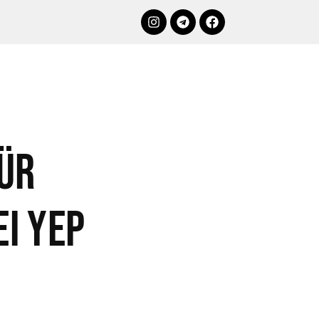
für
i Yep