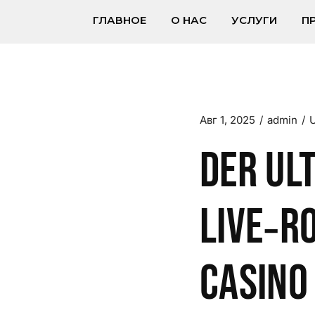
ГЛАВНОЕ
О НАС
УСЛУГИ
П
Авг 1, 2025
admin
Der ul
Live‑R
Casino