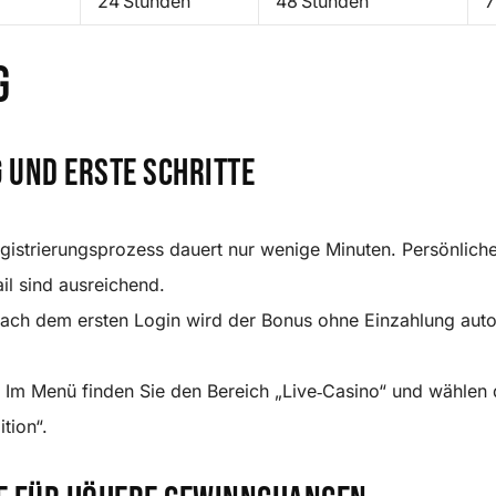
24 Stunden
48 Stunden
7
g
 und Erste Schritte
istrierungsprozess dauert nur wenige Minuten. Persönlich
il sind ausreichend.
Nach dem ersten Login wird der Bonus ohne Einzahlung aut
: Im Menü finden Sie den Bereich „Live‑Casino“ und wählen
tion“.