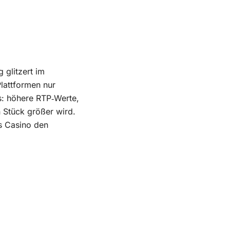
 glitzert im
lattformen nur
is: höhere RTP‑Werte,
 Stück größer wird.
as Casino den