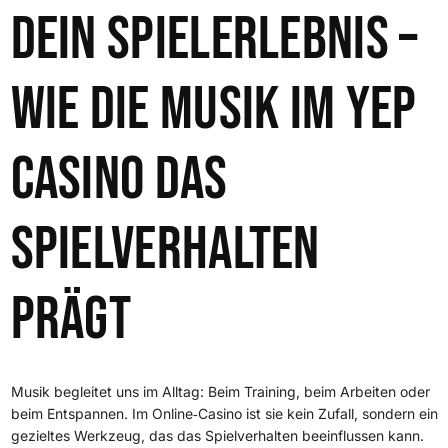
dein Spielerlebnis –
Wie die Musik im Yep
Casino das
Spielverhalten
prägt
Musik begleitet uns im Alltag: Beim Training, beim Arbeiten oder
beim Entspannen. Im Online‑Casino ist sie kein Zufall, sondern ein
gezieltes Werkzeug, das das Spielverhalten beeinflussen kann.