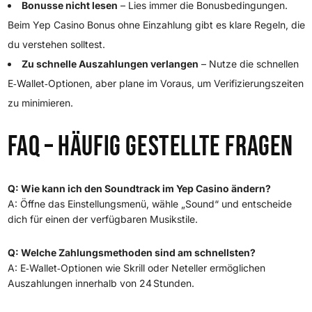
Bonusse nicht lesen
– Lies immer die Bonusbedingungen.
Beim Yep Casino Bonus ohne Einzahlung gibt es klare Regeln, die
du verstehen solltest.
Zu schnelle Auszahlungen verlangen
– Nutze die schnellen
E‑Wallet‑Optionen, aber plane im Voraus, um Verifizierungszeiten
zu minimieren.
FAQ – Häufig gestellte Fragen
Q: Wie kann ich den Soundtrack im Yep Casino ändern?
A: Öffne das Einstellungsmenü, wähle „Sound“ und entscheide
dich für einen der verfügbaren Musikstile.
Q: Welche Zahlungsmethoden sind am schnellsten?
A: E‑Wallet‑Optionen wie Skrill oder Neteller ermöglichen
Auszahlungen innerhalb von 24 Stunden.