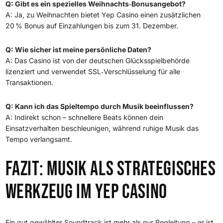
Q: Gibt es ein spezielles Weihnachts‑Bonusangebot?
A: Ja, zu Weihnachten bietet Yep Casino einen zusätzlichen
20 % Bonus auf Einzahlungen bis zum 31. Dezember.
Q: Wie sicher ist meine persönliche Daten?
A: Das Casino ist von der deutschen Glücksspielbehörde
lizenziert und verwendet SSL‑Verschlüsselung für alle
Transaktionen.
Q: Kann ich das Spieltempo durch Musik beeinflussen?
A: Indirekt schon – schnellere Beats können dein
Einsatzverhalten beschleunigen, während ruhige Musik das
Tempo verlangsamt.
Fazit: Musik als strategisches
Werkzeug im Yep Casino
Ein gut gewählter Soundtrack ist mehr als nur Begleitung – er ist