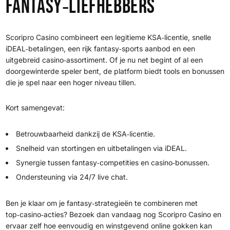
fantasy‑liefhebbers
Scoripro Casino combineert een legitieme KSA‑licentie, snelle
iDEAL‑betalingen, een rijk fantasy‑sports aanbod en een
uitgebreid casino‑assortiment. Of je nu net begint of al een
doorgewinterde speler bent, de platform biedt tools en bonussen
die je spel naar een hoger niveau tillen.
Kort samengevat:
Betrouwbaarheid dankzij de KSA‑licentie.
Snelheid van stortingen en uitbetalingen via iDEAL.
Synergie tussen fantasy‑competities en casino‑bonussen.
Ondersteuning via 24/7 live chat.
Ben je klaar om je fantasy‑strategieën te combineren met
top‑casino‑acties? Bezoek dan vandaag nog Scoripro Casino en
ervaar zelf hoe eenvoudig en winstgevend online gokken kan