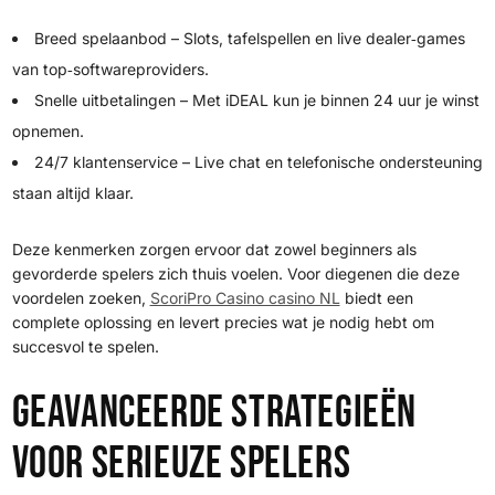
Breed spelaanbod – Slots, tafelspellen en live dealer‑games
van top‑softwareproviders.
Snelle uitbetalingen – Met iDEAL kun je binnen 24 uur je winst
opnemen.
24/7 klantenservice – Live chat en telefonische ondersteuning
staan altijd klaar.
Deze kenmerken zorgen ervoor dat zowel beginners als
gevorderde spelers zich thuis voelen. Voor diegenen die deze
voordelen zoeken,
ScoriPro Casino casino NL
biedt een
complete oplossing en levert precies wat je nodig hebt om
succesvol te spelen.
Geavanceerde strategieën
voor serieuze spelers