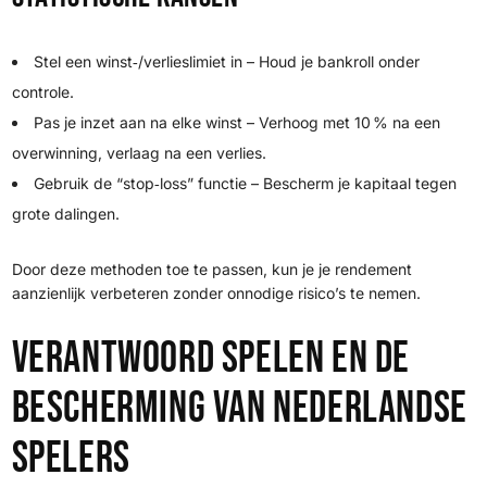
Stel een winst‑/verlieslimiet in – Houd je bankroll onder
controle.
Pas je inzet aan na elke winst – Verhoog met 10 % na een
overwinning, verlaag na een verlies.
Gebruik de “stop‑loss” functie – Bescherm je kapitaal tegen
grote dalingen.
Door deze methoden toe te passen, kun je je rendement
aanzienlijk verbeteren zonder onnodige risico’s te nemen.
Verantwoord spelen en de
bescherming van Nederlandse
spelers