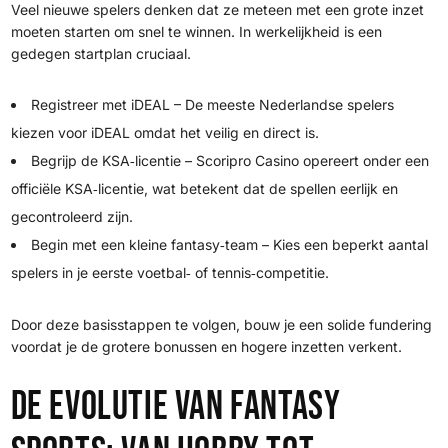
Veel nieuwe spelers denken dat ze meteen met een grote inzet
moeten starten om snel te winnen. In werkelijkheid is een
gedegen startplan cruciaal.
Registreer met iDEAL – De meeste Nederlandse spelers
kiezen voor iDEAL omdat het veilig en direct is.
Begrijp de KSA‑licentie – Scoripro Casino opereert onder een
officiële KSA‑licentie, wat betekent dat de spellen eerlijk en
gecontroleerd zijn.
Begin met een kleine fantasy‑team – Kies een beperkt aantal
spelers in je eerste voetbal‑ of tennis‑competitie.
Door deze basisstappen te volgen, bouw je een solide fundering
voordat je de grotere bonussen en hogere inzetten verkent.
De evolutie van fantasy