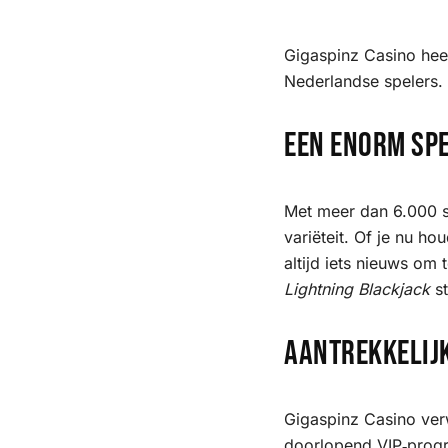
Gigaspinz Casino hee
Nederlandse spelers. 
Een enorm sp
Met meer dan 6.000 s
variëteit. Of je nu ho
altijd iets nieuws om 
Lightning Blackjack
st
Aantrekkelij
Gigaspinz Casino ver
doorlopend VIP‑progr