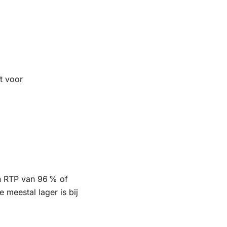
ft voor
en RTP van 96 % of
 meestal lager is bij