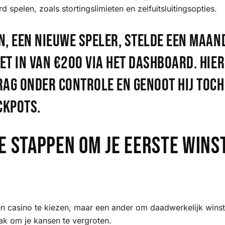
 spelen, zoals stortingslimieten en zelfuitsluitingsopties.
n, een nieuwe speler, stelde een maan
et in van €200 via het dashboard. Hier
rag onder controle en genoot hij toch
ckpots.
e stappen om je eerste wins
en casino te kiezen, maar een ander om daadwerkelijk wins
ak om je kansen te vergroten.