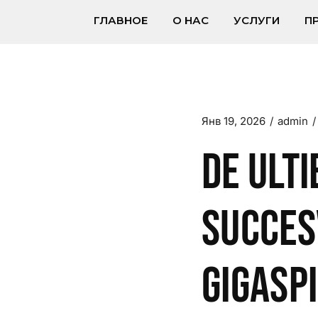
ГЛАВНОЕ
О НАС
УСЛУГИ
П
Янв 19, 2026
admin
De Ult
Succes
Gigasp