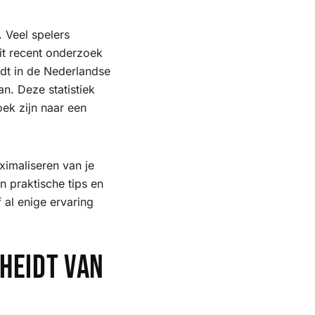
. Veel spelers
Uit recent onderzoek
edt in de Nederlandse
n. Deze statistiek
ek zijn naar een
ximaliseren van je
 praktische tips en
 al enige ervaring
heidt van