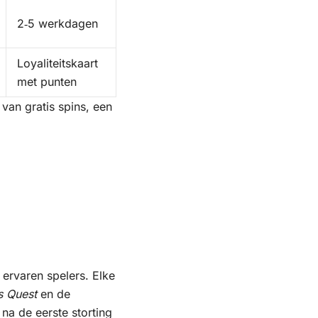
2‑5 werkdagen
Loyaliteitskaart
met punten
van gratis spins, een
 ervaren spelers. Elke
s Quest
en de
na de eerste storting