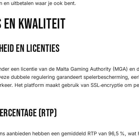
n en uitbetalen waar je ook bent.
 en Kwaliteit
eid en Licenties
der een licentie van de Malta Gaming Authority (MGA) en d
eze dubbele regulering garandeert spelerbescherming, eerl
erkeer. Het platform maakt gebruik van SSL‑encryptie om p
ercentage (RTP)
spins aanbieden hebben een gemiddeld RTP van 96,5 %, wat h