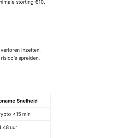
nimale storting €10,
erloren inzetten,
risico’s spreiden.
pname Snelheid
rypto <15 min
‑48 uur