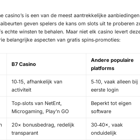
ne casino’s is een van de meest aantrekkelijke aanbiedingen 
aaibeurten geven spelers de kans om slots uit te proberen z
s echte winsten te behalen. Maar niet elk casino levert deze
rie belangrijke aspecten van gratis spins‑promoties:
Andere populaire
B7 Casino
platforms
10‑15, afhankelijk van
5‑10, vaak alleen bij
activiteit
eerste login
Top‑slots van NetEnt,
Beperkt tot eigen
Microgaming, Play’n GO
software
n
20× bonusbedrag, redelijk
30‑40×, vaak
transparant
onduidelijk