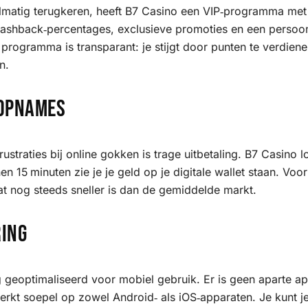
lmatig terugkeren, heeft B7 Casino een VIP‑programma met 
cashback‑percentages, exclusieve promoties en een persoon
rogramma is transparant: je stijgt door punten te verdienen 
n.
 Opnames
ustraties bij online gokken is trage uitbetaling. B7 Casino l
 15 minuten zie je je geld op je digitale wallet staan. Voor 
at nog steeds sneller is dan de gemiddelde markt.
ring
g geoptimaliseerd voor mobiel gebruik. Er is geen aparte a
rkt soepel op zowel Android‑ als iOS‑apparaten. Je kunt je 