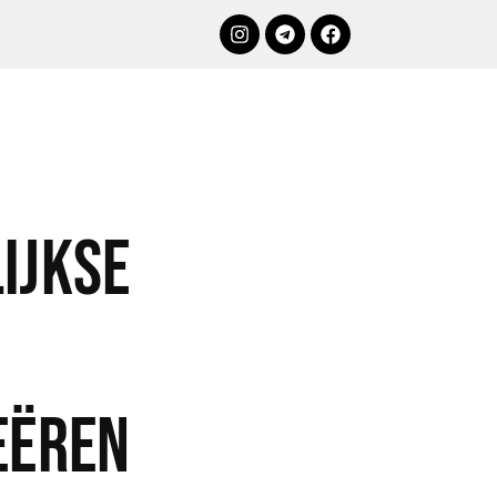
lijkse
eëren