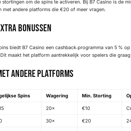
 stortingen om de spins te activeren. Bij B7 Casino is de mi
en met andere platforms die €20 of meer vragen.
Extra Bonussen
spins biedt B7 Casino een cashback‑programma van 5 % op v
Dit maakt het platform aantrekkelijk voor spelers die graag 
met Andere Platforms
elijkse Spins
Wagering
Min. Storting
O
15
20×
€10
C
0
30×
€20
24