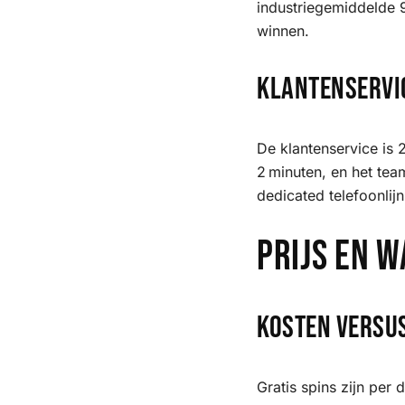
industriegemiddelde 9
winnen.
Klantenservi
De klantenservice is 2
2 minuten, en het tea
dedicated telefoonlijn
Prijs en 
Kosten versu
Gratis spins zijn per