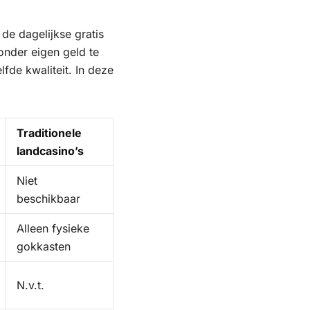
de dagelijkse gratis
onder eigen geld te
lfde kwaliteit. In deze
Traditionele
landcasino’s
Niet
beschikbaar
Alleen fysieke
gokkasten
N.v.t.