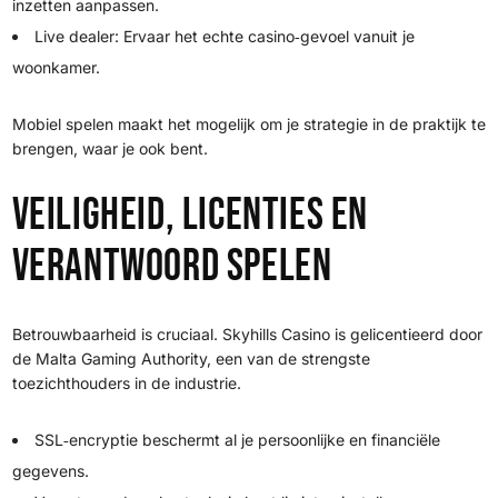
inzetten aanpassen.
Live dealer: Ervaar het echte casino‑gevoel vanuit je
woonkamer.
Mobiel spelen maakt het mogelijk om je strategie in de praktijk te
brengen, waar je ook bent.
Veiligheid, Licenties en
Verantwoord Spelen
Betrouwbaarheid is cruciaal. Skyhills Casino is gelicentieerd door
de Malta Gaming Authority, een van de strengste
toezichthouders in de industrie.
SSL‑encryptie beschermt al je persoonlijke en financiële
gegevens.