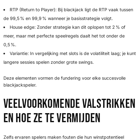
RTP (Return to Player): Bij blackjack ligt de RTP vaak tussen
de 99,5 % en 99,9 % wanneer je basisstrategie volgt.
House edge: Zonder strategie kan dit oplopen tot 2 % of
meer, maar met perfecte speelregels daalt het tot onder de
0,5 %.
Variantie: In vergelijking met slots is de volatiliteit laag; je kunt
langere sessies spelen zonder grote swings.
Deze elementen vormen de fundering voor elke succesvolle
blackjackspeler.
Veelvoorkomende Valstrikken
en Hoe Ze te Vermijden
Zelfs ervaren spelers maken fouten die hun winstpotentieel