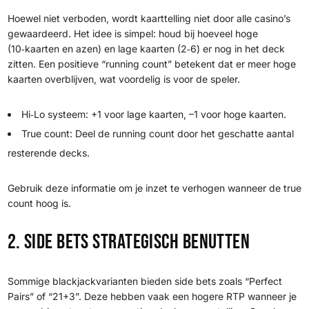
Hoewel niet verboden, wordt kaarttelling niet door alle casino’s
gewaardeerd. Het idee is simpel: houd bij hoeveel hoge
(10‑kaarten en azen) en lage kaarten (2‑6) er nog in het deck
zitten. Een positieve “running count” betekent dat er meer hoge
kaarten overblijven, wat voordelig is voor de speler.
Hi‑Lo systeem: +1 voor lage kaarten, –1 voor hoge kaarten.
True count: Deel de running count door het geschatte aantal
resterende decks.
Gebruik deze informatie om je inzet te verhogen wanneer de true
count hoog is.
2. Side Bets Strategisch Benutten
Sommige blackjackvarianten bieden side bets zoals “Perfect
Pairs” of “21+3”. Deze hebben vaak een hogere RTP wanneer je