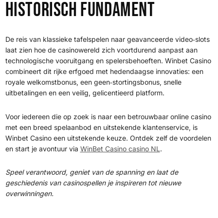
historisch fundament
De reis van klassieke tafelspelen naar geavanceerde video‑slots
laat zien hoe de casinowereld zich voortdurend aanpast aan
technologische vooruitgang en spelersbehoeften. Winbet Casino
combineert dit rijke erfgoed met hedendaagse innovaties: een
royale welkomstbonus, een geen‑stortingsbonus, snelle
uitbetalingen en een veilig, gelicentieerd platform.
Voor iedereen die op zoek is naar een betrouwbaar online casino
met een breed spelaanbod en uitstekende klantenservice, is
Winbet Casino een uitstekende keuze. Ontdek zelf de voordelen
en start je avontuur via
WinBet Casino casino NL
.
Speel verantwoord, geniet van de spanning en laat de
geschiedenis van casinospellen je inspireren tot nieuwe
overwinningen.