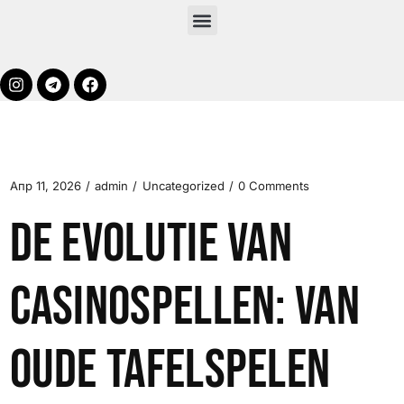
Апр 11, 2026
admin
Uncategorized
0 Comments
De evolutie van
casinospellen: Van
oude tafelspelen