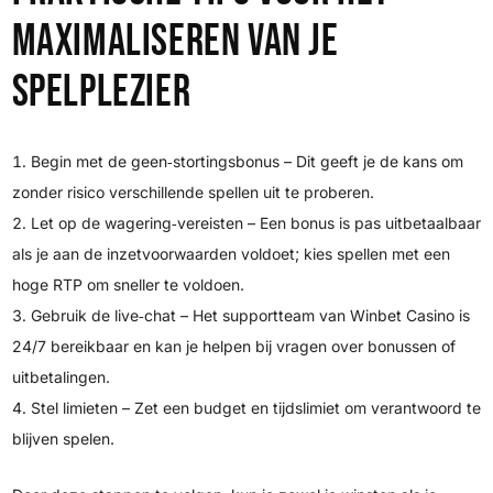
maximaliseren van je
spelplezier
Begin met de geen‑stortingsbonus – Dit geeft je de kans om
zonder risico verschillende spellen uit te proberen.
Let op de wagering‑vereisten – Een bonus is pas uitbetaalbaar
als je aan de inzetvoorwaarden voldoet; kies spellen met een
hoge RTP om sneller te voldoen.
Gebruik de live‑chat – Het supportteam van Winbet Casino is
24/7 bereikbaar en kan je helpen bij vragen over bonussen of
uitbetalingen.
Stel limieten – Zet een budget en tijdslimiet om verantwoord te
blijven spelen.