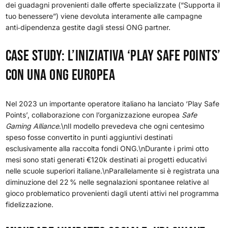
dei guadagni provenienti dalle offerte specializzate (“Supporta il
tuo benessere”) viene devoluta interamente alle campagne
anti‑dipendenza gestite dagli stessi ONG partner.
Case study: l’iniziativa ‘Play Safe Points’
con una ONG europea
Nel 2023 un importante operatore italiano ha lanciato ‘Play Safe
Points’, collaborazione con l’organizzazione europea
Safe
Gaming Alliance
.\nIl modello prevedeva che ogni centesimo
speso fosse convertito in punti aggiuntivi destinati
esclusivamente alla raccolta fondi ONG.\nDurante i primi otto
mesi sono stati generati €120k destinati ai progetti educativi
nelle scuole superiori italiane.\nParallelamente si è registrata una
diminuzione del 22 % nelle segnalazioni spontanee relative al
gioco problematico provenienti dagli utenti attivi nel programma
fidelizzazione.