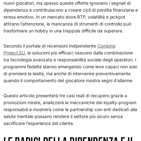
nuovi giocatori, ma spesso queste offerte ignorano i segnali di
dipendenza e contribuiscono a creare cicli di perdita finanziaria e
stress emotivo. In un mercato dove RTP, volatilità e jackpot
attirano l’attenzione, la mancanza di strumenti di controllo può
trasformare un hobby in una trappola difficile da superare.
Secondo il portale di recensioni indipendente
Combine
Project.EU
, le soluzioni più efficaci nascono dalla combinazione
tra tecnologia avanzata e responsabilità sociale degli operatori. I
programmi fedeltà stanno emergendo come leve capaci non solo
di premiare la lealtà, ma anche di intervenire preventivamente
quando il comportamento del giocatore mostra segni d’allarme.
Questo articolo presenterà tre casi reali di recupero grazie a
promozioni mirate, analizzerà le meccaniche dei loyalty‑program
responsabili e mostrerà come le partnership con enti dedicati alla
salute mentale possano rendere il settore più sicuro senza
sacrificare l’esperienza del cliente.