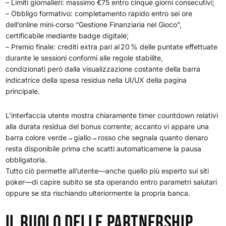
– Limiti giornalieri: massimo €75 entro cinque giorni consecutivi;
– Obbligo formativo: completamento rapido entro sei ore
dell’online mini‑corso “Gestione Finanziaria nel Gioco”,
certificabile mediante badge digitale;
– Premio finale: crediti extra pari al 20 % delle puntate effettuate
durante le sessioni conformi alle regole stabilite,
condizionati però dalla visualizzazione costante della barra
indicatrice della spesa residua nella UI/UX della pagina
principale.
L’interfaccia utente mostra chiaramente timer countdown relativi
alla durata residua del bonus corrente; accanto vi appare una
barra colore verde→giallo→rosso che segnala quanto denaro
resta disponibile prima che scatti automaticamene la pausa
obbligatoria.
Tutto ciò permette all’utente—anche quello più esperto sui siti
poker—di capire subito se sta operando entro parametri salutari
oppure se sta rischiando ulteriormente la propria banca.
Il ruolo delle partnership