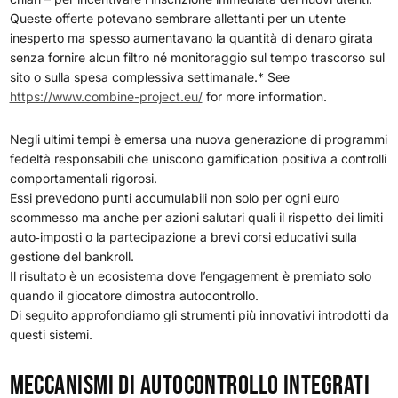
Queste offerte potevano sembrare allettanti per un utente
inesperto ma spesso aumentavano la quantità di denaro girata
senza fornire alcun filtro né monitoraggio sul tempo trascorso sul
sito o sulla spesa complessiva settimanale.* See
https://www.combine-project.eu/
for more information.
Negli ultimi tempi è emersa una nuova generazione di programmi
fedeltà responsabili che uniscono gamification positiva a controlli
comportamentali rigorosi.
Essi prevedono punti accumulabili non solo per ogni euro
scommesso ma anche per azioni salutari quali il rispetto dei limiti
auto‑imposti o la partecipazione a brevi corsi educativi sulla
gestione del bankroll.
Il risultato è un ecosistema dove l’engagement è premiato solo
quando il giocatore dimostra autocontrollo.
Di seguito approfondiamo gli strumenti più innovativi introdotti da
questi sistemi.
Meccanismi di autocontrollo integrati