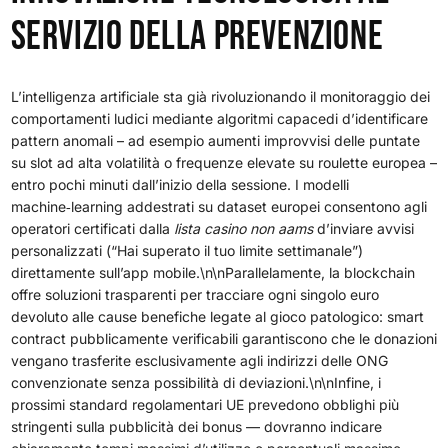
servizio della prevenzione
L’intelligenza artificiale sta già rivoluzionando il monitoraggio dei
comportamenti ludici mediante algoritmi capace​di d’identificare
pattern anomali – ad esempio aumenti improvvisi delle puntate
su slot ad alta volatilità o frequenze elevate su roulette europea –
entro pochi minuti dall’inizio della sessione. I modelli
machine‑learning addestrati su dataset europei consentono agli
operatori certificati dalla
lista casino non aams
d’inviare avvisi
personalizzati (“Hai superato il tuo limite settimanale”)
direttamente sull’app mobile.\n\nParallelamente, la blockchain
offre soluzioni trasparenti per tracciare ogni singolo euro
devoluto alle cause benefiche legate al gioco patologico: smart
contract pubblicamente verificabili garantiscono che le donazioni
vengano trasferite esclusivamente agli indirizzi delle ONG
convenzionate senza possibilità di deviazioni.\n\nInfine, i
prossimi standard regolamentari UE prevedono obblighi più
stringenti sulla pubblicità dei bonus — dovranno indicare