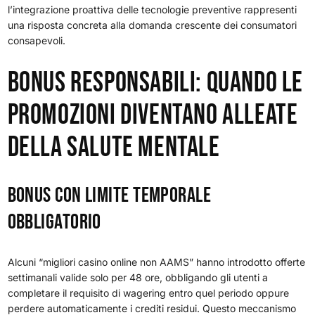
l’integrazione proattiva delle tecnologie preventive rappresenti
una risposta concreta alla domanda crescente dei consumatori
consapevoli.
Bonus responsabili: quando le
promozioni diventano alleate
della salute mentale
Bonus con limite temporale
obbligatorio
Alcuni “migliori casino online non AAMS” hanno introdotto offerte
settimanali valide solo per 48 ore, obbligando gli utenti a
completare il requisito di wagering entro quel periodo oppure
perdere automaticamente i crediti residui. Questo meccanismo