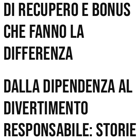
di recupero e bonus
che fanno la
differenza
Dalla dipendenza al
divertimento
responsabile: storie