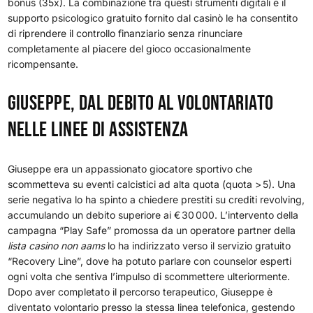
bonus (35x). La combinazione tra questi strumenti digitali e il
supporto psicologico gratuito fornito dal casinò le ha consentito
di riprendere il controllo finanziario senza rinunciare
completamente al piacere del gioco occasionalmente
ricompensante.
Giuseppe, dal debito al volontariato
nelle linee di assistenza
Giuseppe era un appassionato giocatore sportivo che
scommetteva su eventi calcistici ad alta quota (quota > 5). Una
serie negativa lo ha spinto a chiedere prestiti su crediti revolving,
accumulando un debito superiore ai € 30 000. L’intervento della
campagna “Play Safe” promossa da un operatore partner della
lista casino non aams
lo ha indirizzato verso il servizio gratuito
“Recovery Line”, dove ha potuto parlare con counselor esperti
ogni volta che sentiva l’impulso di scommettere ulteriormente.
Dopo aver completato il percorso terapeutico, Giuseppe è
diventato volontario presso la stessa linea telefonica, gestendo