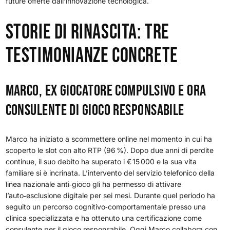
future offerte dall’innovazione tecnologica.
Storie di rinascita: tre
testimonianze concrete
Marco, ex giocatore compulsivo e ora
consulente di gioco responsabile
Marco ha iniziato a scommettere online nel momento in cui ha
scoperto le slot con alto RTP (96 %). Dopo due anni di perdite
continue, il suo debito ha superato i € 15 000 e la sua vita
familiare si è incrinata. L’intervento del servizio telefonico della
linea nazionale anti‑gioco gli ha permesso di attivare
l’auto‑esclusione digitale per sei mesi. Durante quel periodo ha
seguito un percorso cognitivo‑comportamentale presso una
clinica specializzata e ha ottenuto una certificazione come
consulente per il gioco responsabile. Oggi Marco collabora con