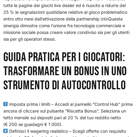
tutte le pagine dei giochi live dealer ed è riuscito a ridurre del
25 % le segnalazioni quotidiane relative al gioco problematico
entro otto mesi dall’attivazione della partnership.\n\nQuesta
sinergia dimostra come l’unione fra tecnologia commerciale e
missione sociale possa creare valore condiviso sia per gli utenti
sia per gli operatori stessi.
Guida pratica per i giocatori:
trasformare un bonus in uno
strumento di autocontrollo
Imposta prima i limiti – Accedi al pannello “Control Hub” prima
ancora di cliccare sul pulsante “Riscatta Bonus”. Seleziona un
tetto mensile sui depositi pari al 20 % del tuo reddito netto
(€ 200 se guadagni € 1 000).
Definisci il wagering realistico – Scegli offerte con requisito