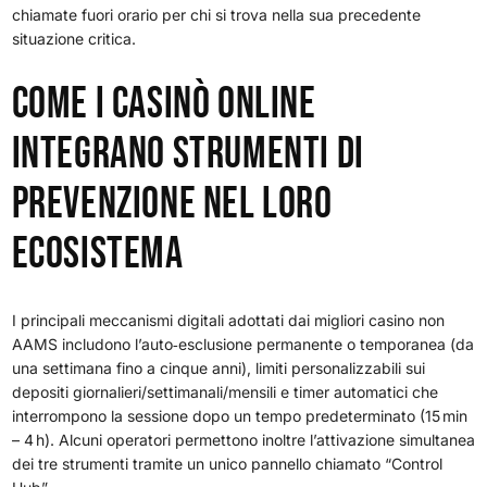
chiamate fuori orario per chi si trova nella sua precedente
situazione critica.
Come i casinò online
integrano strumenti di
prevenzione nel loro
ecosistema
I principali meccanismi digitali adottati dai migliori casino non
AAMS includono l’auto‑esclusione permanente o temporanea (da
una settimana fino a cinque anni), limiti personalizzabili sui
depositi giornalieri/settimanal​i/mensili e timer automatici che
interrompono la sessione dopo un tempo predeterminato (15 min
– 4 h). Alcuni operatori permettono inoltre l’attivazione simultanea
dei tre strumenti tramite un unico pannello chiamato “Control