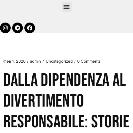
Фев 1, 2026
admin
Uncategorized
0 Comments
Dalla dipendenza al
divertimento
responsabile: storie