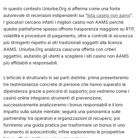
In questo contesto Uniurbe.Org si afferma come una fonte
autorevole di recensioni indipendenti sui “
lista casino non aams
”.
I giocatori cercano infatti i migliori casino non AAMS perché
queste piattaforme spesso offrono trasparenza maggiore su RTP,
volatilità e procedure di pagamento, oltre a controlli di sicurezza
più stringenti rispetto ai siti tradizionali soggetti alla licenza
AAMS. Uniurbe.Org analizza ciascuna offerta con criteri
oggettivi, aiutando gli utenti a scegliere i siti casino non AAMS
più affidabili e responsabili.
L’articolo è strutturato in sei parti distinte: prima presenteremo
tre testimonianze concrete di persone che hanno superato la
dipendenza grazie a percorsi di supporto; poi vedremo come i
casinò online integrano strumenti di prevenzione;
successivamente analizzeremo i bonus responsabili e il loro
impatto sulla salute mentale; seguirà una panoramica sulle
partnership tra operatori e organizzazioni di recupero; poi
forniremo una guida pratica per trasformare un bonus in uno
strumento di autocontrollo; infine esploreremo le prospettive