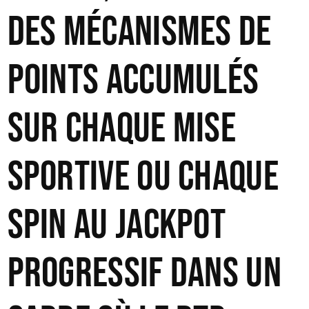
des mécanismes de
points accumulés
sur chaque mise
sportive ou chaque
spin au jackpot
progressif dans un