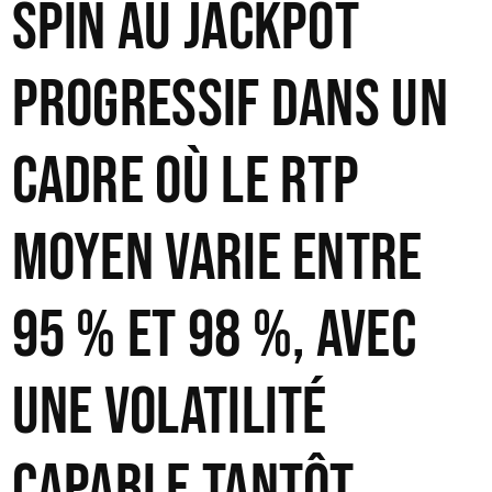
spin au jackpot
progressif dans un
cadre où le RTP
moyen varie entre
95 % et 98 %, avec
une volatilité
capable tantôt