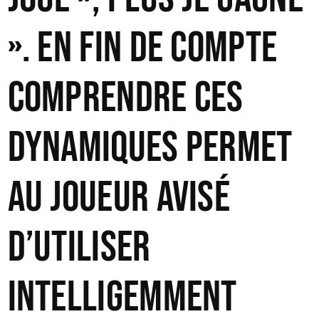
». En fin de compte
comprendre ces
dynamiques permet
au joueur avisé
d’utiliser
intelligemment