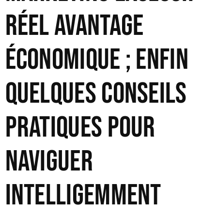
réel avantage
économique ; enfin
quelques conseils
pratiques pour
naviguer
intelligemment