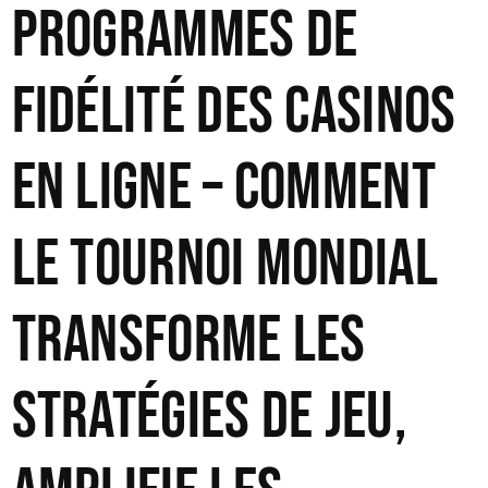
programmes de
fidélité des casinos
en ligne – comment
le tournoi mondial
transforme les
stratégies de jeu,