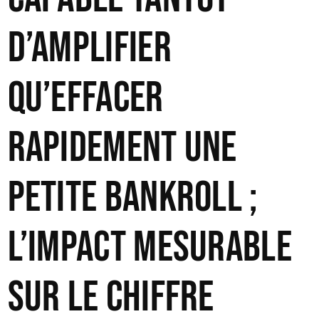
d’amplifier
qu’effacer
rapidement une
petite bankroll ;
l’impact mesurable
sur le chiffre