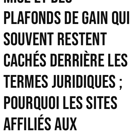
plafonds de gain qui
souvent restent
cachés derrière les
termes juridiques ;
pourquoi les sites
affiliés aux