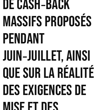
de cash‑back
massifs proposés
pendant
juin‑juillet, ainsi
que sur la réalité
des exigences de
mise et des