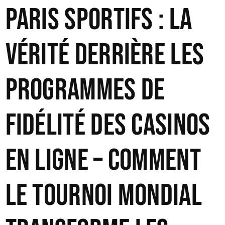
paris sportifs : la
vérité derrière les
programmes de
fidélité des casinos
en ligne – comment
le tournoi mondial