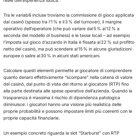
reale dell’esperienza ludica.
Tra le variabili incluse troviamo la commissione di gioco applicata
dal casinò (spesso tra l’1 % e il 3 % del turnover), il margine
operativo dell’operatore (che può variare dal 5 % al 12 % a
seconda del modello di business) e le tasse locali – ad esempio
l’imposta sul gioco d’azzardo in Italia è fissata al 22 % sul profitto
netto del casinò, ma può scendere al 15 % in alcune giurisdizioni
europee o salire al 30 % in alcuni stati americani.
Calcolare questi elementi permette al giocatore di comprendere
quanto denaro effettivamente “scompare” nella catena di valore
del casinò, dal punto di vista del ritorno al giocatore (RTP) fino
alla parte destinata alle spese operative dell’azienda. Quando la
trasparenza è massima il rischio di dipendenza patologica
diminuisce: i giocatori hanno una visione più realistica delle
proprie probabilità e possono impostare limiti più coerenti con le
proprie capacità finanziarie.
Un esempio concreto riguarda la slot “Starburst” con RTP