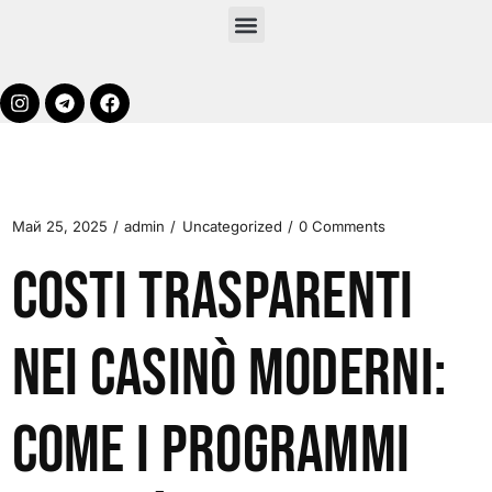
Май 25, 2025
admin
Uncategorized
0 Comments
Costi trasparenti
nei casinò moderni:
come i programmi