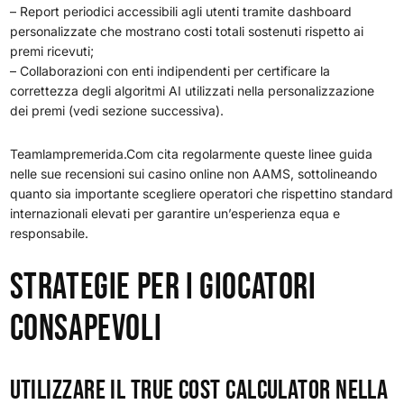
– Report periodici accessibili agli utenti tramite dashboard
personalizzate che mostrano costi totali sostenuti rispetto ai
premi ricevuti;
– Collaborazioni con enti indipendenti per certificare la
correttezza degli algoritmi AI utilizzati nella personalizzazione
dei premi (vedi sezione successiva).
Teamlampremerida.Com cita regolarmente queste linee guida
nelle sue recensioni sui casino online non AAMS, sottolineando
quanto sia importante scegliere operatori che rispettino standard
internazionali elevati per garantire un’esperienza equa e
responsabile.
Strategie per i giocatori
consapevoli
Utilizzare il True Cost Calculator nella