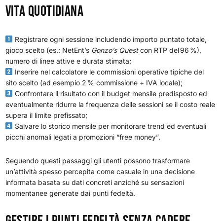
vita quotidiana
Registrare ogni sessione includendo importo puntato totale,
gioco scelto (es.: NetEnt’s
Gonzo’s Quest
con RTP del 96 %),
numero di linee attive e durata stimata;
Inserire nel calcolatore le commissioni operative tipiche del
sito scelto (ad esempio 2 % commissione + IVA locale);
Confrontare il risultato con il budget mensile predisposto ed
eventualmente ridurre la frequenza delle sessioni se il costo reale
supera il limite prefissato;
Salvare lo storico mensile per monitorare trend ed eventuali
picchi anomali legati a promozioni “free money”.
Seguendo questi passaggi gli utenti possono trasformare
un’attività spesso percepita come casuale in una decisione
informata basata su dati concreti anziché su sensazioni
momentanee generate dai punti fedeltà.