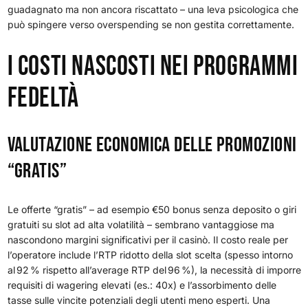
guadagnato ma non ancora riscattato – una leva psicologica che
può spingere verso overspending se non gestita correttamente.
I costi nascosti nei programmi
fedeltà
Valutazione economica delle promozioni
“gratis”
Le offerte “gratis” – ad esempio €50 bonus senza deposito o giri
gratuiti su slot ad alta volatilità – sembrano vantaggiose ma
nascondono margini significativi per il casinò. Il costo reale per
l’operatore include l’RTP ridotto della slot scelta (spesso intorno
al 92 % rispetto all’average RTP del 96 %), la necessità di imporre
requisiti di wagering elevati (es.: 40x) e l’assorbimento delle
tasse sulle vincite potenziali degli utenti meno esperti. Una