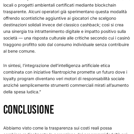
locali o progetti ambientali certificati mediante blockchain
trasparente. Alcuni operatori già sperimentano questa modalità
offrendo scontistiche aggiuntive ai giocatori che scelgono
destinazioni solidali invece del classico cashback; così si crea
una sinergia tra intrattenimento digitale e impatto positivo sulla
società — una risposta culturale alle critiche secondo cui i casinò
traggono profitto solo dal consumo individuale senza contribuire
al bene comune.
In sintesi, l’integrazione dell’intelligenza artificiale etica
combinata con iniziative filantropiche promette un futuro dove i
loyalty program diventano veri motori di responsabilità sociale
anziché semplicemente strumenti commerciali mirati all’aumento
della spesa ludica.”
Conclusione
Abbiamo visto come la trasparenza sui costi reali possa