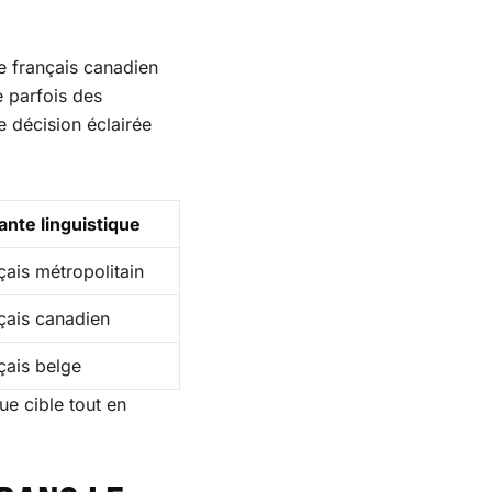
le français canadien
e parfois des
e décision éclairée
ante linguistique
çais métropolitain
çais canadien
çais belge
ue cible tout en