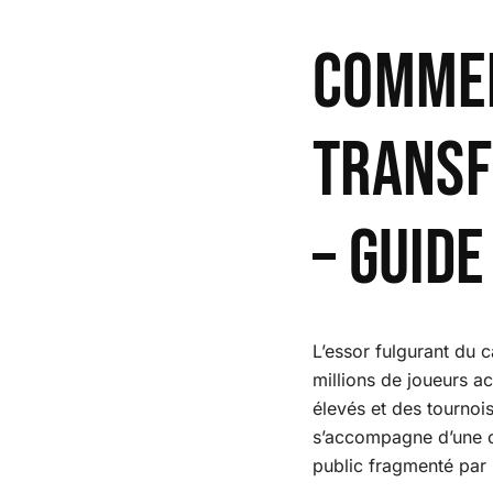
Commen
transf
– Guide
L’essor fulgurant du c
millions de joueurs a
élevés et des tournoi
s’accompagne d’une c
public fragmenté par l