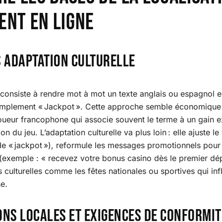
ent en ligne
 adaptation culturelle
e consiste à rendre mot à mot un texte anglais ou espagnol en
simplement « Jackpot ». Cette approche semble économique 
joueur francophone qui associe souvent le terme à un gain e
on du jeu. L’adaptation culturelle va plus loin : elle ajuste l
 de « jackpot »), reformule les messages promotionnels pour
 (exemple : « recevez votre bonus casino dès le premier dé
 culturelles comme les fêtes nationales ou sportives qui inf
e.
ns locales et exigences de conformit