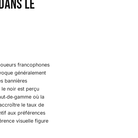
 dans le
 joueurs francophones
 évoque généralement
les bannières
le noir est perçu
aut‑de‑gamme où la
accroître le taux de
ntif aux préférences
érence visuelle figure