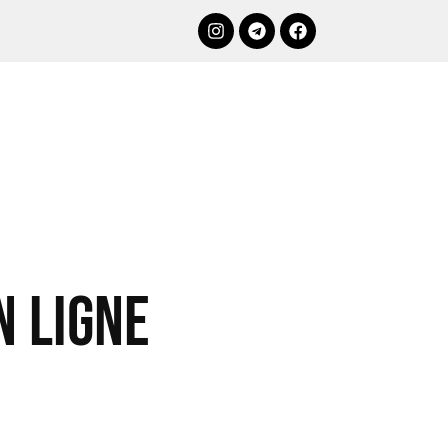
n ligne