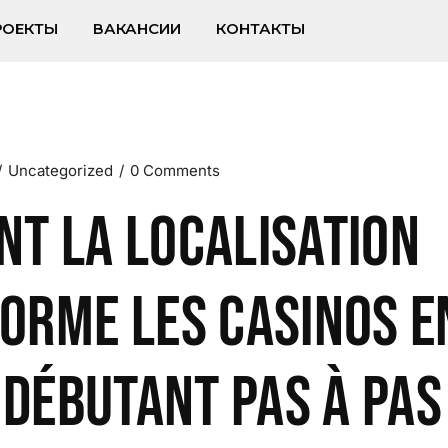
РОЕКТЫ
ВАКАНСИИ
КОНТАКТЫ
Uncategorized
0 Comments
t la localisation
orme les casinos e
 débutant pas à pas