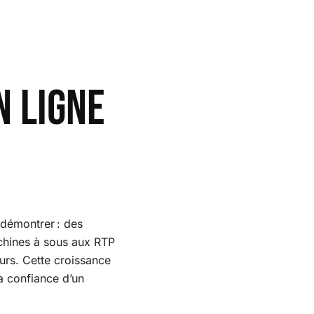
n ligne
 démontrer : des
achines à sous aux RTP
urs. Cette croissance
 confiance d’un