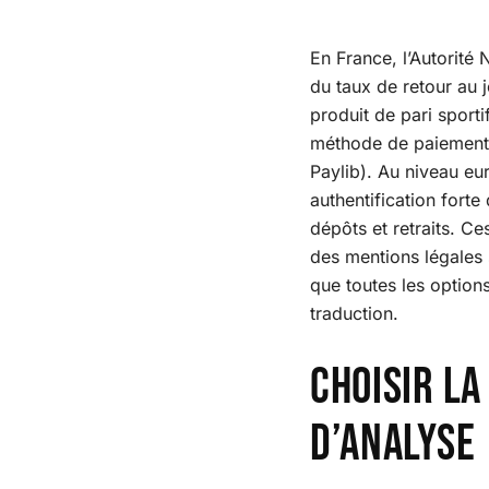
En France, l’Autorité 
du taux de retour au 
produit de pari sport
méthode de paiement l
Paylib). Au niveau eu
authentification forte
dépôts et retraits. Ce
des mentions légales s
que toutes les optio
traduction.
Choisir la
d’analyse