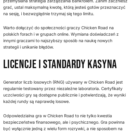
przemyślana strategia zarządzania bankrollem. Zanim zaczniesz
grać, ustal maksymalną kwotę, którą jesteś gotów przeznaczyć
na sesję, i bezwzględnie trzymaj się tego limitu.
Warto dołączyć do społeczności graczy Chicken Road na
polskich forach i w grupach online. Wymiana doświadczeń z
innymi graczami to najszybszy sposób na naukę nowych
strategii i unikanie błędów.
Licencje i standardy kasyna
Generator liczb losowych (RNG) używany w Chicken Road jest
regularnie testowany przez niezależne laboratoria. Certyfikaty
uczciwości gry są dostępne publicznie i potwierdzają, że wyniki
każdej rundy są naprawdę losowe.
Odpowiedzialna gra w Chicken Road to nie tylko kwestia
bezpieczeństwa finansowego, ale i psychicznego. Gra powinna
być wyłącznie jedną z wielu form rozrywki, a nie sposobem na