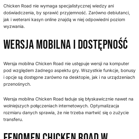
Chicken Road nie wymaga specjalistycznej wiedzy ani
doświadczenia, by sprawić przyjemność. Zarówno debiutanci,
jak i weterani kasyn online znajdą w niej odpowiedni poziom
wyzwania.
Wersja mobilna i dostępność
Wersja mobilna Chicken Road nie ustępuje wersji na komputer
pod względem żadnego aspektu gry. Wszystkie funkcje, bonusy
i opcje są dostępne zarówno na desktopie, jak i na urządzeniach
przenośnych.
Wersja mobilna Chicken Road ładuje się błyskawicznie nawet na
wolniejszych połączeniach internetowych. Optymalizacja
rozmiaru danych sprawia, że nie trzeba martwić się o zużycie
transferu.
Fenomen Chicken Road w