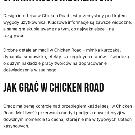
Design interfejsu w Chicken Road jest przemyślany pod kątem
wygody użytkownika. Kluczowe informacje są zawsze widoczne,
a sama gra skupia uwagę na tym, co najważniejsze – na
rozgrywce.
Drobne detale animacji w Chicken Road – mimika kurczaka,
dynamika środowiska, efekty szczególnych etapów – świadczą
o dużym nakładzie pracy twórców na dopracowanie
doświadczenia wizualnego.
Jak grać w Chicken Road
Gracz ma pełną kontrolę nad przebiegiem każdej sesji w Chicken
Road. Możliwość przerwania rundy i podjęcia nowej decyzji w
dowolnym momencie to cecha, której nie ma w typowych slotach
kasynowych.