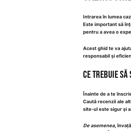
Intrarea în lumea caz
Este important să înț
pentru a avea o exper
Acest ghid te va ajuta
responsabil și eficien
Ce trebuie să 
Înainte de a te înscri
Caută recenzii ale al
site-ul este sigur și 
De asemenea
, învaț