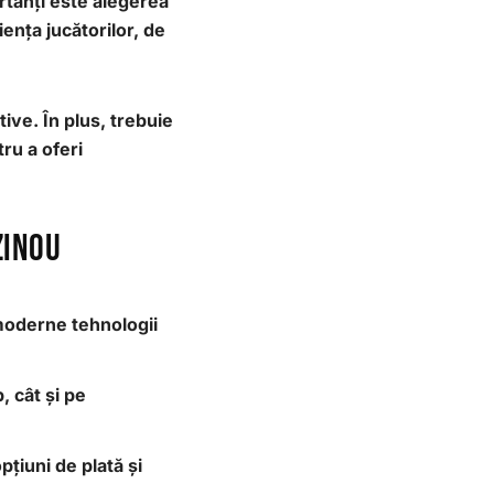
rtanți este alegerea
iența jucătorilor, de
tive. În plus, trebuie
tru a oferi
zinou
 moderne tehnologii
, cât și pe
pțiuni de plată și