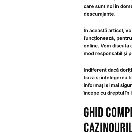
care sunt noi în dome
descurajante.
În această articol, v
funcționează, pentru 
online. Vom discuta d
mod responsabil și p
Indiferent dacă doriț
bază și înțelegerea t
informați și mai sigu
începe cu dreptul în 
Ghid comp
cazinouri