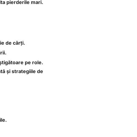
ta pierderile mari.
ie de cărți.
ii.
știgătoare pe role.
tă și strategiile de
le.