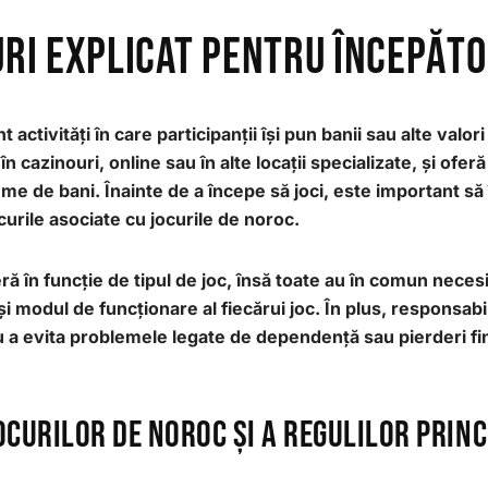
uri explicat pentru începăto
 activități în care participanții își pun banii sau alte valori
în cazinouri, online sau în alte locații specializate, și oferă
me de bani. Înainte de a începe să joci, este important să 
curile asociate cu jocurile de noroc.
feră în funcție de tipul de joc, însă toate au în comun nece
și modul de funcționare al fiecărui joc. În plus, responsabil
u a evita problemele legate de dependență sau pierderi fi
ocurilor de noroc și a regulilor princ