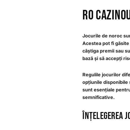
Ro cazino
Jocurile de noroc sunt
Acestea pot fi găsite 
câștiga premii sau su
bază și să accepți ris
Regulile jocurilor di
opțiunile disponibile 
sunt esențiale pentr
semnificative.
Înțelegerea j