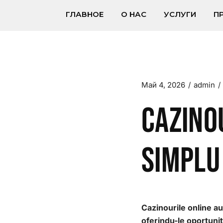
ГЛАВНОЕ
О НАС
УСЛУГИ
П
Май 4, 2026
admin
Cazino
Simplu
Cazinourile online au
oferindu-le oportunit