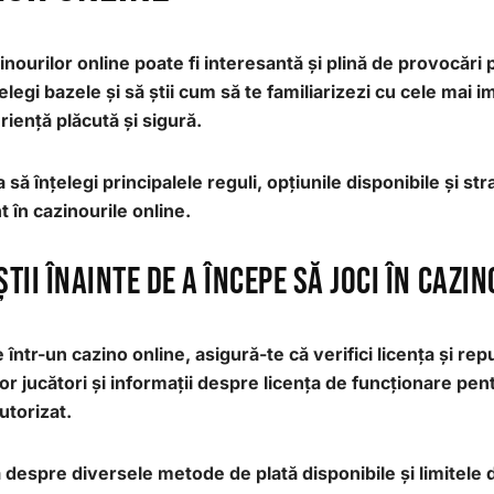
inourilor online poate fi interesantă și plină de provocări 
elegi bazele și să știi cum să te familiarizezi cu cele mai
iență plăcută și sigură.
 să înțelegi principalele reguli, opțiunile disponibile și str
t în cazinourile online.
știi înainte de a începe să joci în cazi
e într-un cazino online
, asigură-te că verifici licența și rep
tor jucători și informații despre licența de funcționare pen
autorizat.
ă despre diversele metode de plată disponibile și limitele