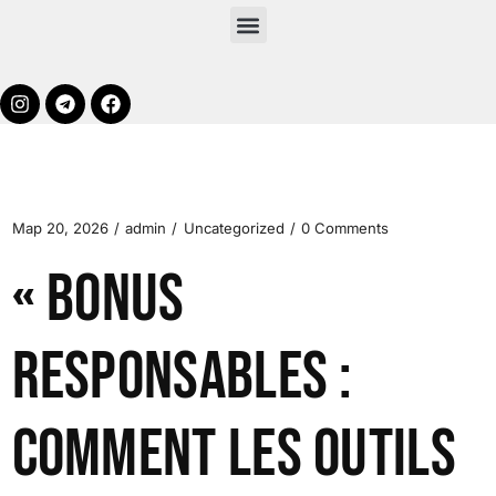
Мар 20, 2026
admin
Uncategorized
0 Comments
« Bonus
responsables :
comment les outils