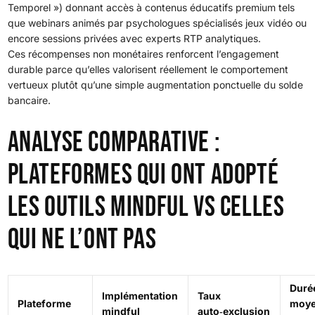
Temporel ») donnant accès à contenus éducatifs premium tels
que webinars animés par psychologues spécialisés jeux vidéo ou
encore sessions privées avec experts RTP analytiques.
Ces récompenses non monétaires renforcent l’engagement
durable parce qu’elles valorisent réellement le comportement
vertueux plutôt qu’une simple augmentation ponctuelle du solde
bancaire.
Analyse comparative :
plateformes qui ont adopté
les outils mindful vs celles
qui ne l’ont pas
Duré
Implémentation
Taux
Plateforme
moy
mindful
auto‑exclusion