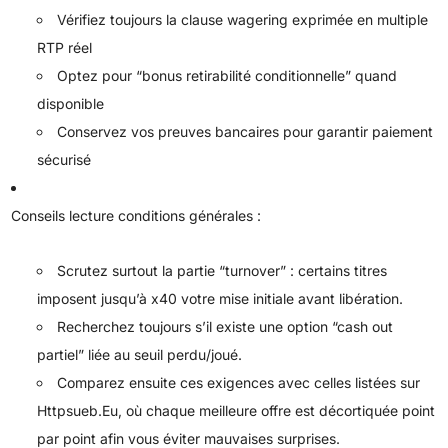
Vérifiez toujours la clause wagering exprimée en multiple
RTP réel
Optez pour “bonus retirabilité conditionnelle” quand
disponible
Conservez vos preuves bancaires pour garantir paiement
sécurisé
Conseils lecture conditions générales :
Scrutez surtout la partie “turnover” : certains titres
imposent jusqu’à x40 votre mise initiale avant libération.
Recherchez toujours s’il existe une option “cash out
partiel” liée au seuil perdu/joué.
Comparez ensuite ces exigences avec celles listées sur
Httpsueb.Eu, où chaque meilleure offre est décortiquée point
par point afin vous éviter mauvaises surprises.