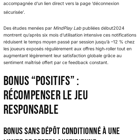
accompagnée d’un lien direct vers la page ‘déconnexion
sécurisée’.
Des études menées par
MindPlay Lab
publiées début2024
montrent qu’après six mois d’utilisation intensive ces notifications
réduisent le temps moyen passé par session jusqu’à –12 % chez
les joueurs exposés régulièrement aux offres high‑roller tout en
augmentant légèrement leur satisfaction globale grâce au
sentiment maîtrisé offert par ce feedback constant.
Bonus “positifs” :
récompenser le jeu
responsable
Bonus sans dépôt conditionné à une