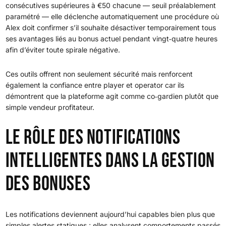
consécutives supérieures à €50 chacune — seuil préalablement
paramétré — elle déclenche automatiquement une procédure où
Alex doit confirmer s’il souhaite désactiver temporairement tous
ses avantages liés au bonus actuel pendant vingt‐quatre heures
afin d’éviter toute spirale négative.
Ces outils offrent non seulement sécurité mais renforcent
également la confiance entre player et operator car ils
démontrent que la plateforme agit comme co‑gardien plutôt que
simple vendeur profitateur.
Le rôle des notifications
intelligentes dans la gestion
des bonuses
Les notifications deviennent aujourd’hui capables bien plus que
simples alertes statiques ; elles analysent comportements passés