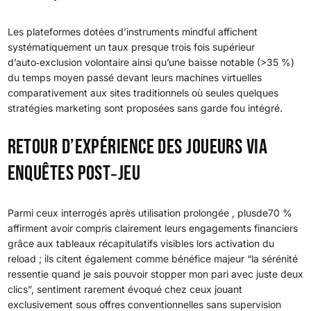
Les plateformes dotées d’instruments mind­ful affichent
systématiquement un taux presque trois fois supérieur
d’auto‑exclusion volontaire ainsi qu’une baisse notable (>35 %)
du temps moyen passé devant leurs machines virtuelles
comparativement aux sites traditionnels où seules quelques
stratégies marketing sont proposées sans garde fou intégré.
Retour d’expérience des joueurs via
enquêtes post‑jeu
Parmi ceux interrogés après utilisation prolongée , plusde70 %
affirment avoir compris clairement leurs engagements financiers
grâce aux tableaux récapitulatifs visibles lors activation du
reload ; ils citent également comme bénéfice majeur “la sérénité
ressentie quand je sais pouvoir stopper mon pari avec juste deux
clics”, sentiment rarement évoqué chez ceux jouant
exclusivement sous offres conventionnelles sans supervision